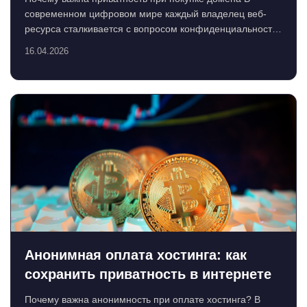
современном цифровом мире каждый владелец веб-
ресурса сталкивается с вопросом конфиденциальности.
При ...
16.04.2026
Анонимная оплата хостинга: как
сохранить приватность в интернете
Почему важна анонимность при оплате хостинга? В