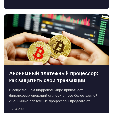
Анонимный платежный процессор:
как защитить свои транзакции
В современном цифровом мире приватность
финансовых операций становится все более важной.
Анонимные платежные процессоры предлагают
решение для тех, кто ценит...
15.04.2026