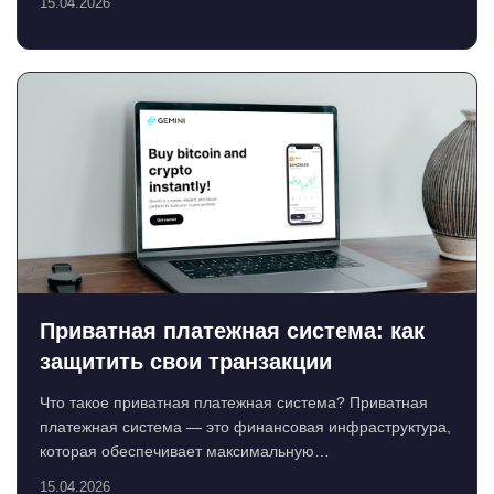
15.04.2026
Приватная платежная система: как
защитить свои транзакции
Что такое приватная платежная система? Приватная
платежная система — это финансовая инфраструктура,
которая обеспечивает максимальную
конфиденциальн...
15.04.2026