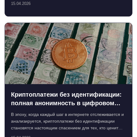
идет о ...
15.04.2026
Криптоплатежи без идентификации:
полная анонимность в цифровом
мире
В эпоху, когда каждый шаг в интернете отслеживается и
анализируется, криптоплатежи без идентификации
становятся настоящим спасением для тех, кто ценит
свою п...