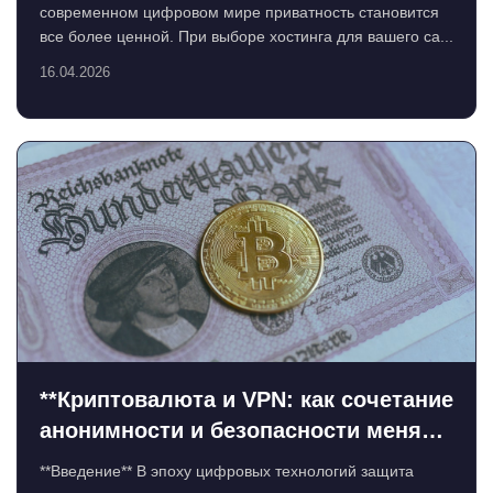
современном цифровом мире приватность становится
все более ценной. При выборе хостинга для вашего са...
16.04.2026
**Криптовалюта и VPN: как сочетание
анонимности и безопасности меняет
цифровую эпоху**
**Введение** В эпоху цифровых технологий защита