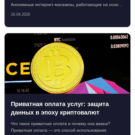
Анонимные интернет-магазины, работающие на основе
криптовал...
16.04.2026
Приватная оплата услуг: защита
данных в эпоху криптовалют
Что такое приватная оплата и почему она важна?
Приватная оплата — это способ использования