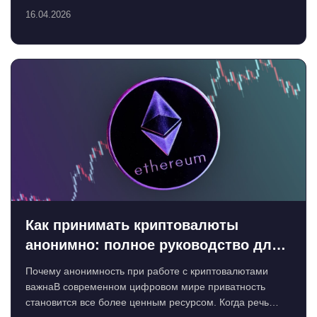
16.04.2026
Как принимать криптовалюты
анонимно: полное руководство для
защиты приватности
Почему анонимность при работе с криптовалютами
важнаВ современном цифровом мире приватность
становится все более ценным ресурсом. Когда речь