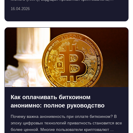
предлагает уни...
16.04.2026
Как оплачивать биткоином
анонимно: полное руководство
Почему важна анонимность при оплате биткоином? В
эпоху цифровых технологий приватность становится все
более ценной. Многие пользователи криптовалют ...