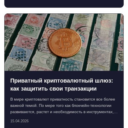
Приватный криптовалютный шлюз:
как защитить свои транзакции
В мире криптовалют приватность становится все более
важной темой. По мере того как блокчейн-технологии
развиваются, растет и необходимость в инструментах,
ко...
15.04.2026