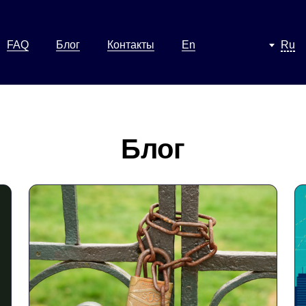
FAQ
Блог
Контакты
En
Ru
Блог