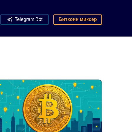
Telegram Bot
Биткоин миксер