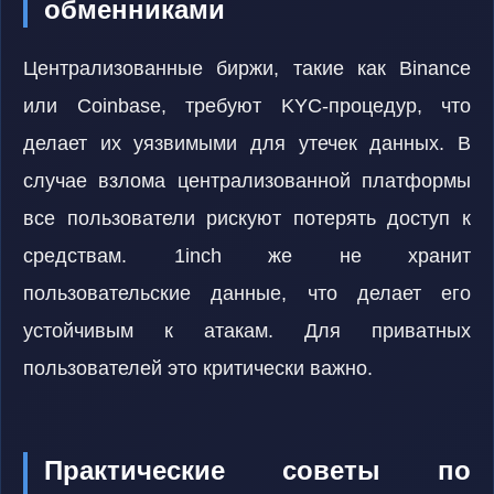
обменниками
Централизованные биржи, такие как Binance
или Coinbase, требуют KYC-процедур, что
делает их уязвимыми для утечек данных. В
случае взлома централизованной платформы
все пользователи рискуют потерять доступ к
средствам. 1inch же не хранит
пользовательские данные, что делает его
устойчивым к атакам. Для приватных
пользователей это критически важно.
Практические советы по