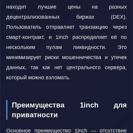
находит лучшие цены на разных
децентрализованных биржах (DEX).
Пользователь отправляет транзакцию через
смарт-контракт, и 1inch распределяет её по
нескольким пулам ликвидности. Это
минимизирует риски мошенничества и утечек
данных, так как нет центрального сервера,
который можно взломать.
Преимущества 1inch для
приватности
Основное преимущество 1inch — отсутствие