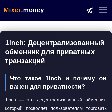
Mixer
.money
1inch: Децентрализованный
обменник для приватных
транзакций
Что такое 1inch и почему он
важен для приватности?
1inch — это децентрализованный обменник,
который позволяет пользователям торговать