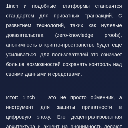
1inch и подобные платформы становятся
стандартом для приватных транзакций. С
развитием технологий, таких как нулевые
доказательства (zero-knowledge proofs),
анонимность в крипто-пространстве будет ещё
усиливаться. Для пользователей это означает
больше возможностей сохранять контроль над
своими данными и средствами.
Итог: 1inch — это не просто обменник, а
инструмент для защиты приватности в
цифровую эпоху. Его децентрализованная
архитектура и акцент на анонимность делают