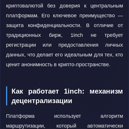
криптовалютой без доверия к центральным
платформам. Его ключевое преимущество —
защита конфиденциальности. В отличие от
традиционных бирж, 1inch не требует
регистрации или предоставления личных
данных, что делает его идеальным для тех, кто
ценит анонимность в крипто-пространстве.
Как работает 1inch: механизм
децентрализации
Платформа использует алгоритм
маршрутизации, который автоматически