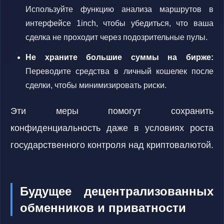
Используйте функцию анализа маршрутов в
интерфейсе 1inch, чтобы убедиться, что ваша
сделка не проходит через подозрительные пулы.
Не храните большие суммы на бирже:
Переводите средства в личный кошелек после
сделки, чтобы минимизировать риски.
Эти меры помогут сохранить
конфиденциальность даже в условиях роста
государственного контроля над криптовалютой.
Будущее децентрализованных
обменников и приватности