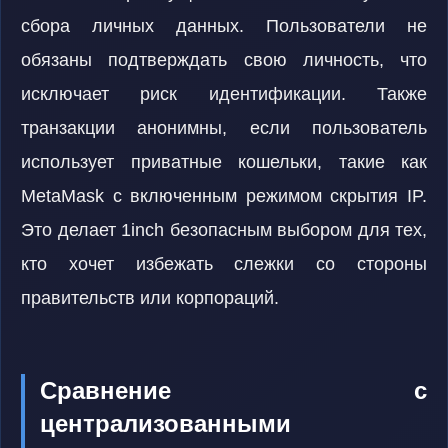
сбора личных данных. Пользователи не
обязаны подтверждать свою личность, что
исключает риск идентификации. Также
транзакции анонимны, если пользователь
использует приватные кошельки, такие как
MetaMask с включенным режимом скрытия IP.
Это делает 1inch безопасным выбором для тех,
кто хочет избежать слежки со стороны
правительств или корпораций.
Сравнение с
централизованными