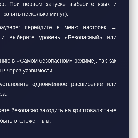
р. При первом запуске выберите язык и
т занять несколько минут).
узере: перейдите в меню настроек →
» и выберите уровень «Безопасный» или
нию в «Самом безопасном» режиме), так как
IP через уязвимости.
тановите одноимённое расширение или
ра.
жете безопасно заходить на криптовалютные
 быть отслеженным.