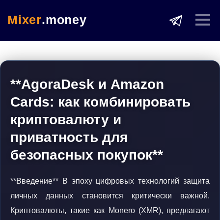
Mixer
.money
**AgoraDesk и Amazon
Cards: как комбинировать
криптовалюту и
приватность для
безопасных покупок**
**Введение** В эпоху цифровых технологий защита
личных данных становится критически важной.
Криптовалюты, такие как Monero (XMR), предлагают