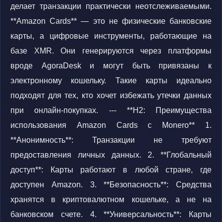
делает транзакции практически неотслеживаемыми.
**Amazon Cards** — это не физические банковские
карты, а цифровые инструменты, работающие на
базе XMR. Они генерируются через платформы
вроде AgoraDesk и могут быть привязаны к
электронному кошельку. Такие карты идеально
подходят для тех, кто хочет избежать утечки данных
при онлайн-покупках. --- **H2: Преимущества
использования Amazon Cards с Monero** 1.
**Анонимность**: Транзакции не требуют
предоставления личных данных. 2. **Глобальный
доступ**: Карты работают в любой стране, где
доступен Amazon. 3. **Безопасность**: Средства
хранятся в криптовалютном кошельке, а не на
банковском счете. 4. **Универсальность**: Карты