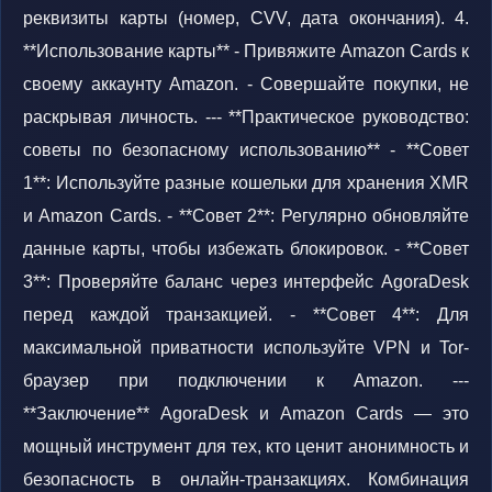
реквизиты карты (номер, CVV, дата окончания). 4.
**Использование карты** - Привяжите Amazon Cards к
своему аккаунту Amazon. - Совершайте покупки, не
раскрывая личность. --- **Практическое руководство:
советы по безопасному использованию** - **Совет
1**: Используйте разные кошельки для хранения XMR
и Amazon Cards. - **Совет 2**: Регулярно обновляйте
данные карты, чтобы избежать блокировок. - **Совет
3**: Проверяйте баланс через интерфейс AgoraDesk
перед каждой транзакцией. - **Совет 4**: Для
максимальной приватности используйте VPN и Tor-
браузер при подключении к Amazon. ---
**Заключение** AgoraDesk и Amazon Cards — это
мощный инструмент для тех, кто ценит анонимность и
безопасность в онлайн-транзакциях. Комбинация