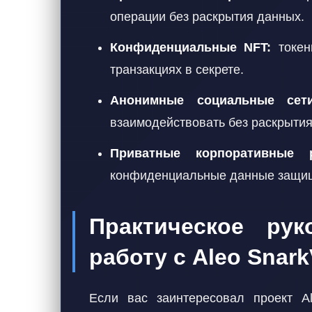
операции без раскрытия данных.
Конфиденциальные NFT:
токен
транзакциях в секрете.
Анонимные социальные сети
взаимодействовать без раскрытия
Приватные корпоративные 
конфиденциальные данные защище
Практическое рук
работу с Aleo Snar
Если вас заинтересовал проект A