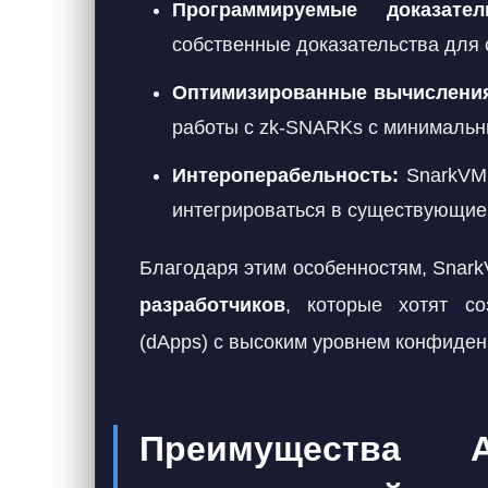
Программируемые доказатель
собственные доказательства для 
Оптимизированные вычислени
работы с zk-SNARKs с минимальны
Интероперабельность:
SnarkVM 
интегрироваться в существующие
Благодаря этим особенностям, Snar
разработчиков
, которые хотят со
(dApps) с высоким уровнем конфиден
Преимущества 