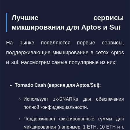
Лучшие сервисы
микширования для Aptos и Sui
На рынке появляются первые сервисы,
поддерживающие микширование в сетях Aptos
и Sui. Рассмотрим самые популярные из них:
Tornado Cash (версия для Aptos/Sui):
Использует zk-SNARKs для обеспечения
полной конфиденциальности.
Поддерживает фиксированные суммы для
микширования (например, 1 ETH, 10 ETH и т.