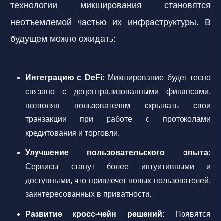
технологии микширования становятся
неотъемлемой частью их инфраструктуры. В
будущем можно ожидать:
Интеграцию с DeFi:
Микширование будет тесно
связано с децентрализованными финансами,
позволяя пользователям скрывать свои
транзакции при работе с протоколами
кредитования и торговли.
Улучшение пользовательского опыта:
Сервисы станут более интуитивными и
доступными, что привлечет новых пользователей,
заинтересованных в приватности.
Развитие кросс-чейн решений:
Появятся