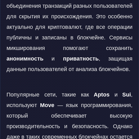
объединения транзакций разных пользователей
для скрытия их происхождения. Это особенно
актуально для криптовалют, где все операции
публичны и записаны в блокчейне. Сервисы
микширования помогают сохранить
анонимность
и
приватность
, защищая
данные пользователей от анализа блокчейнов.
Популярные сети, такие как
Aptos
и
Sui
,
используют
Move
— язык программирования,
который обеспечивает высокую
производительность и безопасность. Однако
даже в таких современных блокчейнах остается