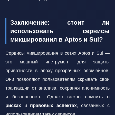
Заключение: стоит ли
использовать сервисы
микширования в Aptos и Sui?
Сервисы микширования в сетях Aptos и Sui —
это мощный инструмент для защиты
приватности в эпоху прозрачных блокчейнов.
Они позволяют пользователям скрывать свои
транзакции от анализа, сохраняя анонимность
и безопасность. Однако важно помнить о
рисках
и
правовых аспектах
, связанных с
использованием таких сервисов.