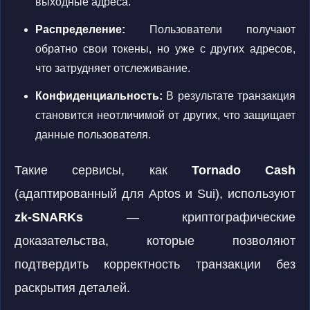
выходные адреса.
Распределение:
Пользователи получают
обратно свои токены, но уже с других адресов,
что затрудняет отслеживание.
Конфиденциальность:
В результате транзакция
становится неотличимой от других, что защищает
данные пользователя.
Такие сервисы, как
Tornado Cash
(адаптированный для Aptos и Sui), используют
zk-SNARKs
— криптографические
доказательства, которые позволяют
подтвердить корректность транзакции без
раскрытия деталей.