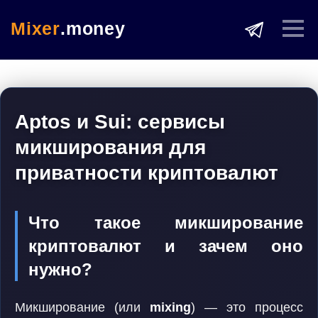
Mixer
.money
Aptos и Sui: сервисы
микширования для
приватности криптовалют
Что такое микширование
криптовалют и зачем оно
нужно?
Микширование (или
mixing
) — это процесс