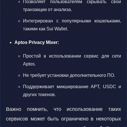
Позволяет пользователям скрывать свои
транзакции от анализа.
Интегрирован с популярными кошельками,
такими как Sui Wallet.
Aptos Privacy Mixer:
Простой в использовании сервис для сети
Aptos.
Не требует установки дополнительного ПО.
Поддерживает микширование APT, USDC и
других токенов.
Важно помнить, что использование таких
сервисов может быть ограничено в некоторых