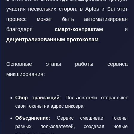
участия нескольких сторон, в Aptos и Sui этот
процесс может быть автоматизирован
благодаря
смарт-контрактам
и
децентрализованным протоколам
.
Основные этапы работы сервиса
микширования:
Сбор транзакций:
Пользователи отправляют
свои токены на адрес миксера.
Объединение:
Сервис смешивает токены
разных пользователей, создавая новые