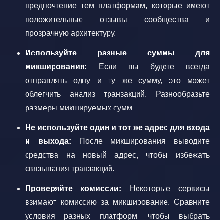
предпочтение тем платформам, которые имеют
положительные отзывы сообщества и
прозрачную архитектуру.
Используйте разные суммы для
микширования:
Если вы будете всегда
отправлять одну и ту же сумму, это может
облегчить анализ транзакций. Разнообразьте
размеры микшируемых сумм.
Не используйте один и тот же адрес для входа
и выхода:
После микширования выводите
средства на новый адрес, чтобы избежать
связывания транзакций.
Проверяйте комиссии:
Некоторые сервисы
взимают комиссию за микширование. Сравните
условия разных платформ, чтобы выбрать