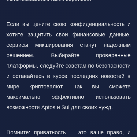
Если вы цените свою конфиденциальность и
хотите защитить свои финансовые данные,
сервисы микширования станут надежным
решением. Выбирайте проверенные
платформы, следуйте советам по безопасности
и оставайтесь в курсе последних новостей в
мире криптовалют. Так вы сможете
максимально эффективно использовать
возможности Aptos и Sui для своих нужд.
Помните: приватность — это ваше право, и