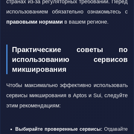
странах из-за регуляторных требований. Перед
использованием обязательно ознакомьтесь с
правовыми нормами
в вашем регионе.
Практические советы по
использованию сервисов
микширования
Чтобы максимально эффективно использовать
сервисы микширования в Aptos и Sui, следуйте
этим рекомендациям:
Выбирайте проверенные сервисы:
Отдавайте