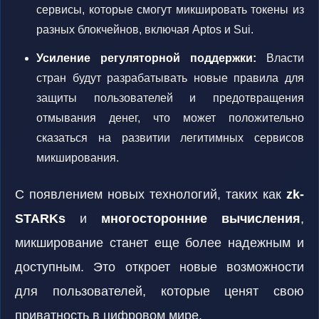
сервисы, которые смогут микшировать токены из
разных блокчейнов, включая Aptos и Sui.
Усиление регуляторной поддержки:
Власти
стран будут разрабатывать новые правила для
защиты пользователей и предотвращения
отмывания денег, что может положительно
сказаться на развитии легитимных сервисов
микширования.
С появлением новых технологий, таких как
zk-
STARKs
и
многосторонние вычисления
,
микширование станет еще более надежным и
доступным. Это откроет новые возможности
для пользователей, которые ценят свою
приватность в цифровом мире.