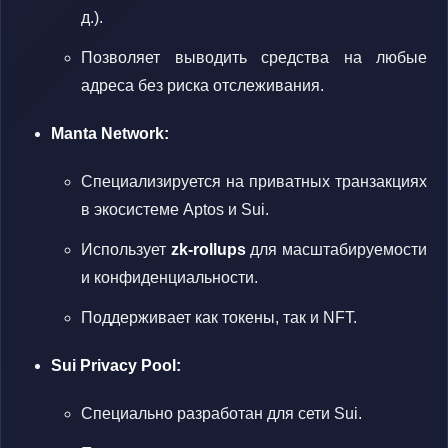
д.).
Позволяет выводить средства на любые
адреса без риска отслеживания.
Manta Network:
Специализируется на приватных транзакциях
в экосистеме Aptos и Sui.
Использует
zk-rollups
для масштабируемости
и конфиденциальности.
Поддерживает как токены, так и NFT.
Sui Privacy Pool:
Специально разработан для сети Sui.