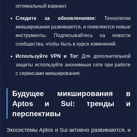
оптимальный вариант.
Следите за обновлениями:
Технологии
микширования развиваются, и появляются новые
инструменты. Подписывайтесь на новости
сообщества, чтобы быть в курсе изменений.
Используйте VPN и Tor:
Для дополнительной
защиты используйте анонимные сети при работе
с сервисами микширования.
Будущее микширования в
Aptos и Sui: тренды и
перспективы
Экосистемы Aptos и Sui активно развиваются, и