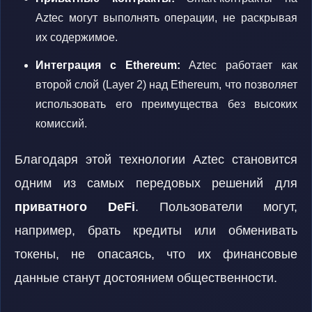
Aztec могут выполнять операции, не раскрывая
их содержимое.
Интеграция с Ethereum:
Aztec работает как
второй слой (Layer 2) над Ethereum, что позволяет
использовать его преимущества без высоких
комиссий.
Благодаря этой технологии Aztec становится
одним из самых передовых решений для
приватного DeFi
. Пользователи могут,
например, брать кредиты или обменивать
токены, не опасаясь, что их финансовые
данные станут достоянием общественности.