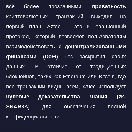
всё более прозрачными,
приватность
криптовалютных транзакций выходит на
первый план. Aztec — это инновационный
протокол, который позволяет пользователям
взаимодействовать с
децентрализованными
финансами (DeFi)
без раскрытия своих
данных. В отличие от традиционных
блокчейнов, таких как Ethereum или Bitcoin, где
все транзакции видны всем, Aztec использует
нулевые доказательства знания (zk-
SNARKs)
для обеспечения полной
конфиденциальности.