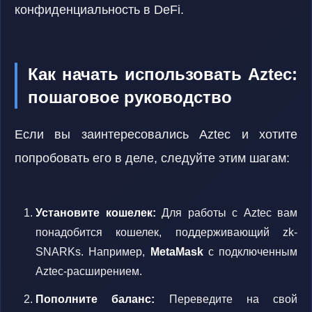
конфиденциальность в DeFi.
Как начать использовать Aztec:
пошаговое руководство
Если вы заинтересовались Aztec и хотите
попробовать его в деле, следуйте этим шагам:
Установите кошелек:
Для работы с Aztec вам
понадобится кошелек, поддерживающий zk-
SNARKs. Например,
MetaMask
с подключенным
Aztec-расширением.
Пополните баланс:
Переведите на свой