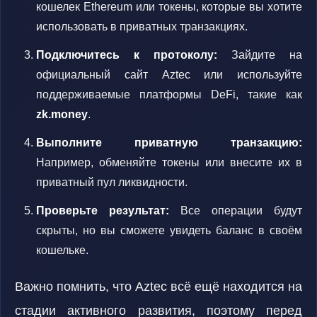
кошелек Ethereum или токены, которые вы хотите
использовать в приватных транзакциях.
Подключитесь к протоколу:
Зайдите на
официальный сайт Aztec или используйте
поддерживаемые платформы DeFi, такие как
zk.money
.
Выполните приватную транзакцию:
Например, обменяйте токены или внесите их в
приватный пул ликвидности.
Проверьте результат:
Все операции будут
скрыты, но вы сможете увидеть баланс в своём
кошельке.
Важно помнить, что Aztec всё ещё находится на
стадии активного развития, поэтому перед