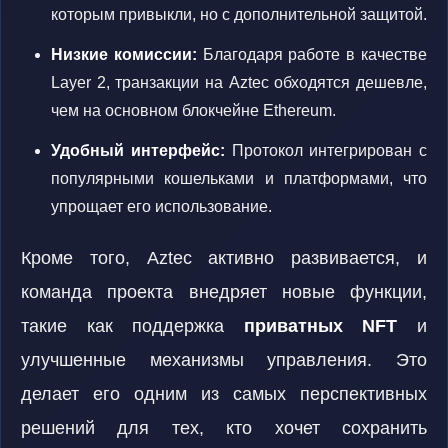
которым привыкли, но с дополнительной защитой.
Низкие комиссии:
Благодаря работе в качестве
Layer 2, транзакции на Aztec обходятся дешевле,
чем на основном блокчейне Ethereum.
Удобный интерфейс:
Протокол интегрирован с
популярными кошельками и платформами, что
упрощает его использование.
Кроме того, Aztec активно развивается, и
команда проекта внедряет новые функции,
такие как поддержка
приватных NFT
и
улучшенные механизмы управления. Это
делает его одним из самых перспективных
решений для тех, кто хочет сохранить