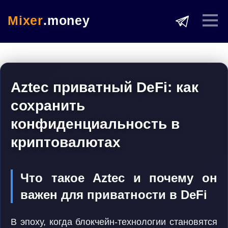
Mixer
.money
Aztec приватный DeFi: как
сохранить
конфиденциальность в
криптовалютах
Что такое Aztec и почему он
важен для приватности в DeFi
В эпоху, когда блокчейн-технологии становятся