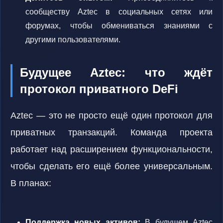
сообществу Aztec в социальных сетях или
форумах, чтобы обмениваться знаниями с
другими пользователями.
Будущее Aztec: что ждёт
протокол приватного DeFi
Aztec — это не просто ещё один протокол для
приватных транзакций. Команда проекта
работает над расширением функциональности,
чтобы сделать его ещё более универсальным.
В планах:
Поддержка новых активов:
В будущем Aztec