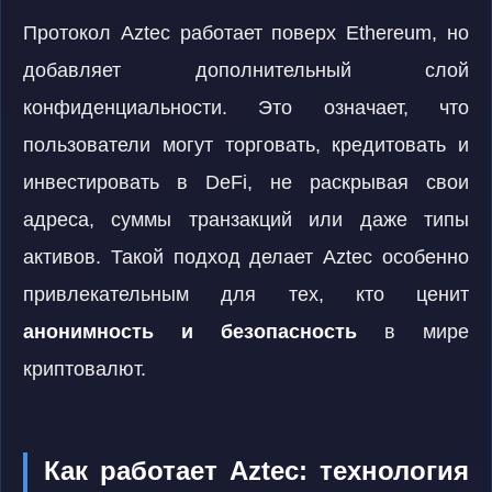
Протокол Aztec работает поверх Ethereum, но
добавляет дополнительный слой
конфиденциальности. Это означает, что
пользователи могут торговать, кредитовать и
инвестировать в DeFi, не раскрывая свои
адреса, суммы транзакций или даже типы
активов. Такой подход делает Aztec особенно
привлекательным для тех, кто ценит
анонимность и безопасность
в мире
криптовалют.
Как работает Aztec: технология