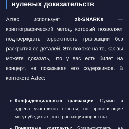
нулевых доказательств
Aztec использует
zk-SNARKs
—
криптографический метод, который позволяет
подтверждать корректность транзакции без
раскрытия её деталей. Это похоже на то, как вы
можете доказать, что у вас есть билет на
концерт, не показывая его содержимое. В
контексте Aztec:
Конфиденциальные транзакции:
Суммы и
адреса участников скрыты, но проверяющие
могут убедиться, что транзакция корректна.
Приватные контракты:
Smart-контракты на