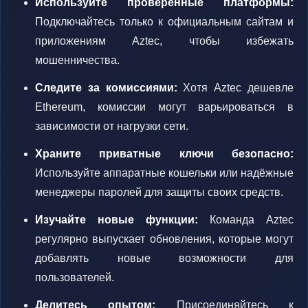
Используйте проверенные платформы:
Подключайтесь только к официальным сайтам и
приложениям Aztec, чтобы избежать
мошенничества.
Следите за комиссиями:
Хотя Aztec дешевле
Ethereum, комиссии могут варьироваться в
зависимости от нагрузки сети.
Храните приватные ключи безопасно:
Используйте аппаратные кошельки или надёжные
менеджеры паролей для защиты своих средств.
Изучайте новые функции:
Команда Aztec
регулярно выпускает обновления, которые могут
добавлять новые возможности для
пользователей.
Делитесь опытом:
Присоединяйтесь к