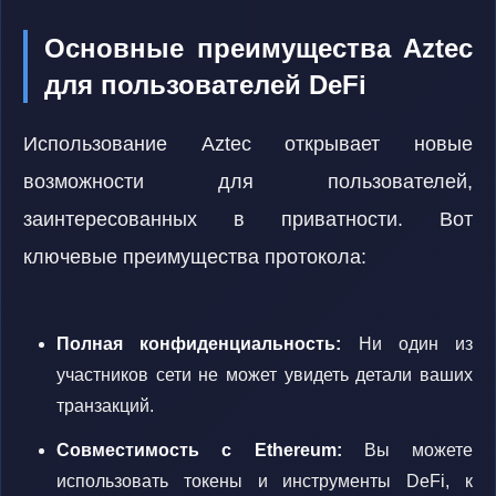
Основные преимущества Aztec
для пользователей DeFi
Использование Aztec открывает новые
возможности для пользователей,
заинтересованных в приватности. Вот
ключевые преимущества протокола:
Полная конфиденциальность:
Ни один из
участников сети не может увидеть детали ваших
транзакций.
Совместимость с Ethereum:
Вы можете
использовать токены и инструменты DeFi, к