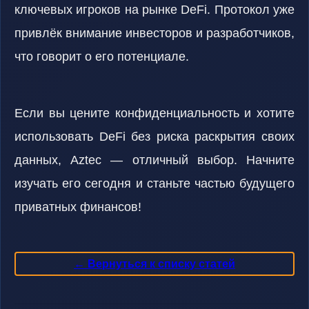
ключевых игроков на рынке DeFi. Протокол уже
привлёк внимание инвесторов и разработчиков,
что говорит о его потенциале.
Если вы цените конфиденциальность и хотите
использовать DeFi без риска раскрытия своих
данных, Aztec — отличный выбор. Начните
изучать его сегодня и станьте частью будущего
приватных финансов!
← Вернуться к списку статей