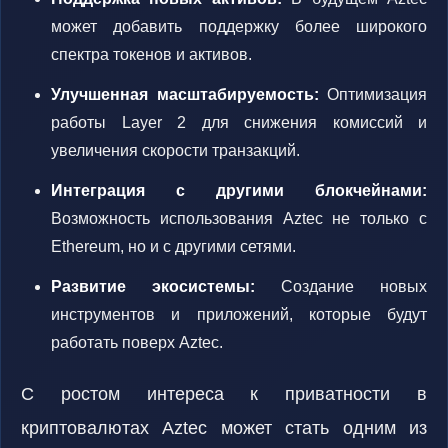
может добавить поддержку более широкого
спектра токенов и активов.
Улучшенная масштабируемость:
Оптимизация
работы Layer 2 для снижения комиссий и
увеличения скорости транзакций.
Интеграция с другими блокчейнами:
Возможность использования Aztec не только с
Ethereum, но и с другими сетями.
Развитие экосистемы:
Создание новых
инструментов и приложений, которые будут
работать поверх Aztec.
С ростом интереса к приватности в
криптовалютах Aztec может стать одним из