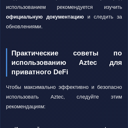
использованием рекомендуется изучить
официальную документацию
и следить за
обновлениями.
Практические советы по
использованию Aztec для
приватного DeFi
Чтобы максимально эффективно и безопасно
использовать Aztec, следуйте этим
рекомендациям: