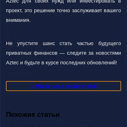
Aztec для своих нужд или инвестировать в
проект, это решение точно заслуживает вашего
внимания.
Не упустите шанс стать частью будущего
приватных финансов — следите за новостями
Aztec и будьте в курсе последних обновлений!
← Вернуться к списку статей
Похожие статьи