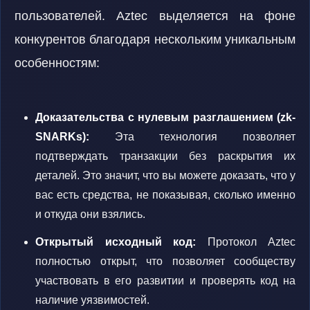
пользователей. Aztec выделяется на фоне
конкурентов благодаря нескольким уникальным
особенностям:
Доказательства с нулевым разглашением (zk-
SNARKs):
Эта технология позволяет
подтверждать транзакции без раскрытия их
деталей. Это значит, что вы можете доказать, что у
вас есть средства, не показывая, сколько именно
и откуда они взялись.
Открытый исходный код:
Протокол Aztec
полностью открыт, что позволяет сообществу
участвовать в его развитии и проверять код на
наличие уязвимостей.