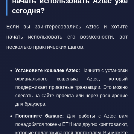
начать использовать Aztec уже
сегодня?
Если вы заинтересовались Aztec и хотите
начать использовать его возможности, вот
несколько практических шагов:
Установите кошелек Aztec:
Начните с установки
официального кошелька Aztec, который
поддерживает приватные транзакции. Это можно
сделать на сайте проекта или через расширение
для браузера.
Пополните баланс:
Для работы с Aztec вам
понадобятся токены ETH или других криптовалют,
которые поддерживаются протоколом. Вы можете