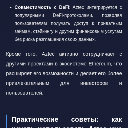
Совместимость с DeFi:
Aztec интегрируется с
популярными DeFi-протоколами, позволяя
пользователям получать доступ к приватным
займам, стэйкингу и другим финансовым услугам
без риска разглашения своих данных.
Кроме того, Aztec активно сотрудничает с
другими проектами в экосистеме Ethereum, что
расширяет его возможности и делает его более
привлекательным для инвесторов и
пользователей.
Практические советы: как