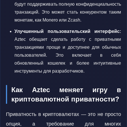
будут поддерживать полную конфиденциальность
транзакций. Это может стать конкурентом таким
монетам, как Monero или Zcash.
Улучшенный пользовательский интерфейс:
Aztec обещает сделать работу с приватными
транзакциями проще и доступнее для обычных
пользователей. Это включает в себя
обновленный кошелек и более интуитивные
инструменты для разработчиков.
Как Aztec меняет игру в
криптовалютной приватности?
Приватность в криптовалютах — это не просто
опция, а требование для многих