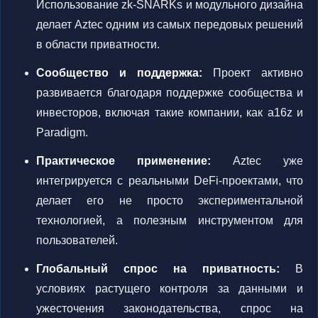
Использование zk-SNARKs и модульного дизайна
делает Aztec одним из самых передовых решений
в области приватности.
Сообщество и поддержка:
Проект активно
развивается благодаря поддержке сообщества и
инвесторов, включая такие компании, как a16z и
Paradigm.
Практическое применение:
Aztec уже
интегрируется с реальными DeFi-проектами, что
делает его не просто экспериментальной
технологией, а полезным инструментом для
пользователей.
Глобальный спрос на приватность:
В
условиях растущего контроля за данными и
ужесточения законодательства, спрос на