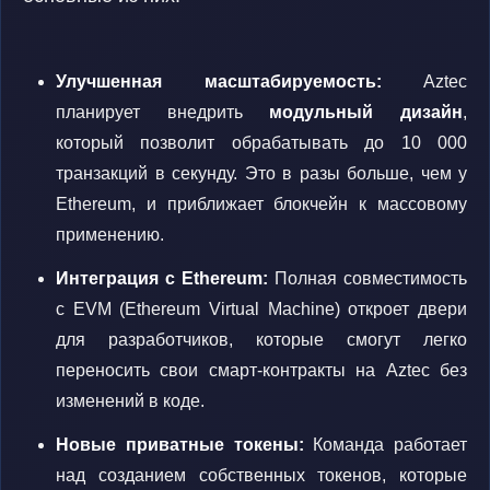
Улучшенная масштабируемость:
Aztec
планирует внедрить
модульный дизайн
,
который позволит обрабатывать до 10 000
транзакций в секунду. Это в разы больше, чем у
Ethereum, и приближает блокчейн к массовому
применению.
Интеграция с Ethereum:
Полная совместимость
с EVM (Ethereum Virtual Machine) откроет двери
для разработчиков, которые смогут легко
переносить свои смарт-контракты на Aztec без
изменений в коде.
Новые приватные токены:
Команда работает
над созданием собственных токенов, которые