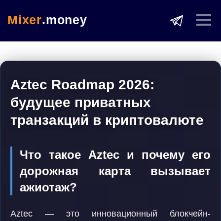
Mixer
.money
Aztec Roadmap 2026:
будущее приватных
транзакций в криптовалюте
Что такое Aztec и почему его
дорожная карта вызывает
ажиотаж?
Aztec — это инновационный блокчейн-