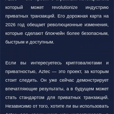
который может revolutionize индустрию
приватных транзакций. Его дорожная карта на
2026 год обещает революционные изменения,
которые сделают блокчейн более безопасным,
быстрым и доступным.
Если вы интересуетесь криптовалютами и
приватностью, Aztec — это проект, за которым
стоит следить. Он уже сейчас демонстрирует
впечатляющие результаты, а в будущем может
стать стандартом для приватных транзакций.
Независимо от того, хотите ли вы использовать