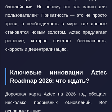
блокчейнами. Но почему это так важно для
пользователей? Приватность — это не просто
тренд, а необходимость в мире, где данные
становятся новым золотом. Aztec предлагает
решение, которое сочетает безопасность,
скорость и децентрализацию.
Ключевые инновации Aztec
Roadmap 2026: что ждать?
Дорожная карта Aztec на 2026 год обещает
несколько прорывных обновлений. Вот
основные из них: