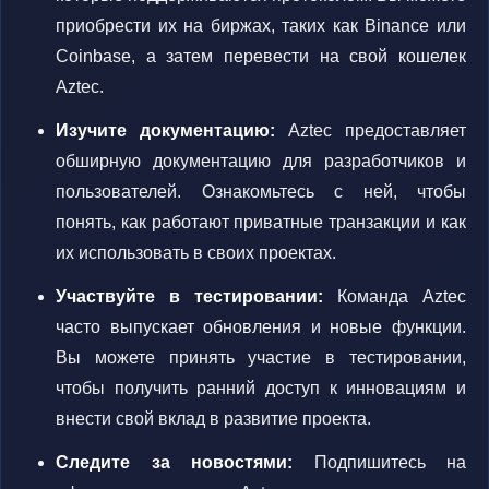
приобрести их на биржах, таких как Binance или
Coinbase, а затем перевести на свой кошелек
Aztec.
Изучите документацию:
Aztec предоставляет
обширную документацию для разработчиков и
пользователей. Ознакомьтесь с ней, чтобы
понять, как работают приватные транзакции и как
их использовать в своих проектах.
Участвуйте в тестировании:
Команда Aztec
часто выпускает обновления и новые функции.
Вы можете принять участие в тестировании,
чтобы получить ранний доступ к инновациям и
внести свой вклад в развитие проекта.
Следите за новостями:
Подпишитесь на