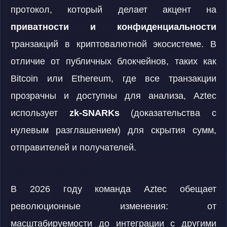
протокол, который делает акцент на
приватности и конфиденциальности
транзакций в криптовалютной экосистеме. В
отличие от публичных блокчейнов, таких как
Bitcoin или Ethereum, где все транзакции
прозрачны и доступны для анализа, Aztec
использует
zk-SNARKs
(доказательства с
нулевым разглашением) для скрытия сумм,
отправителей и получателей.
В 2026 году команда Aztec обещает
революционные изменения: от
масштабируемости до интеграции с другими