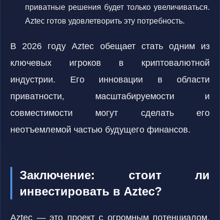
приватные решения будет только увеличиваться.
Aztec готов удовлетворить эту потребность.
В 2026 году Aztec обещает стать одним из
ключевых игроков в криптовалютной
индустрии. Его инновации в области
приватности, масштабируемости и
совместимости могут сделать его
неотъемлемой частью будущего финансов.
Заключение: стоит ли
инвестировать в Aztec?
Aztec — это проект с огромным потенциалом,