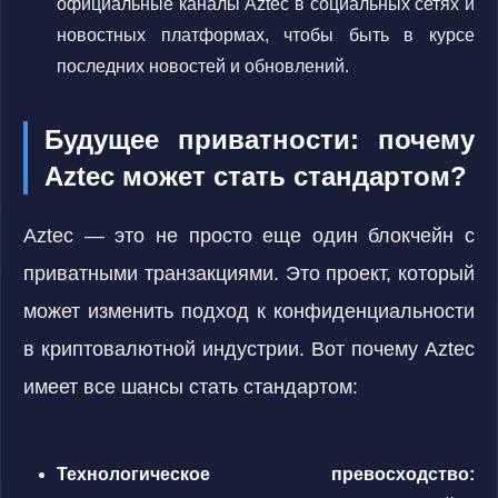
официальные каналы Aztec в социальных сетях и
новостных платформах, чтобы быть в курсе
последних новостей и обновлений.
Будущее приватности: почему
Aztec может стать стандартом?
Aztec — это не просто еще один блокчейн с
приватными транзакциями. Это проект, который
может изменить подход к конфиденциальности
в криптовалютной индустрии. Вот почему Aztec
имеет все шансы стать стандартом:
Технологическое превосходство: