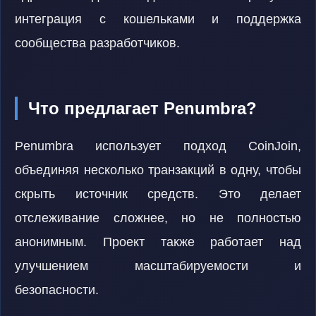
интеграция с кошельками и поддержка
сообщества разработчиков.
Что предлагает Penumbra?
Penumbra использует подход CoinJoin,
объединяя несколько транзакций в одну, чтобы
скрыть источник средств. Это делает
отслеживание сложнее, но не полностью
анонимным. Проект также работает над
улучшением масштабируемости и
безопасности.