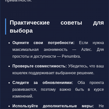
приватности.
Практические советы для
выбора
Оцените свои потребности:
Если нужна
максимальная анонимность — Aztec. Для
простоты и доступности — Penumbra.
Проверьте совместимость:
Убедитесь, что ваш
кошелек поддерживает выбранное решение.
Следите за обновлениями:
Оба проекта
развиваются, поэтому важно быть в курсе
изменений.
Используйте дополнительные меры:
Не