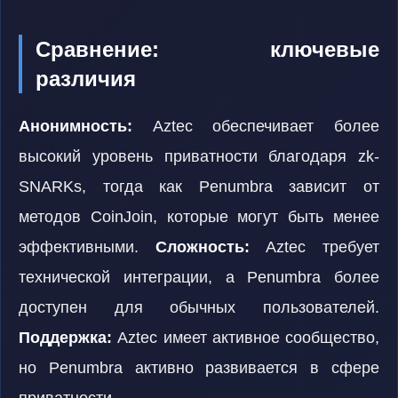
Сравнение: ключевые
различия
Анонимность:
Aztec обеспечивает более
высокий уровень приватности благодаря zk-
SNARKs, тогда как Penumbra зависит от
методов CoinJoin, которые могут быть менее
эффективными.
Сложность:
Aztec требует
технической интеграции, а Penumbra более
доступен для обычных пользователей.
Поддержка:
Aztec имеет активное сообщество,
но Penumbra активно развивается в сфере