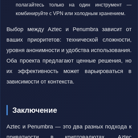
полагайтесь только на один инструмент —
комбинируйте с VPN или холодным хранением.
Выбор между Aztec и Penumbra зависит от
ваших приоритетов: технической сложности,
уровня анонимности и удобства использования.
Оба проекта предлагают ценные решения, но
их эффективность может варьироваться в
зависимости от контекста.
Заключение
Аztec и Penumbra — это два разных подхода к
приватности в криптовалютах. Aztec