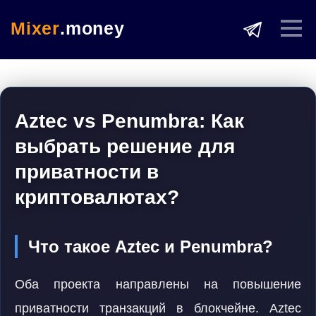
Mixer
.money
Aztec vs Penumbra: Как
выбрать решение для
приватности в
криптовалютах?
Что такое Aztec и Penumbra?
Оба проекта направлены на повышение
приватности транзакций в блокчейне. Aztec