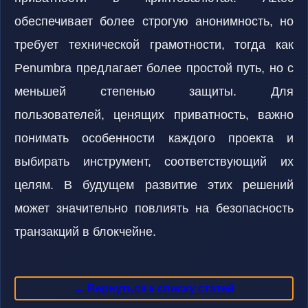
обеспечивает более строгую анонимность, но
требует технической грамотности, тогда как
Penumbra предлагает более простой путь, но с
меньшей степенью защиты. Для
пользователей, ценящих приватность, важно
понимать особенности каждого проекта и
выбирать инструмент, соответствующий их
целям. В будущем развитие этих решений
может значительно повлиять на безопасность
транзакций в блокчейне.
← Вернуться к списку статей