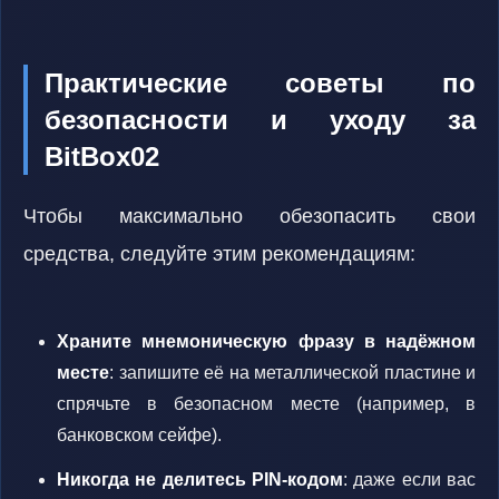
Практические советы по
безопасности и уходу за
BitBox02
Чтобы максимально обезопасить свои
средства, следуйте этим рекомендациям:
Храните мнемоническую фразу в надёжном
месте
: запишите её на металлической пластине и
спрячьте в безопасном месте (например, в
банковском сейфе).
Никогда не делитесь PIN-кодом
: даже если вас