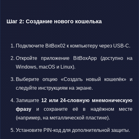
Шаг 2: Создание нового кошелька
Подключите BitBox02 к компьютеру через USB-C.
Откройте приложение BitBoxApp (доступно на
Windows, macOS и Linux).
Выберите опцию «Создать новый кошелёк» и
следуйте инструкциям на экране.
Запишите
12 или 24-словную мнемоническую
фразу
и сохраните её в надёжном месте
(например, на металлической пластине).
Установите PIN-код для дополнительной защиты.