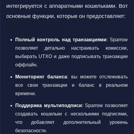
интегрируется с аппаратными кошельками. Вот
основные функции, которые он предоставляет:
Полный контроль над транзакциями
: Sparrow
позволяет детально настраивать комиссии,
выбирать UTXO и даже подписывать транзакции
оффлайн.
Мониторинг баланса
: вы можете отслеживать
все свои транзакции и баланс в реальном
времени.
Поддержка мультиподписи
: Sparrow позволяет
создавать кошельки с несколькими подписями,
что добавляет дополнительный уровень
безопасности.