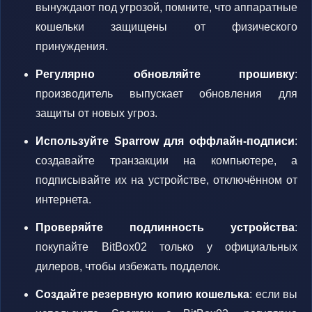
вынуждают под угрозой, помните, что аппаратные
кошельки защищены от физического
принуждения.
Регулярно обновляйте прошивку
:
производитель выпускает обновления для
защиты от новых угроз.
Используйте Sparrow для оффлайн-подписи
:
создавайте транзакции на компьютере, а
подписывайте их на устройстве, отключённом от
интернета.
Проверяйте подлинность устройства
:
покупайте BitBox02 только у официальных
дилеров, чтобы избежать подделок.
Создайте резервную копию кошелька
: если вы