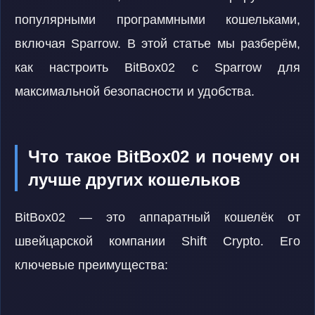
популярными программными кошельками,
включая Sparrow. В этой статье мы разберём,
как настроить BitBox02 с Sparrow для
максимальной безопасности и удобства.
Что такое BitBox02 и почему он
лучше других кошельков
BitBox02 — это аппаратный кошелёк от
швейцарской компании Shift Crypto. Его
ключевые преимущества: