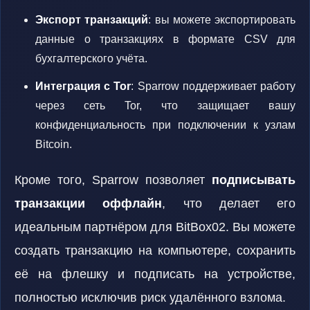
Экспорт транзакций
: вы можете экспортировать
данные о транзакциях в формате CSV для
бухгалтерского учёта.
Интеграция с Tor
: Sparrow поддерживает работу
через сеть Tor, что защищает вашу
конфиденциальность при подключении к узлам
Bitcoin.
Кроме того, Sparrow позволяет
подписывать
транзакции оффлайн
, что делает его
идеальным партнёром для BitBox02. Вы можете
создать транзакцию на компьютере, сохранить
её на флешку и подписать на устройстве,
полностью исключив риск удалённого взлома.