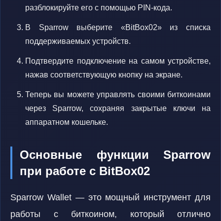
разблокируйте его с помощью PIN-кода.
В Sparrow выберите «BitBox02» из списка
поддерживаемых устройств.
Подтвердите подключение на самом устройстве,
нажав соответствующую кнопку на экране.
Теперь вы можете управлять своими биткоинами
через Sparrow, сохраняя закрытые ключи на
аппаратном кошельке.
Основные функции Sparrow
при работе с BitBox02
Sparrow Wallet — это мощный инструмент для
работы с биткоином, который отлично