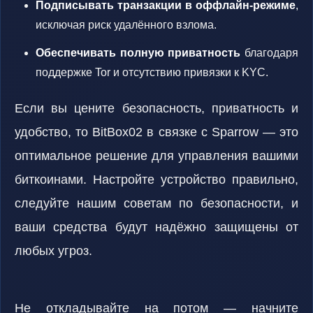
Подписывать транзакции в оффлайн-режиме
,
исключая риск удалённого взлома.
Обеспечивать полную приватность
благодаря
поддержке Tor и отсутствию привязки к KYC.
Если вы цените безопасность, приватность и
удобство, то BitBox02 в связке с Sparrow — это
оптимальное решение для управления вашими
биткоинами. Настройте устройство правильно,
следуйте нашим советам по безопасности, и
ваши средства будут надёжно защищены от
любых угроз.
Не откладывайте на потом — начните