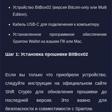
Устройство BitBox02 (версия Bitcoin-only или Multi
Edition).
Кабель USB-C для подключения к компьютеру.
Установленное программное обеспечение
Sparrow Wallet на вашем ПК или Mac.
Шаг 1: Установка прошивки BitBox02
Если вы только что приобрели устройство,
следуйте инструкции на официальном сайте
Shift Crypto для обновления прошивки до
последней версии. Это важно для
безопасности и совместимости с Sparrow.