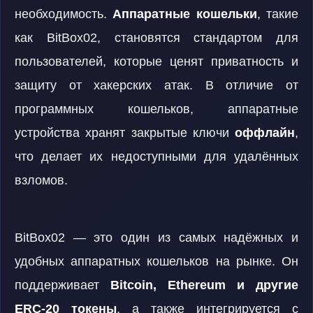
необходимость.
Аппаратные кошельки
, такие
как BitBox02, становятся стандартом для
пользователей, которые ценят приватность и
защиту от хакерских атак. В отличие от
программных кошельков, аппаратные
устройства хранят закрытые ключи
оффлайн
,
что делает их недоступными для удалённых
взломов.
BitBox02 — это один из самых надёжных и
удобных аппаратных кошельков на рынке. Он
поддерживает
Bitcoin, Ethereum и другие
ERC-20 токены
, а также интегрируется с