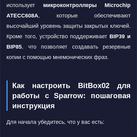
использует
микроконтроллеры Microchip
ATECC608A
, которые обеспечивают
высочайший уровень защиты закрытых ключей.
Кроме того, устройство поддерживает
BIP39 и
BIP85
, что позволяет создавать резервные
копии с помощью мнемонических фраз.
Как настроить BitBox02 для
работы с Sparrow: пошаговая
инструкция
Для начала убедитесь, что у вас есть: