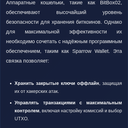
Аппаратные кошельки, такие как BitBox02,
обеспечивают высочайший уровень
безопасности для хранения биткоинов. Однако
для максимальной эффективности их
необходимо сочетать с надёжным программным
обеспечением, таким как Sparrow Wallet. Эта
связка позволяет:
Хранить закрытые ключи оффлайн
, защищая
их от хакерских атак.
Управлять транзакциями с максимальным
контролем
, включая настройку комиссий и выбор
UTXO.