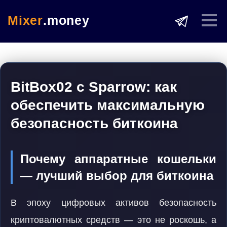
Mixer
.money
BitBox02 с Sparrow: как
обеспечить максимальную
безопасность биткоина
Почему аппаратные кошельки
— лучший выбор для биткоина
В эпоху цифровых активов безопасность
криптовалютных средств — это не роскошь, а