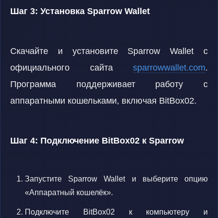
Шаг 3: Установка Sparrow Wallet
Скачайте и установите Sparrow Wallet с
официального сайта
sparrowwallet.com
.
Программа поддерживает работу с
аппаратными кошельками, включая BitBox02.
Шаг 4: Подключение BitBox02 к Sparrow
Запустите Sparrow Wallet и выберите опцию
«Аппаратный кошелёк».
Подключите BitBox02 к компьютеру и