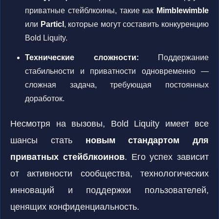
приватные стейблкоины, такие как
Mimblewimble
или
Particl
, которые могут составить конкуренцию
Bold Liquity.
Технические сложности:
Поддержание
стабильности и приватности одновременно —
сложная задача, требующая постоянных
доработок.
Несмотря на вызовы, Bold Liquity имеет все
шансы стать
новым стандартом для
приватных стейблкоинов
. Его успех зависит
от активности сообщества, технологических
инноваций и поддержки пользователей,
ценящих конфиденциальность.