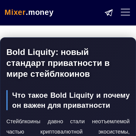
Mixer
.money
Bold Liquity: новый
стандарт приватности в
мире стейблкоинов
Что такое Bold Liquity и почему
он важен для приватности
Стейблкоины давно стали неотъемлемой
частью криптовалютной экосистемы,