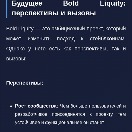
Будущее Bold Liquity:
перспективы и вызовы
Bold Liquity — это амбициозный проект, который
может изменить подход к стейблкоинам.
Однако у него есть как перспективы, так и
вызовы:
Перспективы:
Рост сообщества:
Чем больше пользователей и
разработчиков присоединятся к проекту, тем
устойчивее и функциональнее он станет.