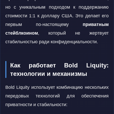
но с уникальным подходом к поддержанию
стоимости 1:1 к доллару США. Это делает его
первым по-настоящему
приватным
стейблкоином
, который не жертвует
стабильностью ради конфиденциальности.
Как работает Bold Liquity:
технологии и механизмы
Bold Liquity использует комбинацию нескольких
передовых технологий для обеспечения
приватности и стабильности: