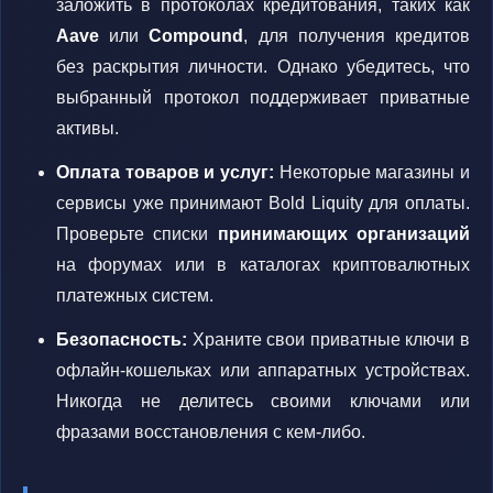
заложить в протоколах кредитования, таких как
Aave
или
Compound
, для получения кредитов
без раскрытия личности. Однако убедитесь, что
выбранный протокол поддерживает приватные
активы.
Оплата товаров и услуг:
Некоторые магазины и
сервисы уже принимают Bold Liquity для оплаты.
Проверьте списки
принимающих организаций
на форумах или в каталогах криптовалютных
платежных систем.
Безопасность:
Храните свои приватные ключи в
офлайн-кошельках или аппаратных устройствах.
Никогда не делитесь своими ключами или
фразами восстановления с кем-либо.