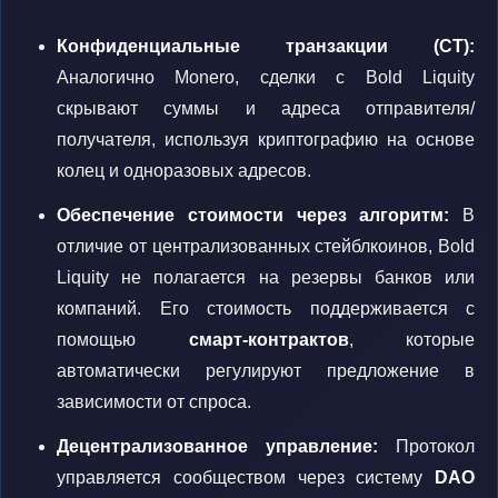
Конфиденциальные транзакции (CT):
Аналогично Monero, сделки с Bold Liquity
скрывают суммы и адреса отправителя/
получателя, используя криптографию на основе
колец и одноразовых адресов.
Обеспечение стоимости через алгоритм:
В
отличие от централизованных стейблкоинов, Bold
Liquity не полагается на резервы банков или
компаний. Его стоимость поддерживается с
помощью
смарт-контрактов
, которые
автоматически регулируют предложение в
зависимости от спроса.
Децентрализованное управление:
Протокол
управляется сообществом через систему
DAO