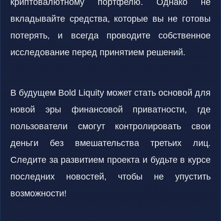
криптовалютному портфелю. Однако не
вкладывайте средства, которые вы не готовы
потерять, и всегда проводите собственное
исследование перед принятием решений.
В будущем Bold Liquity может стать основой для
новой эры финансовой приватности, где
пользователи смогут контролировать свои
деньги без вмешательства третьих лиц.
Следите за развитием проекта и будьте в курсе
последних новостей, чтобы не упустить
возможности!