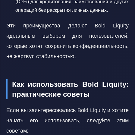
(DeFi) для кредитования, заимствования и других
операций без раскрытия личных данных.
Эти преимущества делают Bold Liquity
идеальным выбором для пользователей,
которые хотят сохранить конфиденциальность,
не жертвуя стабильностью.
Как использовать Bold Liquity:
практические советы
Если вы заинтересовались Bold Liquity и хотите
начать его использовать, следуйте этим
советам: