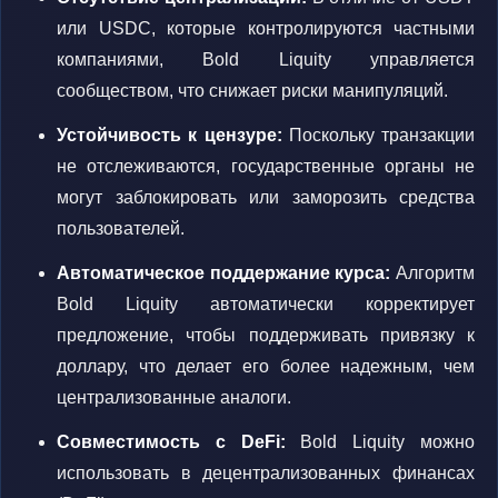
или USDC, которые контролируются частными
компаниями, Bold Liquity управляется
сообществом, что снижает риски манипуляций.
Устойчивость к цензуре:
Поскольку транзакции
не отслеживаются, государственные органы не
могут заблокировать или заморозить средства
пользователей.
Автоматическое поддержание курса:
Алгоритм
Bold Liquity автоматически корректирует
предложение, чтобы поддерживать привязку к
доллару, что делает его более надежным, чем
централизованные аналоги.
Совместимость с DeFi:
Bold Liquity можно
использовать в децентрализованных финансах