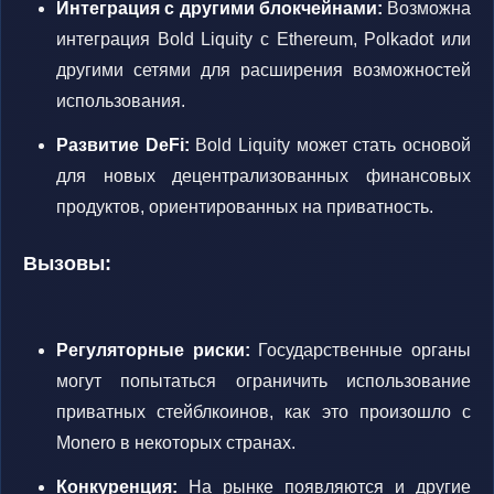
Интеграция с другими блокчейнами:
Возможна
интеграция Bold Liquity с Ethereum, Polkadot или
другими сетями для расширения возможностей
использования.
Развитие DeFi:
Bold Liquity может стать основой
для новых децентрализованных финансовых
продуктов, ориентированных на приватность.
Вызовы:
Регуляторные риски:
Государственные органы
могут попытаться ограничить использование
приватных стейблкоинов, как это произошло с
Monero в некоторых странах.
Конкуренция:
На рынке появляются и другие