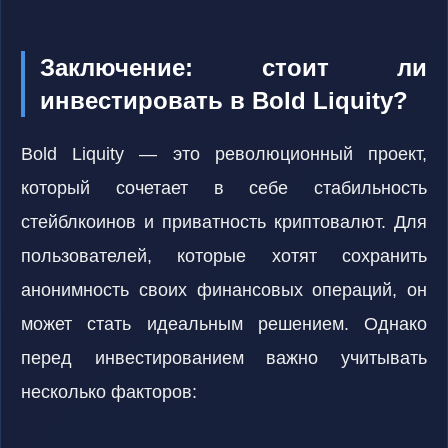
Заключение: стоит ли
инвестировать в Bold Liquity?
Bold Liquity — это революционный проект,
который сочетает в себе стабильность
стейблкоинов и приватность криптовалют. Для
пользователей, которые хотят сохранить
анонимность своих финансовых операций, он
может стать идеальным решением. Однако
перед инвестированием важно учитывать
несколько факторов: