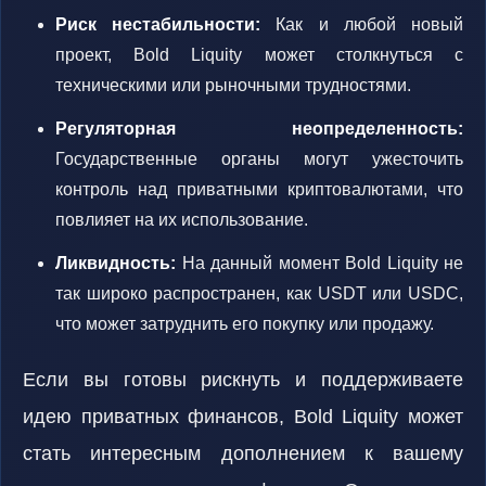
Риск нестабильности:
Как и любой новый
проект, Bold Liquity может столкнуться с
техническими или рыночными трудностями.
Регуляторная неопределенность:
Государственные органы могут ужесточить
контроль над приватными криптовалютами, что
повлияет на их использование.
Ликвидность:
На данный момент Bold Liquity не
так широко распространен, как USDT или USDC,
что может затруднить его покупку или продажу.
Если вы готовы рискнуть и поддерживаете
идею приватных финансов, Bold Liquity может
стать интересным дополнением к вашему