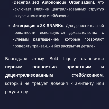
(Decentralized Autonomous Organization)
, что
исключает влияние централизованных структур
на курс и политику стейблкоина.
Интеграция с ZK-SNARKs:
Для дополнительной
приватности используются доказательства с
нулевым разглашением, которые позволяют
проверять транзакции без раскрытия деталей.
Благодаря этому Bold Liquity становится
первым полностью приватным и
децентрализованным стейблкоином
,
который не требует доверия к эмитенту или
регулятору.