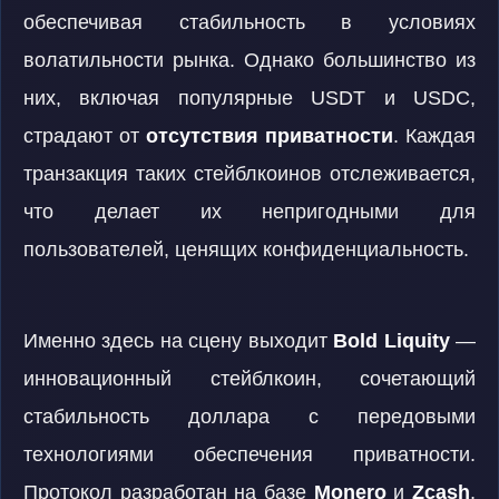
обеспечивая стабильность в условиях
волатильности рынка. Однако большинство из
них, включая популярные USDT и USDC,
страдают от
отсутствия приватности
. Каждая
транзакция таких стейблкоинов отслеживается,
что делает их непригодными для
пользователей, ценящих конфиденциальность.
Именно здесь на сцену выходит
Bold Liquity
—
инновационный стейблкоин, сочетающий
стабильность доллара с передовыми
технологиями обеспечения приватности.
Протокол разработан на базе
Monero
и
Zcash
,