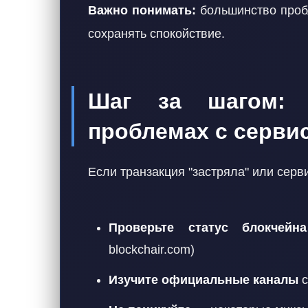
Важно понимать:
большинство проб
сохранять спокойствие.
Шаг за шагом: 
проблемах с серви
Если транзакция "застряла" или серв
Проверьте статус блокчейна
blockchair.com)
Изучите официальные каналы
с