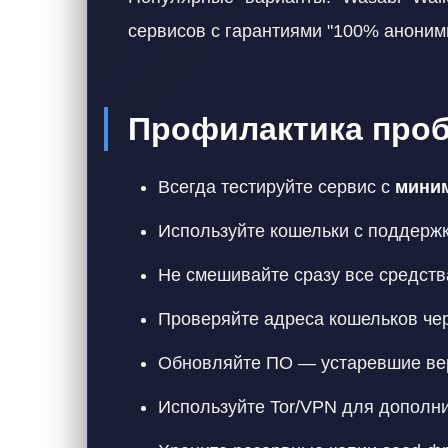
сервисов с гарантиями "100% аноним
Профилактика проб
Всегда тестируйте сервис с
мини
Используйте кошельки с поддержко
Не смешивайте сразу все средств
Проверяйте адреса кошельков че
Обновляйте ПО — устаревшие ве
Используйте Tor/VPN для дополн