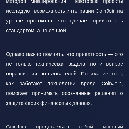
методов микширования. Некоторые проекты
исследуют возможность интеграции CoinJoin на
уровне протокола, что сделает приватность
стандартом, а не опцией.
Однако важно помнить, что приватность — это
не только техническая задача, но и вопрос
образования пользователей. Понимание того,
как работают технологии вроде CoinJoin,
помогает принимать осознанные решения о
защите своих финансовых данных.
CoinJoin представляет собой мощный