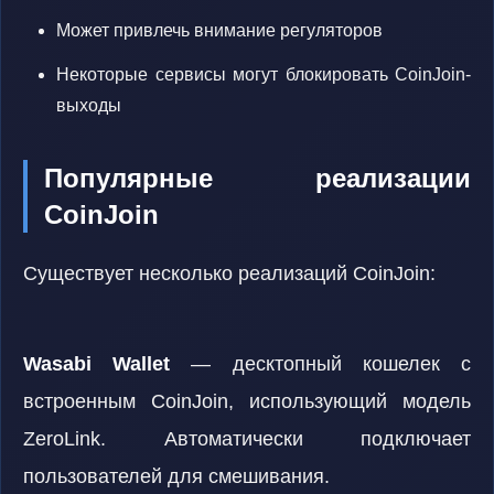
Может привлечь внимание регуляторов
Некоторые сервисы могут блокировать CoinJoin-
выходы
Популярные реализации
CoinJoin
Существует несколько реализаций CoinJoin:
Wasabi Wallet
— десктопный кошелек с
встроенным CoinJoin, использующий модель
ZeroLink. Автоматически подключает
пользователей для смешивания.