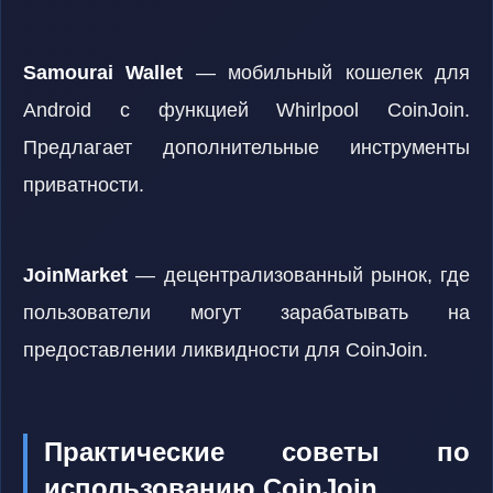
Samourai Wallet
— мобильный кошелек для
Android с функцией Whirlpool CoinJoin.
Предлагает дополнительные инструменты
приватности.
JoinMarket
— децентрализованный рынок, где
пользователи могут зарабатывать на
предоставлении ликвидности для CoinJoin.
Практические советы по
использованию CoinJoin