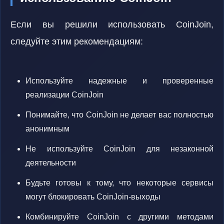
Если вы решили использовать CoinJoin,
следуйте этим рекомендациям:
Используйте надежные и проверенные
реализации CoinJoin
Понимайте, что CoinJoin не делает вас полностью
анонимным
Не используйте CoinJoin для незаконной
деятельности
Будьте готовы к тому, что некоторые сервисы
могут блокировать CoinJoin-выходы
Комбинируйте CoinJoin с другими методами