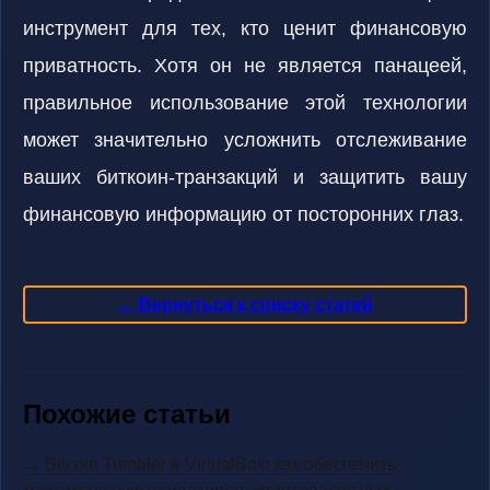
инструмент для тех, кто ценит финансовую
приватность. Хотя он не является панацеей,
правильное использование этой технологии
может значительно усложнить отслеживание
ваших биткоин-транзакций и защитить вашу
финансовую информацию от посторонних глаз.
← Вернуться к списку статей
Похожие статьи
→ Bitcoin Tumbler в VirtualBox: как обеспечить