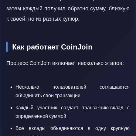
затем каждый получил обратно сумму, близкую
к своей, но из разных купюр.
Как работает CoinJoin
Процесс CoinJoin включает несколько этапов:
Несколько пользователей соглашаются
объединить свои транзакции
Каждый участник создает транзакцию-вклад с
определенной суммой
Все вклады объединяются в одну крупную