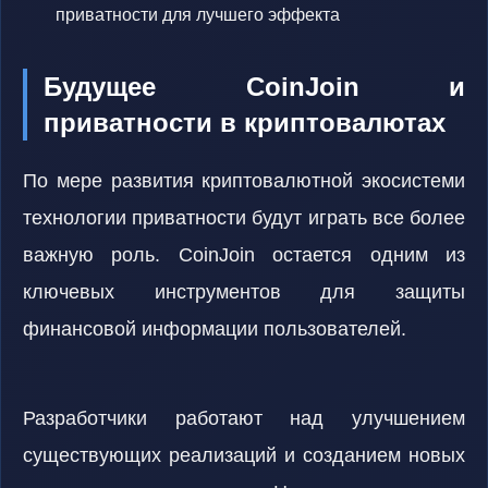
приватности для лучшего эффекта
Будущее CoinJoin и
приватности в криптовалютах
По мере развития криптовалютной экосистеми
технологии приватности будут играть все более
важную роль. CoinJoin остается одним из
ключевых инструментов для защиты
финансовой информации пользователей.
Разработчики работают над улучшением
существующих реализаций и созданием новых