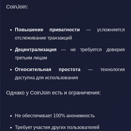
CoinJoin:
Повышение приватности
— усложняется
отслеживание транзакций
Децентрализация
— не требуется доверия
третьим лицам
Относительная простота
— технология
доступна для использования
Однако у CoinJoin есть и ограничения:
Не обеспечивает 100% анонимность
Требует участия других пользователей