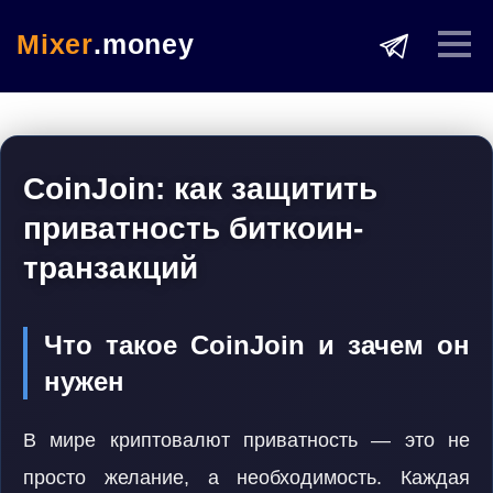
Mixer
.money
CoinJoin: как защитить
приватность биткоин-
транзакций
Что такое CoinJoin и зачем он
нужен
В мире криптовалют приватность — это не
просто желание, а необходимость. Каждая