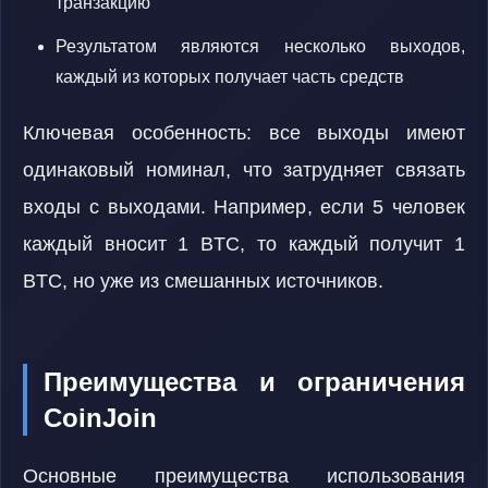
транзакцию
Результатом являются несколько выходов,
каждый из которых получает часть средств
Ключевая особенность: все выходы имеют
одинаковый номинал, что затрудняет связать
входы с выходами. Например, если 5 человек
каждый вносит 1 BTC, то каждый получит 1
BTC, но уже из смешанных источников.
Преимущества и ограничения
CoinJoin
Основные преимущества использования