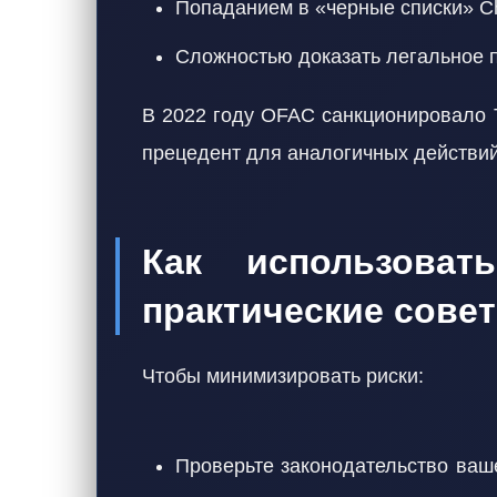
Попаданием в «черные списки» Chai
Сложностью доказать легальное 
В 2022 году OFAC санкционировало T
прецедент для аналогичных действий
Как использовать
практические сове
Чтобы минимизировать риски:
Проверьте законодательство ваш