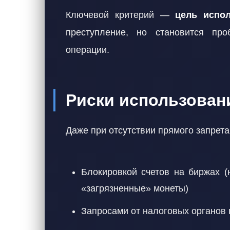
Ключевой критерий —
цель испо
преступление, но становится пр
операции.
Риски использован
Даже при отсутствии прямого запрета
Блокировкой счетов на биржах (
«загрязненные» монеты)
Запросами от налоговых органов 