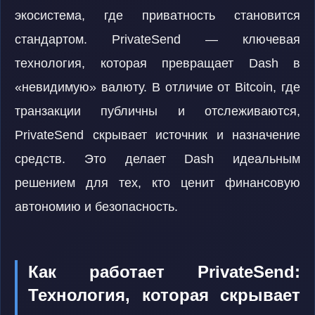
экосистема, где приватность становится
стандартом. PrivateSend — ключевая
технология, которая превращает Dash в
«невидимую» валюту. В отличие от Bitcoin, где
транзакции публичны и отслеживаются,
PrivateSend скрывает источник и назначение
средств. Это делает Dash идеальным
решением для тех, кто ценит финансовую
автономию и безопасность.
Как работает PrivateSend:
Технология, которая скрывает