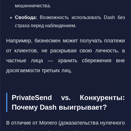
мошенничества.
Свобода:
Возможность использовать Dash без
страха перед наблюдением.
Например, бизнесмен может получать платежи
от клиентов, не раскрывая свою личность, а
частные лица — хранить сбережения вне
досягаемости третьих лиц.
PrivateSend vs. Конкуренты:
Почему Dash выигрывает?
В отличие от Monero (доказательства нулечного