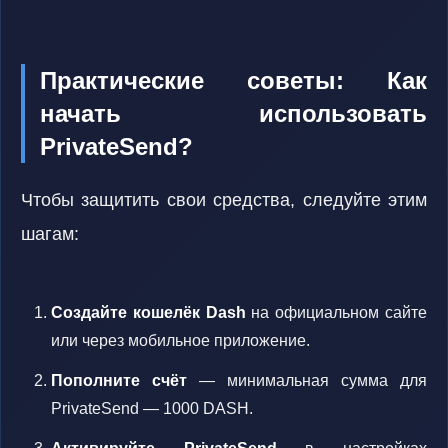
Практические советы: Как
начать использовать
PrivateSend?
Чтобы защитить свои средства, следуйте этим
шагам:
Создайте кошелёк Dash
на официальном сайте
или через мобильное приложение.
Пополните счёт
— минимальная сумма для
PrivateSend — 1000 DASH.