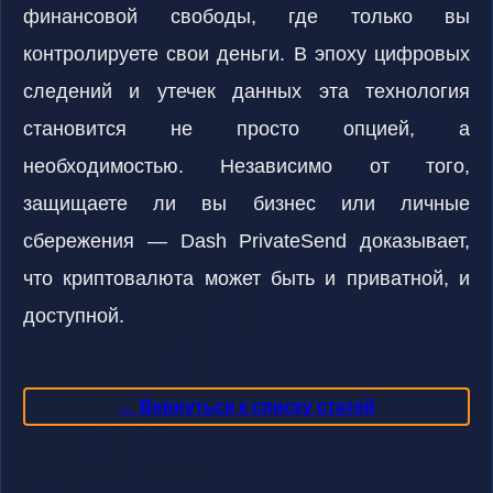
финансовой свободы, где только вы
контролируете свои деньги. В эпоху цифровых
следений и утечек данных эта технология
становится не просто опцией, а
необходимостью. Независимо от того,
защищаете ли вы бизнес или личные
сбережения — Dash PrivateSend доказывает,
что криптовалюта может быть и приватной, и
доступной.
← Вернуться к списку статей