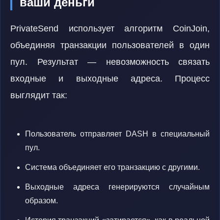
ваши деньги
PrivateSend использует алгоритм CoinJoin,
объединяя транзакции пользователей в один
пул. Результат — невозможность связать
входные и выходные адреса. Процесс
выглядит так:
Пользователь отправляет DASH в специальный
пул.
Система объединяет его транзакцию с другими.
Выходные адреса генерируются случайным
образом.