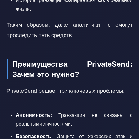
История транзакций «затирается», как в реальной
жизни.
Таким образом, даже аналитики не смогут
проследить путь средств.
Преимущества PrivateSend:
Зачем это нужно?
PrivateSend решает три ключевых проблемы:
Анонимность:
Транзакции не связаны с
реальными личностями.
Безопасность:
Защита от хакерских атак и