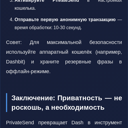
Активируйте PrivateSend
в настройках
кошелька.
Отправьте первую анонимную транзакцию
—
время обработки: 10-30 секунд.
Совет: Для максимальной безопасности
используйте аппаратный кошелёк (например,
Dashbit) и храните резервные фразы в
оффлайн-режиме.
Заключение: Приватность — не
роскошь, а необходимость
PrivateSend превращает Dash в инструмент