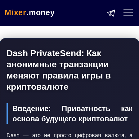
Mixer
.money
Dash PrivateSend: Как
анонимные транзакции
меняют правила игры в
криптовалюте
Введение: Приватность как
основа будущего криптовалют
Dash — это не просто цифровая валюта, а