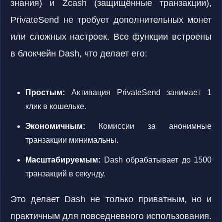
знания) и Zcash (защищённые транзакции),
PrivateSend не требует дополнительных монет
или сложных настроек. Все функции встроены
в блокчейн Dash, что делает его:
Простым:
Активация PrivateSend занимает 1
клик в кошельке.
Экономичным:
Комиссии за анонимные
транзакции минимальны.
Масштабируемым:
Dash обрабатывает до 1500
транзакций в секунду.
Это делает Dash не только приватным, но и
практичным для повседневного использования.