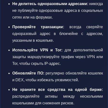
Не делитесь одноразовыми адресами:
никогда
не публикуйте одноразовые адреса в социальных
сетях или на форумах.
Проверяйте транзакции:
всегда сверяйте
одноразовый адрес в блокчейне с адресом,
указанным в кошельке.
Используйте VPN и Tor:
для дополнительной
защиты маршрутизируйте трафик через VPN или
Tor, чтобы скрыть IP-адрес.
Обновляйте ПО:
регулярно обновляйте кошелек
и DEX, чтобы избежать уязвимостей.
Не храните все средства на одной бирже:
распределяйте активы между несколькими
кошельками для снижения рисков.