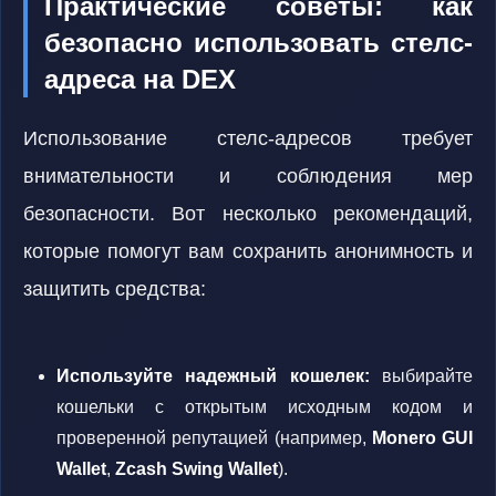
Практические советы: как
безопасно использовать стелс-
адреса на DEX
Использование стелс-адресов требует
внимательности и соблюдения мер
безопасности. Вот несколько рекомендаций,
которые помогут вам сохранить анонимность и
защитить средства:
Используйте надежный кошелек:
выбирайте
кошельки с открытым исходным кодом и
проверенной репутацией (например,
Monero GUI
Wallet
,
Zcash Swing Wallet
).