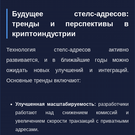
Будущее стелс-адресов:
тренды и перспективы в
криптоиндустрии
Технология стелс-адресов активно
развивается, и в ближайшие годы можно
ожидать новых улучшений и интеграций.
Основные тренды включают:
Улучшенная масштабируемость:
разработчики
работают над снижением комиссий и
увеличением скорости транзакций с приватными
адресами.