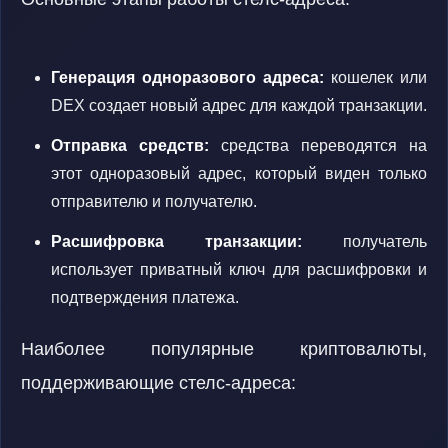
Генерация одноразового адреса:
кошелек или
DEX создает новый адрес для каждой транзакции.
Отправка средств:
средства переводятся на
этот одноразовый адрес, который виден только
отправителю и получателю.
Расшифровка транзакции:
получатель
использует приватный ключ для расшифровки и
подтверждения платежа.
Наиболее популярные криптовалюты,
поддерживающие стелс-адреса: