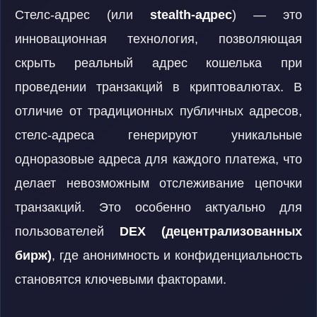
Стелс-адрес (или
stealth-адрес
) — это
инновационная технология, позволяющая
скрыть реальный адрес кошелька при
проведении транзакций в криптовалютах. В
отличие от традиционных публичных адресов,
стелс-адреса генерируют уникальные
одноразовые адреса для каждого платежа, что
делает невозможным отслеживание цепочки
транзакций. Это особенно актуально для
пользователей
DEX (децентрализованных
бирж)
, где анонимность и конфиденциальность
становятся ключевыми факторами.