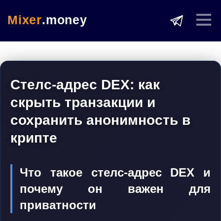
Mixer
.money
Стелс-адрес DEX: как
скрыть транзакции и
сохранить анонимность в
крипте
Что такое стелс-адрес DEX и
почему он важен для
приватности