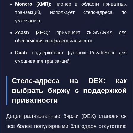
Monero (XMR):
пионер в области приватных
транзакций, использует стелс-адреса по
умолчанию.
Zcash (ZEC):
применяет zk-SNARKs для
обеспечения конфиденциальности.
Dash:
поддерживает функцию PrivateSend для
смешивания транзакций.
Стелс-адреса на DEX: как
выбрать биржу с поддержкой
приватности
Децентрализованные биржи (DEX) становятся
все более популярными благодаря отсутствию