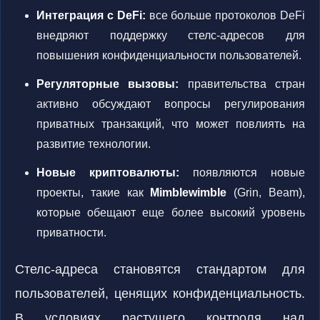
Интеграция с DeFi:
все больше протоколов DeFi
внедряют поддержку стелс-адресов для
повышения конфиденциальности пользователей.
Регуляторные вызовы:
правительства стран
активно обсуждают вопросы регулирования
приватных транзакций, что может повлиять на
развитие технологии.
Новые криптовалюты:
появляются новые
проекты, такие как
Mimblewimble
(Grin, Beam),
которые обещают еще более высокий уровень
приватности.
Стелс-адреса становятся стандартом для
пользователей, ценящих конфиденциальность.
В условиях растущего контроля над