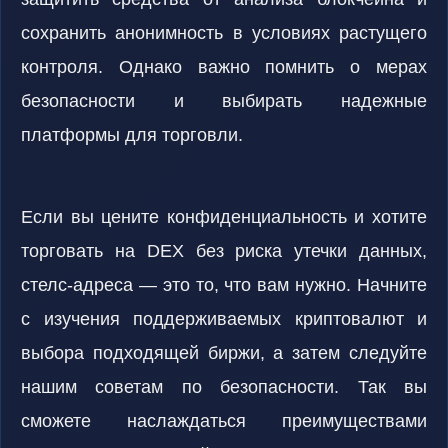
сохранить анонимность в условиях растущего
контроля. Однако важно помнить о мерах
безопасности и выбирать надежные
платформы для торговли.
Если вы цените конфиденциальность и хотите
торговать на DEX без риска утечки данных,
стелс-адреса — это то, что вам нужно. Начните
с изучения поддерживаемых криптовалют и
выбора подходящей биржи, а затем следуйте
нашим советам по безопасности. Так вы
сможете наслаждаться преимуществами