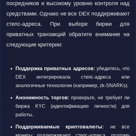
посредников и высокому уровню контроля над
средствами. Однако не все DEX поддерживают
стелс-адреса. При выборе биржи для
приватных транзакций обратите внимание на
следующие критерии:
Поддержка приватных адресов:
убедитесь, что
DEX интегрировала стелс-адреса или
аналогичные технологии (например, zk-SNARKs).
Анонимность торгов:
проверьте, не требует ли
биржа KYC (идентификацию личности) для
работы.
Поддерживаемые криптовалюты:
не все
монеты поддерживают стелс-адреса, поэтому