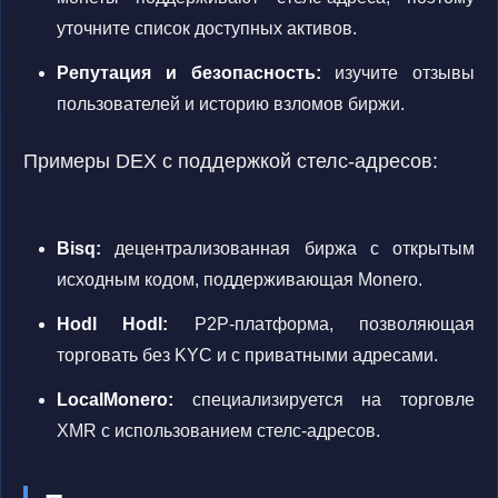
уточните список доступных активов.
Репутация и безопасность:
изучите отзывы
пользователей и историю взломов биржи.
Примеры DEX с поддержкой стелс-адресов:
Bisq:
децентрализованная биржа с открытым
исходным кодом, поддерживающая Monero.
Hodl Hodl:
P2P-платформа, позволяющая
торговать без KYC и с приватными адресами.
LocalMonero:
специализируется на торговле
XMR с использованием стелс-адресов.