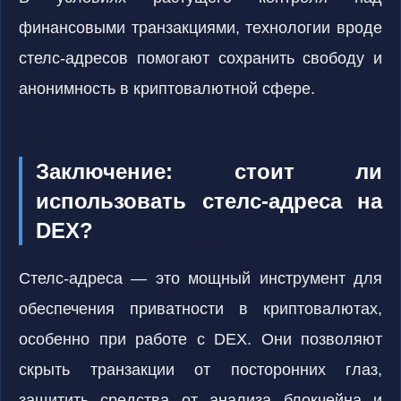
финансовыми транзакциями, технологии вроде
стелс-адресов помогают сохранить свободу и
анонимность в криптовалютной сфере.
Заключение: стоит ли
использовать стелс-адреса на
DEX?
Стелс-адреса — это мощный инструмент для
обеспечения приватности в криптовалютах,
особенно при работе с DEX. Они позволяют
скрыть транзакции от посторонних глаз,
защитить средства от анализа блокчейна и