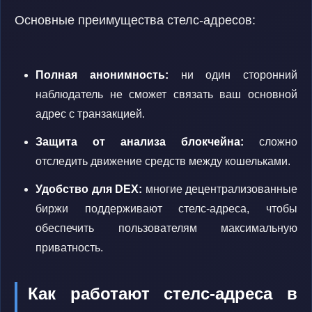
Основные преимущества стелс-адресов:
Полная анонимность:
ни один сторонний
наблюдатель не сможет связать ваш основной
адрес с транзакцией.
Защита от анализа блокчейна:
сложно
отследить движение средств между кошельками.
Удобство для DEX:
многие децентрализованные
биржи поддерживают стелс-адреса, чтобы
обеспечить пользователям максимальную
приватность.
Как работают стелс-адреса в