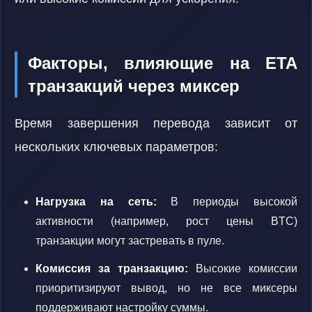
Факторы, влияющие на ETA
транзакций через миксер
Время завершения перевода зависит от
нескольких ключевых параметров:
Нагрузка на сеть:
В периоды высокой
активности (например, рост цены BTC)
транзакции могут застревать в пуле.
Комиссия за транзакцию:
Высокие комиссии
приоритизируют вывод, но не все миксеры
поддерживают настройку суммы.