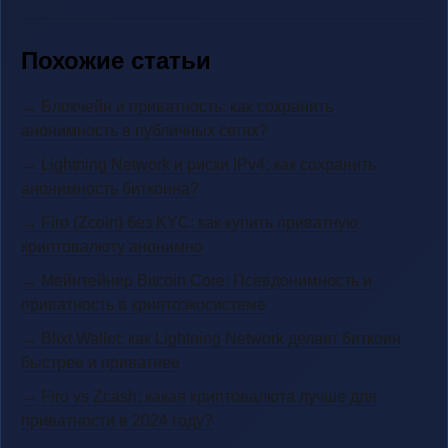
Похожие статьи
→ Блокчейн и приватность: как сохранить
анонимность в публичных сетях?
→ Lightning Network и риски IPv4: как сохранить
анонимность биткоина?
→ Firo (Zcoin) без KYC: как купить приватную
криптовалюту анонимно
→ Мейнтейнер Bitcoin Core: Псевдонимность и
приватность в криптоэкосистеме
→ Blixt Wallet: как Lightning Network делает биткоин
быстрее и приватнее
→ Firo vs Zcash: какая криптовалюта лучше для
приватности в 2024 году?