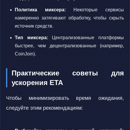
Политика миксера:
Некоторые сервисы
намеренно затягивают обработку, чтобы скрыть
источник средств.
Тип миксера:
Централизованные платформы
быстрее, чем децентрализованные (например,
CoinJoin).
Практические советы для
ускорения ETA
Чтобы минимизировать время ожидания,
следуйте этим рекомендациям: