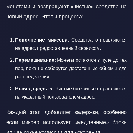
монетами и возвращают «чистые» средства на
новый адрес. Этапы процесса:
Пополнение миксера:
Средства отправляются
на адрес, предоставленный сервисом.
Перемешивание:
Монеты остаются в пуле до тех
пор, пока не соберутся достаточные объемы для
распределения.
Вывод средств:
Чистые биткоины отправляются
на указанный пользователем адрес.
Каждый этап добавляет задержки, особенно
если миксер использует «медленные» блоки
или высокие комиссии для ускорения.