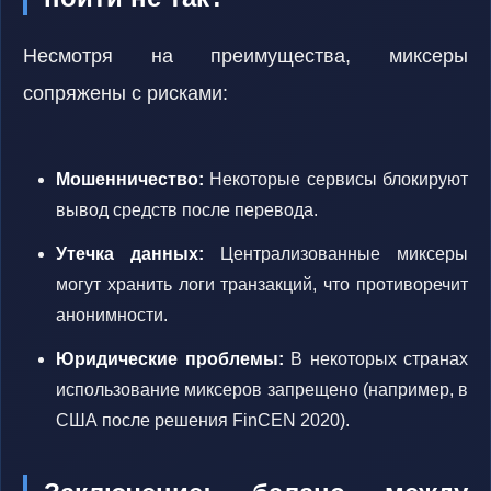
Несмотря на преимущества, миксеры
сопряжены с рисками:
Мошенничество:
Некоторые сервисы блокируют
вывод средств после перевода.
Утечка данных:
Централизованные миксеры
могут хранить логи транзакций, что противоречит
анонимности.
Юридические проблемы:
В некоторых странах
использование миксеров запрещено (например, в
США после решения FinCEN 2020).