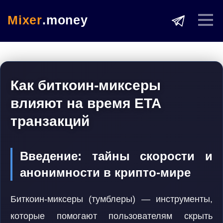
Mixer
.money
Как биткоин-миксеры
влияют на время ETA
транзакций
Введение: тайны скорости и
анонимности в крипто-мире
Биткоин-миксеры (тумблеры) — инструменты,
которые помогают пользователям скрыть