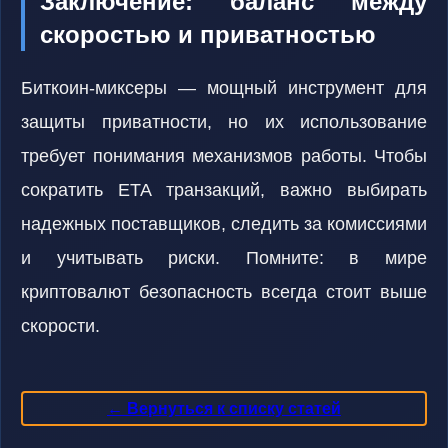
Заключение: баланс между
скоростью и приватностью
Биткоин-миксеры — мощный инструмент для
защиты приватности, но их использование
требует понимания механизмов работы. Чтобы
сократить ETA транзакций, важно выбирать
надежных поставщиков, следить за комиссиями
и учитывать риски. Помните: в мире
криптовалют безопасность всегда стоит выше
скорости.
← Вернуться к списку статей