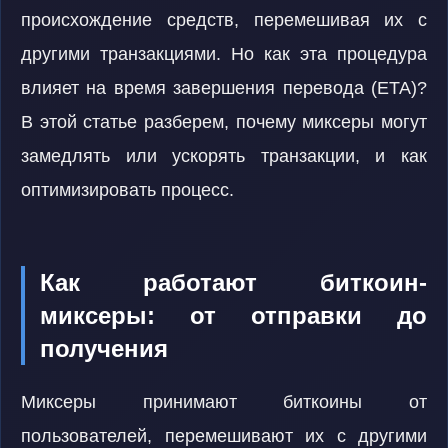
происхождение средств, перемешивая их с
другими транзакциями. Но как эта процедура
влияет на время завершения перевода (ETA)?
В этой статье разберем, почему миксеры могут
замедлять или ускорять транзакции, и как
оптимизировать процесс.
Как работают биткоин-
миксеры: от отправки до
получения
Миксеры принимают биткоины от
пользователей, перемешивают их с другими