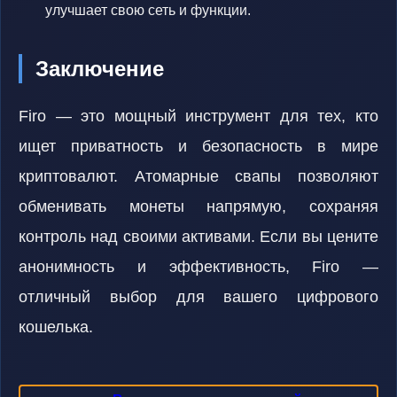
улучшает свою сеть и функции.
Заключение
Firo — это мощный инструмент для тех, кто
ищет приватность и безопасность в мире
криптовалют. Атомарные свапы позволяют
обменивать монеты напрямую, сохраняя
контроль над своими активами. Если вы цените
анонимность и эффективность, Firo —
отличный выбор для вашего цифрового
кошелька.