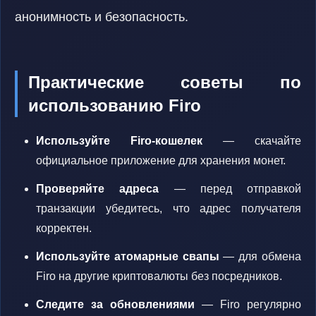
анонимность и безопасность.
Практические советы по
использованию Firo
Используйте Firo-кошелек
— скачайте
официальное приложение для хранения монет.
Проверяйте адреса
— перед отправкой
транзакции убедитесь, что адрес получателя
корректен.
Используйте атомарные свапы
— для обмена
Firo на другие криптовалюты без посредников.
Следите за обновлениями
— Firo регулярно