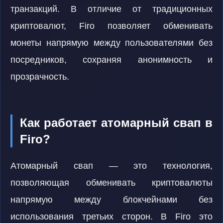
транзакций. В отличие от традиционных
криптовалют, Firo позволяет обменивать
монеты напрямую между пользователями без
посредников, сохраняя анонимность и
прозрачность.
Как работает атомарный свап в
Firo?
Атомарный свап — это технология,
позволяющая обменивать криптовалюты
напрямую между блокчейнами без
использования третьих сторон. В Firo это