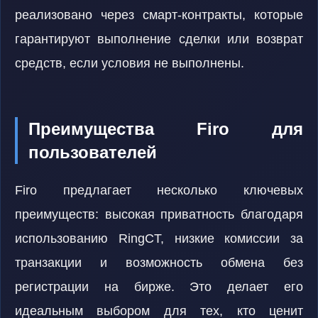
реализовано через смарт-контракты, которые
гарантируют выполнение сделки или возврат
средств, если условия не выполнены.
Преимущества Firo для
пользователей
Firo предлагает несколько ключевых
преимуществ: высокая приватность благодаря
использованию RingCT, низкие комиссии за
транзакции и возможность обмена без
регистрации на бирже. Это делает его
идеальным выбором для тех, кто ценит