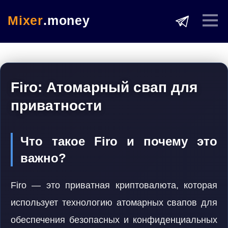
Mixer
.money
Firo: Атомарный свап для
приватности
Что такое Firo и почему это
важно?
Firo — это приватная криптовалюта, которая
использует технологию атомарных свапов для
обеспечения безопасных и конфиденциальных