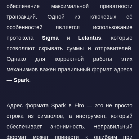
обеспечение максимальной приватности
транзакций. Одной из ключевых её
особенностей является использование
протокола
Sigma
и
Lelantus
, которые
позволяют скрывать суммы и отправителей.
Однако для корректной работы этих
механизмов важен правильный формат адреса
—
Spark
.
Адрес формата Spark в Firo — это не просто
строка из символов, а инструмент, который
обеспечивает анонимность. Неправильный
формат может привести к ошибкам при