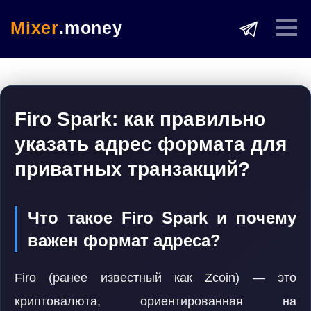
Mixer
.money
Firo Spark: как правильно
указать адрес формата для
приватных транзакций?
Что такое Firo Spark и почему
важен формат адреса?
Firo (ранее известный как Zcoin) — это
криптовалюта, ориентированная на