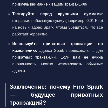
привлечь внимание к вашим транзакциям.
Тестируйте перед крупными суммами:
отправьте небольшую сумму (например, 0.01 Firo)
на новый адрес Spark, чтобы убедиться, что всё
работает корректно.
Используйте приватные транзакции по
назначению:
адреса Spark предназначены для
приватных транзакций. Если вам не нужна
анонимность, можно использовать обычные
адреса.
Заключение: почему Firo Spark
— будущее приватных
транзакций?