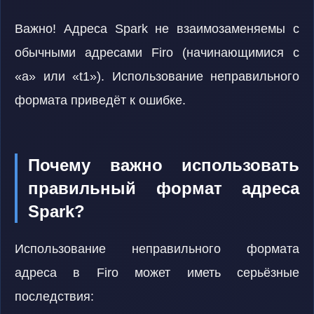
Важно! Адреса Spark не взаимозаменяемы с
обычными адресами Firo (начинающимися с
«a» или «t1»). Использование неправильного
формата приведёт к ошибке.
Почему важно использовать
правильный формат адреса
Spark?
Использование неправильного формата
адреса в Firo может иметь серьёзные
последствия: