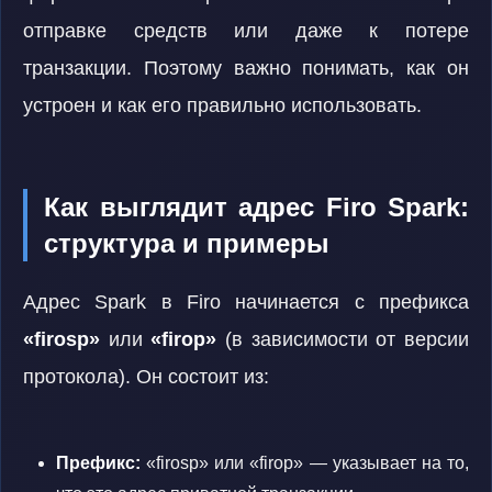
отправке средств или даже к потере
транзакции. Поэтому важно понимать, как он
устроен и как его правильно использовать.
Как выглядит адрес Firo Spark:
структура и примеры
Адрес Spark в Firo начинается с префикса
«firosp»
или
«firop»
(в зависимости от версии
протокола). Он состоит из:
Префикс:
«firosp» или «firop» — указывает на то,