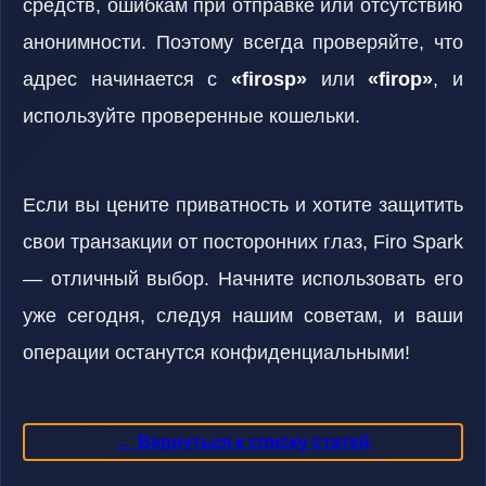
средств, ошибкам при отправке или отсутствию
анонимности. Поэтому всегда проверяйте, что
адрес начинается с
«firosp»
или
«firop»
, и
используйте проверенные кошельки.
Если вы цените приватность и хотите защитить
свои транзакции от посторонних глаз, Firo Spark
— отличный выбор. Начните использовать его
уже сегодня, следуя нашим советам, и ваши
операции останутся конфиденциальными!
← Вернуться к списку статей