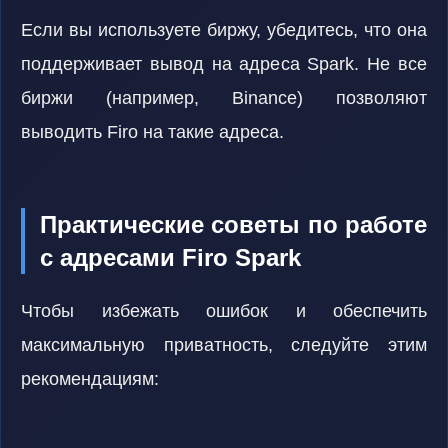
Если вы используете биржу, убедитесь, что она
поддерживает вывод на адреса Spark. Не все
биржи (например, Binance) позволяют
выводить Firo на такие адреса.
Практические советы по работе
с адресами Firo Spark
Чтобы избежать ошибок и обеспечить
максимальную приватность, следуйте этим
рекомендациям: