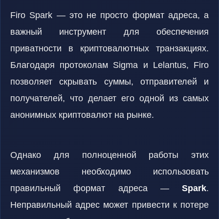
Firo Spark — это не просто формат адреса, а
важный инструмент для обеспечения
приватности в криптовалютных транзакциях.
Благодаря протоколам Sigma и Lelantus, Firo
позволяет скрывать суммы, отправителей и
получателей, что делает его одной из самых
анонимных криптовалют на рынке.
Однако для полноценной работы этих
механизмов необходимо использовать
правильный формат адреса —
Spark
.
Неправильный адрес может привести к потере