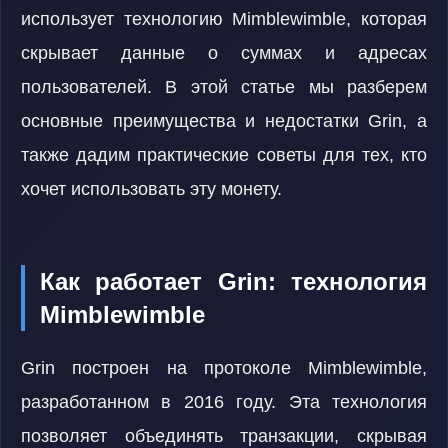
использует технологию Mimblewimble, которая
скрывает данные о суммах и адресах
пользователей. В этой статье мы разберем
основные преимущества и недостатки Grin, а
также дадим практические советы для тех, кто
хочет использовать эту монету.
Как работает Grin: технология
Mimblewimble
Grin построен на протоколе Mimblewimble,
разработанном в 2016 году. Эта технология
позволяет объединять транзакции, скрывая