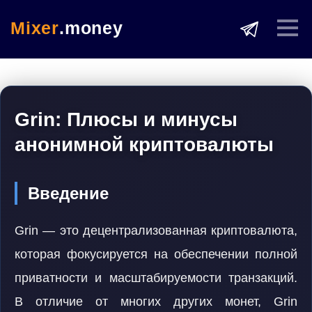
Mixer
.money
Grin: Плюсы и минусы
анонимной криптовалюты
Введение
Grin — это децентрализованная криптовалюта,
которая фокусируется на обеспечении полной
приватности и масштабируемости транзакций.
В отличие от многих других монет, Grin