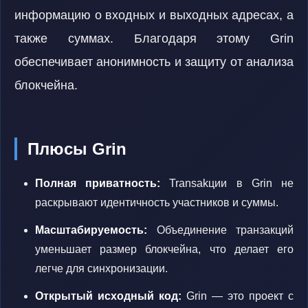
информацию о входных и выходных адресах, а
также суммах. Благодаря этому Grin
обеспечивает анонимность и защиту от анализа
блокчейна.
Плюсы Grin
Полная приватность:
Transakции в Grin не
раскрывают идентичность участников и суммы.
Масштабируемость:
Объединение транзакций
уменьшает размер блокчейна, что делает его
легче для синхронизации.
Открытый исходный код:
Grin — это проект с