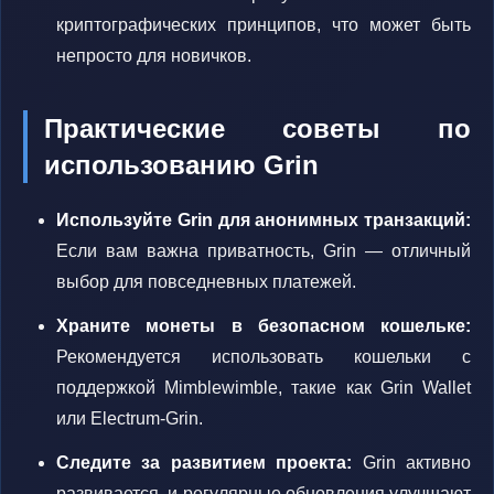
криптографических принципов, что может быть
непросто для новичков.
Практические советы по
использованию Grin
Используйте Grin для анонимных транзакций:
Если вам важна приватность, Grin — отличный
выбор для повседневных платежей.
Храните монеты в безопасном кошельке:
Рекомендуется использовать кошельки с
поддержкой Mimblewimble, такие как Grin Wallet
или Electrum-Grin.
Следите за развитием проекта:
Grin активно
развивается, и регулярные обновления улучшают