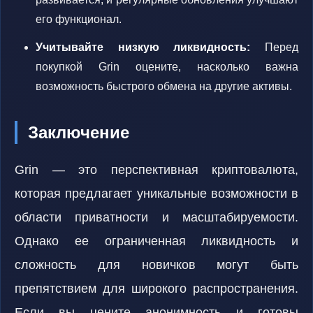
его функционал.
Учитывайте низкую ликвидность:
Перед
покупкой Grin оцените, насколько важна
возможность быстрого обмена на другие активы.
Заключение
Grin — это перспективная криптовалюта,
которая предлагает уникальные возможности в
области приватности и масштабируемости.
Однако ее ограниченная ликвидность и
сложность для новичков могут быть
препятствием для широкого распространения.
Если вы цените анонимность и готовы