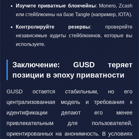
Изучите приватные блокчейны
: Monero, Zcash
или стейблкоины на базе Tangle (например, IOTA).
Контролируйте резервы
: проверяйте
независимые аудиты стейблкоинов, которые вы
используете.
Заключение: GUSD теряет
позиции в эпоху приватности
GUSD остается стабильным, но его
централизованная модель и требования к
идентификации делают его менее
привлекательным для пользователей,
ориентированных на анонимность. В условиях