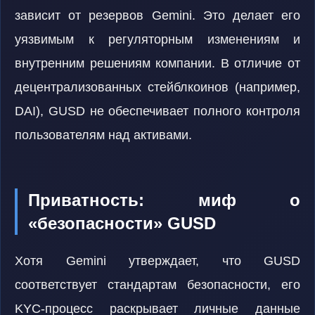
зависит от резервов Gemini. Это делает его
уязвимым к регуляторным изменениям и
внутренним решениям компании. В отличие от
децентрализованных стейблкоинов (например,
DAI), GUSD не обеспечивает полного контроля
пользователям над активами.
Приватность: миф о
«безопасности» GUSD
Хотя Gemini утверждает, что GUSD
соответствует стандартам безопасности, его
KYC-процесс раскрывает личные данные