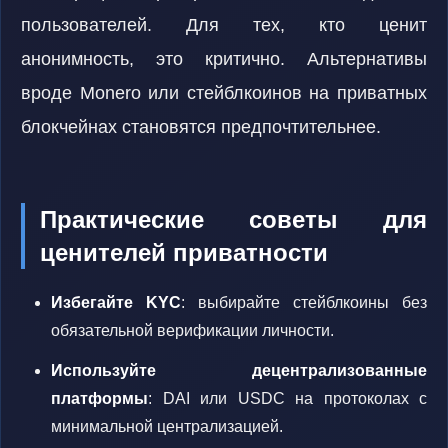
пользователей. Для тех, кто ценит
анонимность, это критично. Альтернативы
вроде Monero или стейблкоинов на приватных
блокчейнах становятся предпочтительнее.
Практические советы для
ценителей приватности
Избегайте KYC
: выбирайте стейблкоины без
обязательной верификации личности.
Используйте децентрализованные
платформы
: DAI или USDC на протоколах с
минимальной централизацией.