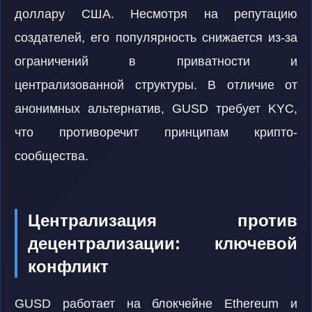
доллару США. Несмотря на репутацию
создателей, его популярность снижается из-за
ограничений в приватности и
централизованной структуры. В отличие от
анонимных альтернатив, GUSD требует KYC,
что противоречит принципам крипто-
сообщества.
Централизация против
децентрализации: ключевой
конфликт
GUSD работает на блокчейне Ethereum и