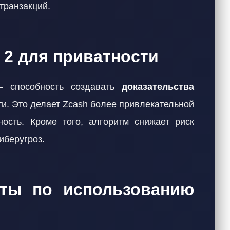
транзакций.
 2 для приватности
— способность создавать
доказательства
и. Это делает Zcash более привлекательной
ость. Кроме того, алгоритм снижает риск
киберугроз.
еты по использованию