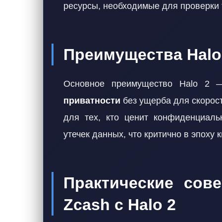
ресурсы, необходимые для проверки 
Преимущества Halo
Основное преимущество Halo 2 
приватности
без ущерба для скорост
для тех, кто ценит конфиденциальн
утечек данных, что критично в эпоху 
Практические сов
Zcash с Halo 2