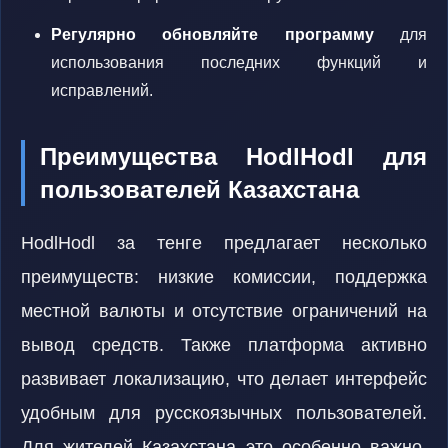
Регулярно обновляйте программу
для
использования последних функций и
исправлений.
Преимущества HodlHodl для
пользователей Казахстана
HodlHodl за тенге предлагает несколько
преимуществ: низкие комиссии, поддержка
местной валюты и отсутствие ограничений на
вывод средств. Также платформа активно
развивает локализацию, что делает интерфейс
удобным для русскоязычных пользователей.
Для жителей Казахстана это особенно важно,