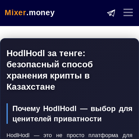
Mixer
.money
HodlHodl за тенге:
безопасный способ
хранения крипты в
Казахстане
Почему HodlHodl — выбор для
ценителей приватности
HodlHodl — это не просто платформа для