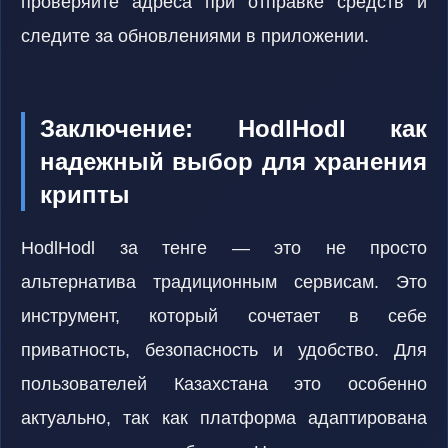
проверяйте адреса при отправке средств и
следите за обновлениями в приложении.
Заключение: HodlHodl как
надежный выбор для хранения
крипты
HodlHodl за тенге — это не просто
альтернатива традиционным сервисам. Это
инструмент, который сочетает в себе
приватность, безопасность и удобство. Для
пользователей Казахстана это особенно
актуально, так как платформа адаптирована