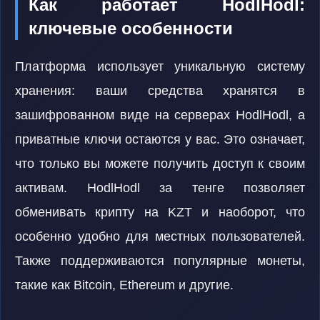
Как работает HodlHodl:
ключевые особенности
Платформа использует уникальную систему
хранения: ваши средства хранятся в
зашифрованном виде на серверах HodlHodl, а
приватные ключи остаются у вас. Это означает,
что только вы можете получить доступ к своим
активам. HodlHodl за тенге позволяет
обменивать крипту на KZT и наоборот, что
особенно удобно для местных пользователей.
Также поддерживаются популярные монеты,
такие как Bitcoin, Ethereum и другие.