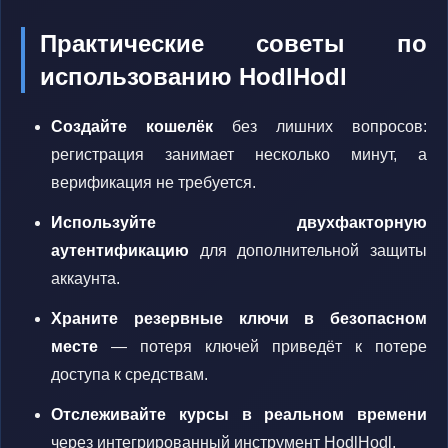
Практические советы по
использованию HodlHodl
Создайте кошелёк
без лишних вопросов:
регистрация занимает несколько минут, а
верификация не требуется.
Используйте двухфакторную
аутентификацию
для дополнительной защиты
аккаунта.
Храните резервные ключи в безопасном
месте
— потеря ключей приведёт к потере
доступа к средствам.
Отслеживайте курсы в реальном времени
через интегрированный инструмент HodlHodl.