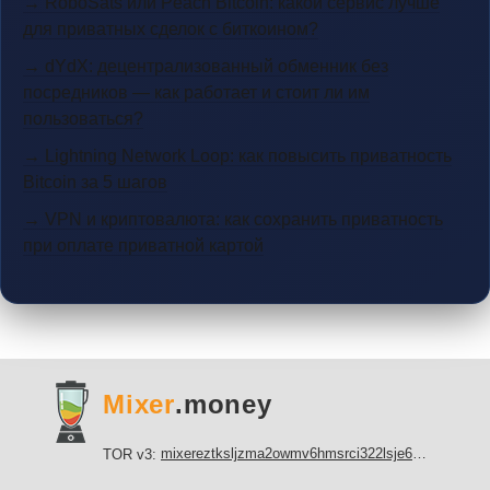
→ RoboSats или Peach Bitcoin: какой сервис лучше
для приватных сделок с биткоином?
→ dYdX: децентрализованный обменник без
посредников — как работает и стоит ли им
пользоваться?
→ Lightning Network Loop: как повысить приватность
Bitcoin за 5 шагов
→ VPN и криптовалюта: как сохранить приватность
при оплате приватной картой
Mixer
.money
mixereztksljzma2owmv6hmsrci322lsje6m3svicoddk3xbgvhd2fid.onion
TOR v3: