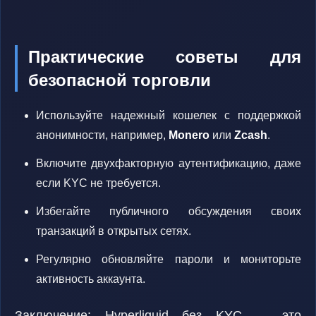
Практические советы для
безопасной торговли
Используйте надежный кошелек с поддержкой
анонимности, например,
Monero
или
Zcash
.
Включите двухфакторную аутентификацию, даже
если KYC не требуется.
Избегайте публичного обсуждения своих
транзакций в открытых сетях.
Регулярно обновляйте пароли и мониторьте
активность аккаунта.
Заключение: Hyperliquid без KYC — это