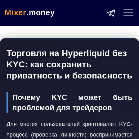
Mixer
.money
Торговля на Hyperliquid без
KYC: как сохранить
приватность и безопасность
Почему KYC может быть
проблемой для трейдеров
Для многих пользователей криптовалют KYC-
процесс (проверка личности) воспринимается