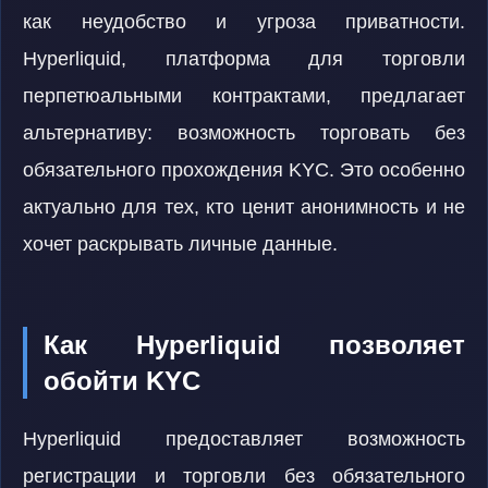
как неудобство и угроза приватности.
Hyperliquid, платформа для торговли
перпетюальными контрактами, предлагает
альтернативу: возможность торговать без
обязательного прохождения KYC. Это особенно
актуально для тех, кто ценит анонимность и не
хочет раскрывать личные данные.
Как Hyperliquid позволяет
обойти KYC
Hyperliquid предоставляет возможность
регистрации и торговли без обязательного