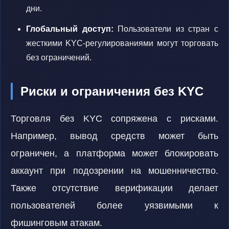
дни.
Глобальный доступ:
Пользователи из стран с
жесткими KYC-регулированиями могут торговать
без ограничений.
Риски и ограничения без KYC
Торговля без KYC сопряжена с рисками.
Например, вывод средств может быть
ограничен, а платформа может блокировать
аккаунт при подозрении на мошенничество.
Также отсутствие верификации делает
пользователей более уязвимыми к
фишинговым атакам.