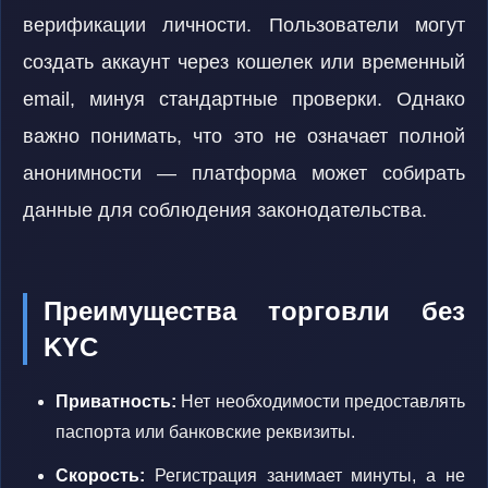
верификации личности. Пользователи могут
создать аккаунт через кошелек или временный
email, минуя стандартные проверки. Однако
важно понимать, что это не означает полной
анонимности — платформа может собирать
данные для соблюдения законодательства.
Преимущества торговли без
KYC
Приватность:
Нет необходимости предоставлять
паспорта или банковские реквизиты.
Скорость:
Регистрация занимает минуты, а не