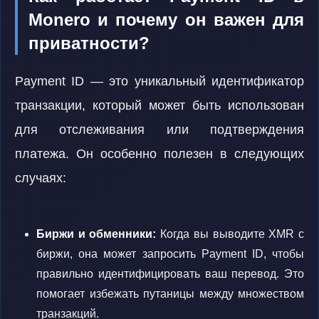
Monero и почему он важен для
приватности?
Payment ID — это уникальный идентификатор
транзакции, который может быть использован
для отслеживания или подтверждения
платежа. Он особенно полезен в следующих
случаях:
Биржи и обменники:
Когда вы выводите XMR с
биржи, она может запросить Payment ID, чтобы
правильно идентифицировать ваш перевод. Это
помогает избежать путаницы между множеством
транзакций.