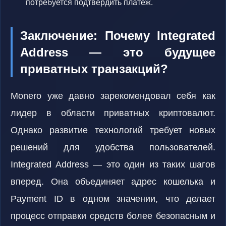
потребуется подтвердить платеж.
Заключение: Почему Integrated
Address — это будущее
приватных транзакций?
Monero уже давно зарекомендовал себя как
лидер в области приватных криптовалют.
Однако развитие технологий требует новых
решений для удобства пользователей.
Integrated Address — это один из таких шагов
вперед. Она объединяет адрес кошелька и
Payment ID в одном значении, что делает
процесс отправки средств более безопасным и