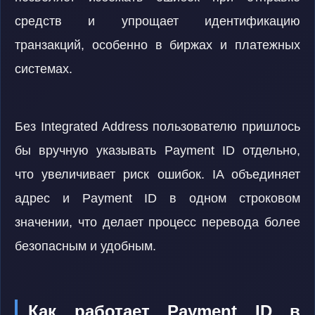
средств и упрощает идентификацию
транзакций, особенно в биржах и платежных
системах.
Без Integrated Address пользователю пришлось
бы вручную указывать Payment ID отдельно,
что увеличивает риск ошибок. IA объединяет
адрес и Payment ID в одном строковом
значении, что делает процесс перевода более
безопасным и удобным.
Как работает Payment ID в