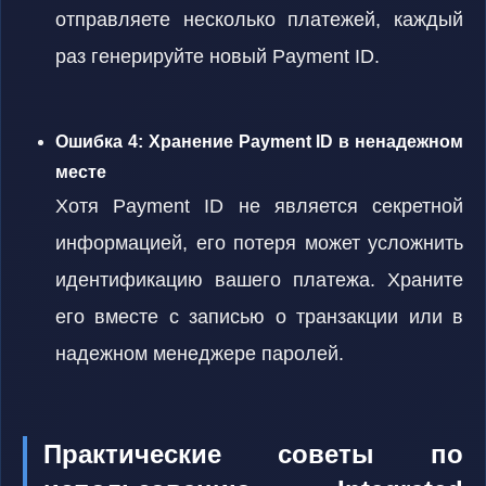
отправляете несколько платежей, каждый
раз генерируйте новый Payment ID.
Ошибка 4: Хранение Payment ID в ненадежном
месте
Хотя Payment ID не является секретной
информацией, его потеря может усложнить
идентификацию вашего платежа. Храните
его вместе с записью о транзакции или в
надежном менеджере паролей.
Практические советы по