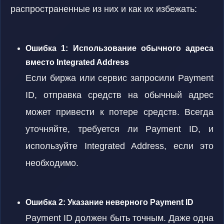
распространенные из них и как их избежать:
Ошибка 1: Использование обычного адреса
вместо Integrated Address
Если биржа или сервис запросили Payment
ID, отправка средств на обычный адрес
может привести к потере средств. Всегда
уточняйте, требуется ли Payment ID, и
используйте Integrated Address, если это
необходимо.
Ошибка 2: Указание неверного Payment ID
Payment ID должен быть точным. Даже одна