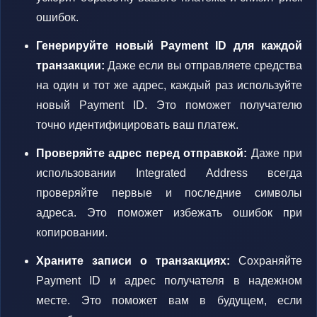
ошибок.
Генерируйте новый Payment ID для каждой
транзакции:
Даже если вы отправляете средства
на один и тот же адрес, каждый раз используйте
новый Payment ID. Это поможет получателю
точно идентифицировать ваш платеж.
Проверяйте адрес перед отправкой:
Даже при
использовании Integrated Address всегда
проверяйте первые и последние символы
адреса. Это поможет избежать ошибок при
копировании.
Храните записи о транзакциях:
Сохраняйте
Payment ID и адрес получателя в надежном
месте. Это поможет вам в будущем, если