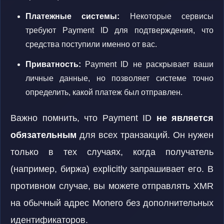
Платежные системы:
Некоторые сервисы
требуют Payment ID для подтверждения, что
средства поступили именно от вас.
Приватность:
Payment ID не раскрывает ваши
личные данные, но позволяет системе точно
определить, какой платеж был отправлен.
Важно помнить, что Payment ID
не является
обязательным
для всех транзакций. Он нужен
только в тех случаях, когда получатель
(например, биржа) explicitly запрашивает его. В
противном случае, вы можете отправлять XMR
на обычный адрес Monero без дополнительных
идентификаторов.