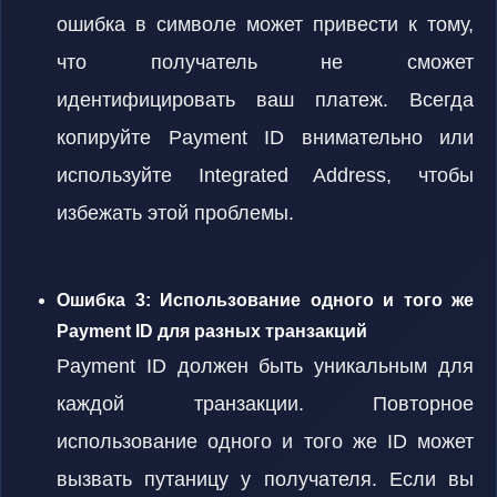
ошибка в символе может привести к тому,
что получатель не сможет
идентифицировать ваш платеж. Всегда
копируйте Payment ID внимательно или
используйте Integrated Address, чтобы
избежать этой проблемы.
Ошибка 3: Использование одного и того же
Payment ID для разных транзакций
Payment ID должен быть уникальным для
каждой транзакции. Повторное
использование одного и того же ID может
вызвать путаницу у получателя. Если вы