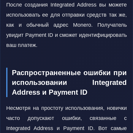
После создания Integrated Address вы можете
использовать ее для отправки средств так же,
как и обычный адрес Monero. Получатель
увидит Payment ID и сможет идентифицировать
ваш платеж.
Распространенные ошибки при
использовании Integrated
Address и Payment ID
Несмотря на простоту использования, новички
часто допускают ошибки, связанные с
Integrated Address и Payment ID. Вот самые