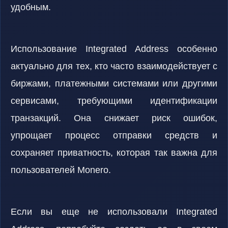
удобным.
Использование Integrated Address особенно
актуально для тех, кто часто взаимодействует с
биржами, платежными системами или другими
сервисами, требующими идентификации
транзакций. Она снижает риск ошибок,
упрощает процесс отправки средств и
сохраняет приватность, которая так важна для
пользователей Monero.
Если вы еще не использовали Integrated