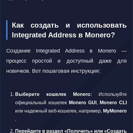
Как создать и использовать
Integrated Address в Monero?
Создание Integrated Address в Monero —
процесс простой и доступный даже для
новичков. Вот пошаговая инструкция:
Выберите кошелек Monero:
Используйте
официальный кошелек
Monero GUI
,
Monero CLI
или надежный веб-кошелек, например,
MyMonero
.
Перейдите в раздел «Получить» или «Создать