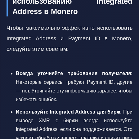
использованию Integrated
Address в Monero
Чтобы максимально эффективно использовать
Integrated Address и Payment ID в Monero,
следуйте этим советам:
Всегда уточняйте требования получателя:
Некоторые сервисы требуют Payment ID, другие
— нет. Уточняйте эту информацию заранее, чтобы
избежать ошибок.
Используйте Integrated Address для бирж:
При
выводе XMR с биржи всегда используйте
Integrated Address, если она поддерживается. Это
ускорит обработку вашего платежа и снизит риск