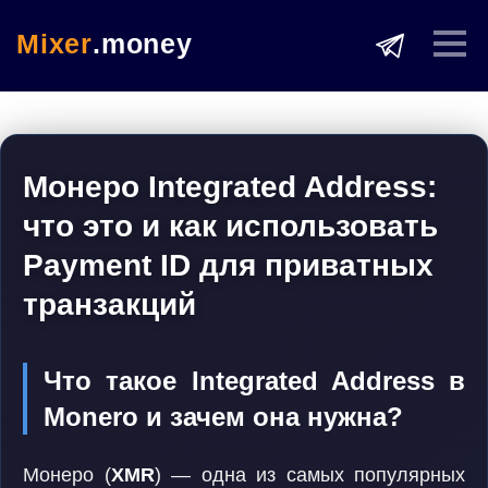
Mixer
.money
Монеро Integrated Address:
что это и как использовать
Payment ID для приватных
транзакций
Что такое Integrated Address в
Monero и зачем она нужна?
Монеро (
XMR
) — одна из самых популярных