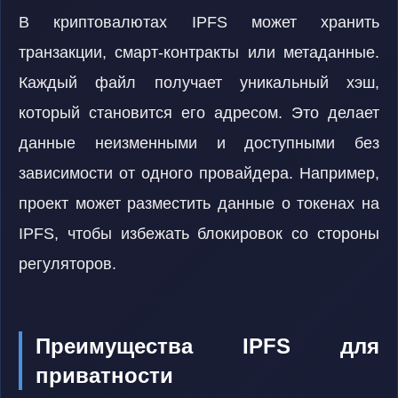
В криптовалютах IPFS может хранить
транзакции, смарт-контракты или метаданные.
Каждый файл получает уникальный хэш,
который становится его адресом. Это делает
данные неизменными и доступными без
зависимости от одного провайдера. Например,
проект может разместить данные о токенах на
IPFS, чтобы избежать блокировок со стороны
регуляторов.
Преимущества IPFS для
приватности