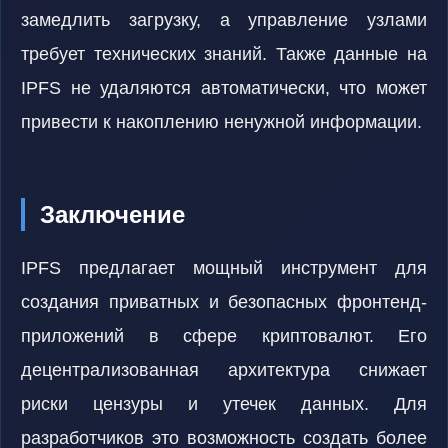
замедлить загрузку, а управление узлами
требует технических знаний. Также данные на
IPFS не удаляются автоматически, что может
привести к накоплению ненужной информации.
Заключение
IPFS предлагает мощный инструмент для
создания приватных и безопасных фронтенд-
приложений в сфере криптовалют. Его
децентрализованная архитектура снижает
риски цензуры и утечек данных. Для
разработчиков это возможность создать более