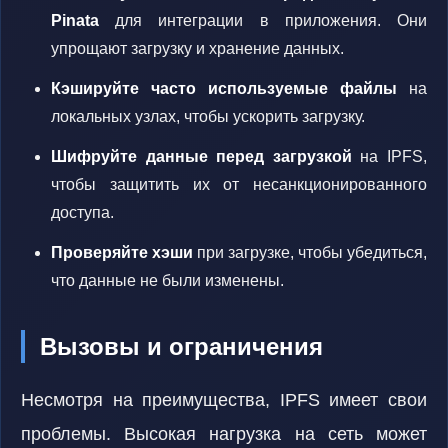
Pinata
для интеграции в приложения. Они
упрощают загрузку и хранение данных.
Кэшируйте часто используемые файлы
на
локальных узлах, чтобы ускорить загрузку.
Шифруйте данные перед загрузкой
на IPFS,
чтобы защитить их от несанкционированного
доступа.
Проверяйте хэши
при загрузке, чтобы убедиться,
что данные не были изменены.
Вызовы и ограничения
Несмотря на преимущества, IPFS имеет свои
проблемы. Высокая нагрузка на сеть может