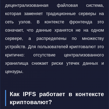
децентрализованная файловая система,
которая заменяет традиционные серверы на
сеть узлов. В контексте фронтенда это
означает, что данные хранятся не на одном
сервере, а распределены по множеству
устройств. Для пользователей криптовалют это
критично: отсутствие централизованного
хранилища снижает риски утечек данных и
цензуры.
Как IPFS работает в контексте
криптовалют?