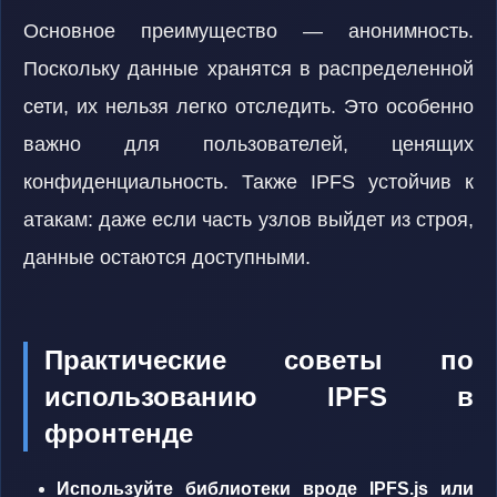
Основное преимущество — анонимность.
Поскольку данные хранятся в распределенной
сети, их нельзя легко отследить. Это особенно
важно для пользователей, ценящих
конфиденциальность. Также IPFS устойчив к
атакам: даже если часть узлов выйдет из строя,
данные остаются доступными.
Практические советы по
использованию IPFS в
фронтенде
Используйте библиотеки вроде IPFS.js или