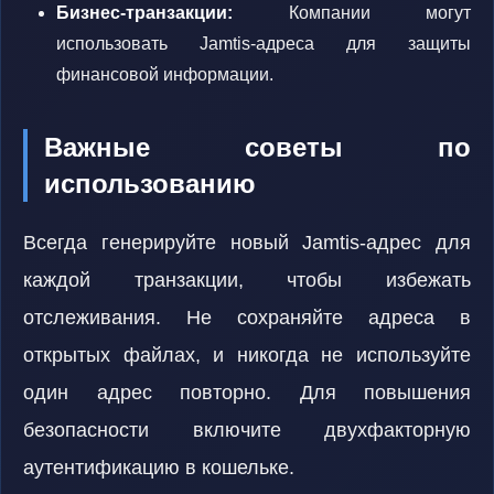
Бизнес-транзакции:
Компании могут
использовать Jamtis-адреса для защиты
финансовой информации.
Важные советы по
использованию
Всегда генерируйте новый Jamtis-адрес для
каждой транзакции, чтобы избежать
отслеживания. Не сохраняйте адреса в
открытых файлах, и никогда не используйте
один адрес повторно. Для повышения
безопасности включите двухфакторную
аутентификацию в кошельке.