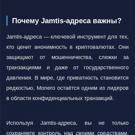
Почему Jamtis-адреса важны?
Jamtis-адреса — ключевой инструмент для тех,
кто ценит анонимность в криптовалютах. Они
защищают от мошенничества, слежки за
транзакциями и даже от государственного
давления. В мире, где приватность становится
редкостью, Monero остаётся одним из лидеров
в области конфиденциальных транзакций.
Используя Jamtis-адреса, вы не только
сохраняете контроль над своими средствами,