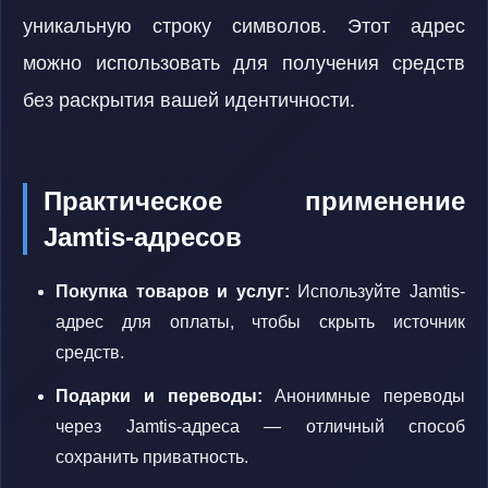
уникальную строку символов. Этот адрес
можно использовать для получения средств
без раскрытия вашей идентичности.
Практическое применение
Jamtis-адресов
Покупка товаров и услуг:
Используйте Jamtis-
адрес для оплаты, чтобы скрыть источник
средств.
Подарки и переводы:
Анонимные переводы
через Jamtis-адреса — отличный способ
сохранить приватность.