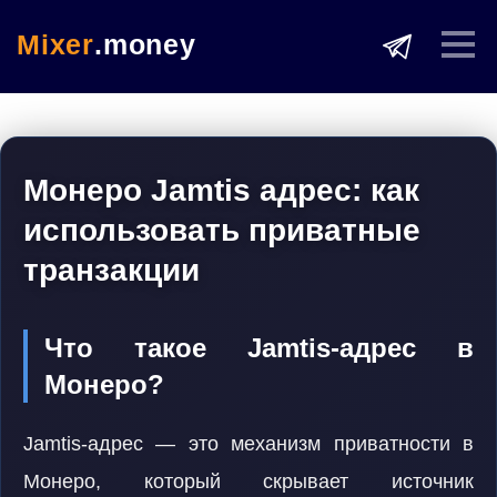
Mixer
.money
Монеро Jamtis адрес: как
использовать приватные
транзакции
Что такое Jamtis-адрес в
Монеро?
Jamtis-адрес — это механизм приватности в
Монеро, который скрывает источник