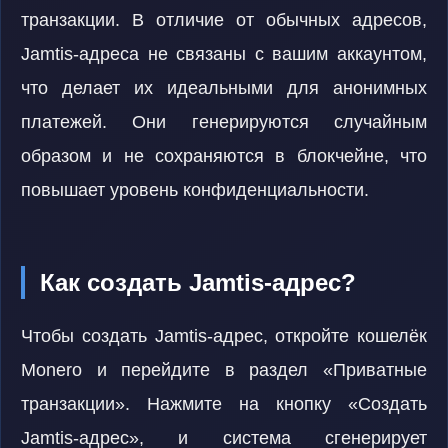
транзакции. В отличие от обычных адресов,
Jamtis-адреса не связаны с вашим аккаунтом,
что делает их идеальными для анонимных
платежей. Они генерируются случайным
образом и не сохраняются в блокчейне, что
повышает уровень конфиденциальности.
Как создать Jamtis-адрес?
Чтобы создать Jamtis-адрес, откройте кошелёк
Monero и перейдите в раздел «Приватные
транзакции». Нажмите на кнопку «Создать
Jamtis-адрес», и система сгенерирует