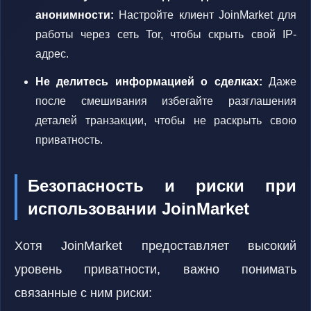
анонимности:
Настройте клиент JoinMarket для
работы через сеть Tor, чтобы скрыть свой IP-
адрес.
Не делитесь информацией о сделках:
Даже
после смешивания избегайте разглашения
деталей транзакции, чтобы не раскрыть свою
приватность.
Безопасность и риски при
использовании JoinMarket
Хотя JoinMarket предоставляет высокий
уровень приватности, важно понимать
связанные с ним риски: