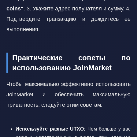
coins"
. 3. Укажите адрес получателя и сумму. 4.
Подтвердите транзакцию и дождитесь ее
выполнения.
Практические советы по
использованию JoinMarket
Чтобы максимально эффективно использовать
JoinMarket и обеспечить максимальную
приватность, следуйте этим советам:
Используйте разные UTXO:
Чем больше у вас