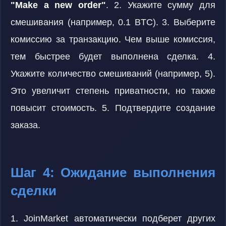
"Make a new order"
. 2. Укажите сумму для
смешивания (например, 0.1 BTC). 3. Выберите
комиссию за транзакцию. Чем выше комиссия,
тем быстрее будет выполнена сделка. 4.
Укажите количество смешиваний (например, 5).
Это увеличит степень приватности, но также
повысит стоимость. 5. Подтвердите создание
заказа.
Шаг 4: Ожидание выполнения
сделки
1. JoinMarket автоматически подберет других