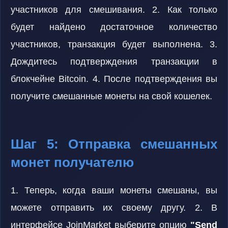
участников для смешивания. 2. Как только
будет найдено достаточное количество
участников, транзакция будет выполнена. 3.
Дождитесь подтверждения транзакции в
блокчейне Bitcoin. 4. После подтверждения вы
получите смешанные монеты на свой кошелек.
Шаг 5: Отправка смешанных
монет получателю
1. Теперь, когда ваши монеты смешаны, вы
можете отправить их своему другу. 2. В
интерфейсе JoinMarket выберите опцию
"Send