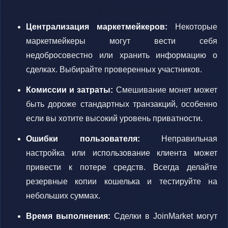
Централизация маркетмейкеров:
Некоторые
маркетмейкеры могут вести себя
недобросовестно или хранить информацию о
сделках. Выбирайте проверенных участников.
Комиссии и затраты:
Смешивание монет может
быть дороже стандартных транзакций, особенно
если вы хотите высокий уровень приватности.
Ошибки пользователя:
Неправильная
настройка или использование клиента может
привести к потере средств. Всегда делайте
резервные копии кошелька и тестируйте на
небольших суммах.
Время выполнения:
Сделки в JoinMarket могут