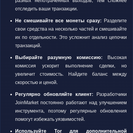
разных непотраченных выходов, тем сложнее
отследить ваши транзакции.
Не смешивайте все монеты сразу:
Разделите
свои средства на несколько частей и смешивайте
их по отдельности. Это усложнит анализ цепочки
транзакций.
Выбирайте разумную комиссию:
Высокая
комиссия ускорит выполнение сделки, но
увеличит стоимость. Найдите баланс между
скоростью и ценой.
Регулярно обновляйте клиент:
Разработчики
JoinMarket постоянно работают над улучшением
инструмента, поэтому регулярные обновления
помогут избежать уязвимостей.
Используйте Tor для дополнительной