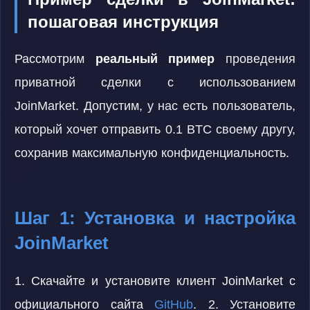
пошаговая инструкция
Рассмотрим
реальный пример
проведения
приватной сделки с использованием
JoinMarket. Допустим, у нас есть пользователь,
который хочет отправить 0.1 BTC своему другу,
сохранив максимальную конфиденциальность.
Шаг 1: Установка и настройка
JoinMarket
1. Скачайте и установите клиент JoinMarket с
официального сайта
GitHub
. 2. Установите