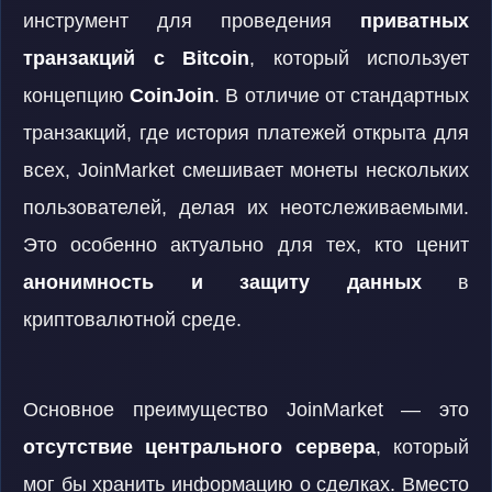
инструмент для проведения
приватных
транзакций с Bitcoin
, который использует
концепцию
CoinJoin
. В отличие от стандартных
транзакций, где история платежей открыта для
всех, JoinMarket смешивает монеты нескольких
пользователей, делая их неотслеживаемыми.
Это особенно актуально для тех, кто ценит
анонимность и защиту данных
в
криптовалютной среде.
Основное преимущество JoinMarket — это
отсутствие центрального сервера
, который
мог бы хранить информацию о сделках. Вместо