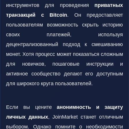
инструментов для проведения
приватных
транзакций с Bitcoin
. Он предоставляет
пользователям возможность скрыть историю
своих платежей, используя
децентрализованный подход к смешиванию
монет. Хотя процесс может показаться сложным
для новичков, пошаговые инструкции и
активное сообщество делают его доступным
для широкого круга пользователей.
Если вы цените
анонимность и защиту
личных данных
, JoinMarket станет отличным
выбором. Однако помните о необходимости