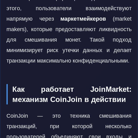
этого, пользователи взаимодействуют
напрямую через
маркетмейкеров
(market
makers), которые предоставляют ликвидность
для смешивания монет. Такой подход
минимизирует риск утечки данных и делает
транзакции максимально конфиденциальными.
Как работает JoinMarket:
механизм CoinJoin в действии
CoinJoin — это техника смешивания
транзакций, при которой несколько
пользователей объединяют свои входы и