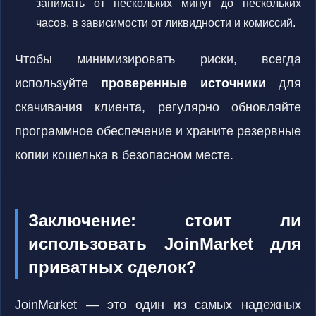
занимать от нескольких минут до нескольких
часов, в зависимости от ликвидности и комиссий.
Чтобы минимизировать риски, всегда
используйте
проверенные источники
для
скачивания клиента, регулярно обновляйте
программное обеспечение и храните резервные
копии кошелька в безопасном месте.
Заключение: стоит ли
использовать JoinMarket для
приватных сделок?
JoinMarket — это один из самых надежных