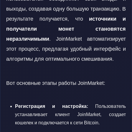
выходы, создавая одну большую транзакцию. В
результате получается, что
источники и
получатели монет становятся
неразличимыми
. JoinMarket автоматизирует
этот процесс, предлагая удобный интерфейс и
алгоритмы для оптимального смешивания.
Вот основные этапы работы JoinMarket:
Регистрация и настройка:
Пользователь
устанавливает клиент JoinMarket, создает
кошелек и подключается к сети Bitcoin.