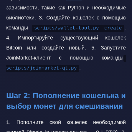
зависимости, такие как Python и необходимые
библиотеки. 3. Создайте кошелек с помощью
команды
.
scripts/wallet-tool.py create
4. Импортируйте существующий кошелек
Bitcoin или создайте новый. 5. Запустите
JoinMarket-клиент с помощью команды
.
scripts/joinmarket-qt.py
Шаг 2: Пополнение кошелька и
выбор монет для смешивания
1. Пополните свой кошелек необходимой