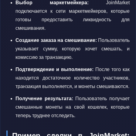
Выбор маркетмейкера:
JoinMarket
подключается к сети маркетмейкеров, которые
готовы предоставить ликвидность для
смешивания.
Создание заказа на смешивание:
Пользователь
указывает сумму, которую хочет смешать, и
комиссию за транзакцию.
Подтверждение и выполнение:
После того как
находится достаточное количество участников,
транзакция выполняется, и монеты смешиваются.
Получение результата:
Пользователь получает
смешанные монеты на свой кошелек, которые
теперь труднее отследить.
Пример сделки в JoinMarket: