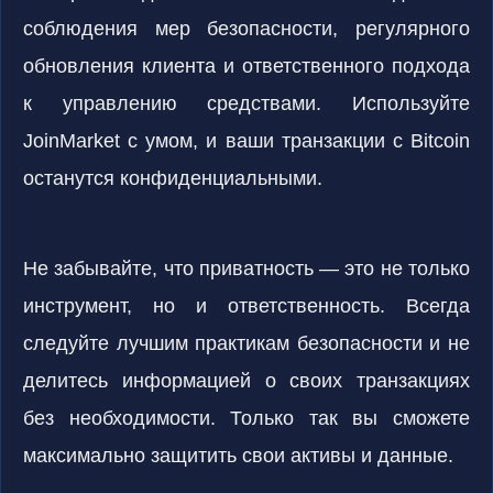
соблюдения мер безопасности, регулярного
обновления клиента и ответственного подхода
к управлению средствами. Используйте
JoinMarket с умом, и ваши транзакции с Bitcoin
останутся конфиденциальными.
Не забывайте, что приватность — это не только
инструмент, но и ответственность. Всегда
следуйте лучшим практикам безопасности и не
делитесь информацией о своих транзакциях
без необходимости. Только так вы сможете
максимально защитить свои активы и данные.