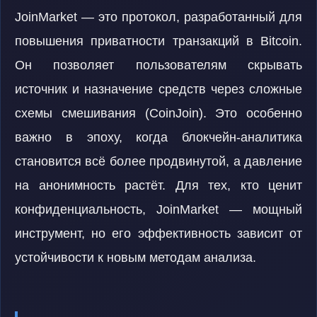
JoinMarket — это протокол, разработанный для
повышения приватности транзакций в Bitcoin.
Он позволяет пользователям скрывать
источник и назначение средств через сложные
схемы смешивания (CoinJoin). Это особенно
важно в эпоху, когда блокчейн-аналитика
становится всё более продвинутой, а давление
на анонимность растёт. Для тех, кто ценит
конфиденциальность, JoinMarket — мощный
инструмент, но его эффективность зависит от
устойчивости к новым методам анализа.