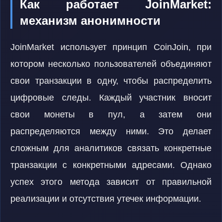
Как работает JoinMarket:
механизм анонимности
JoinMarket использует принцип CoinJoin, при
котором несколько пользователей объединяют
свои транзакции в одну, чтобы распределить
цифровые следы. Каждый участник вносит
свои монеты в пул, а затем они
распределяются между ними. Это делает
сложным для аналитиков связать конкретные
транзакции с конкретными адресами. Однако
успех этого метода зависит от правильной
реализации и отсутствия утечек информации.