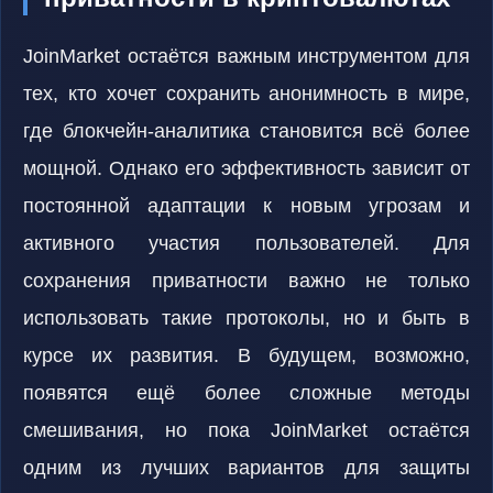
JoinMarket остаётся важным инструментом для
тех, кто хочет сохранить анонимность в мире,
где блокчейн-аналитика становится всё более
мощной. Однако его эффективность зависит от
постоянной адаптации к новым угрозам и
активного участия пользователей. Для
сохранения приватности важно не только
использовать такие протоколы, но и быть в
курсе их развития. В будущем, возможно,
появятся ещё более сложные методы
смешивания, но пока JoinMarket остаётся
одним из лучших вариантов для защиты