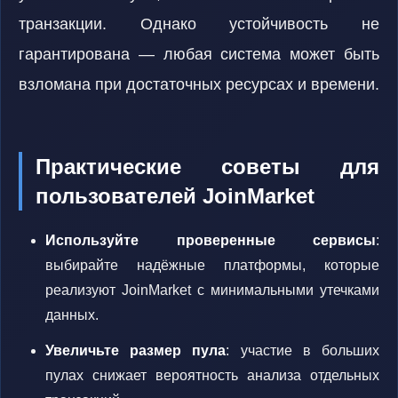
транзакции. Однако устойчивость не
гарантирована — любая система может быть
взломана при достаточных ресурсах и времени.
Практические советы для
пользователей JoinMarket
Используйте проверенные сервисы
:
выбирайте надёжные платформы, которые
реализуют JoinMarket с минимальными утечками
данных.
Увеличьте размер пула
: участие в больших
пулах снижает вероятность анализа отдельных