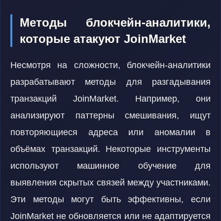
Методы блокчейн-аналитики,
которые атакуют JoinMarket
Несмотря на сложности, блокчейн-аналитики
разрабатывают методы для разгадывания
транзакций JoinMarket. Например, они
анализируют паттерны смешивания, ищут
повторяющиеся адреса или аномалии в
объёмах транзакций. Некоторые инструменты
используют машинное обучение для
выявления скрытых связей между участниками.
Эти методы могут быть эффективны, если
JoinMarket не обновляется или не адаптируется