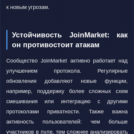
к новым угрозам.
Устойчивость JoinMarket: как
он противостоит атакам
Сообщество JoinMarket активно работает над
улучшением протокола. Регулярные
обновления добавляют новые функции,
например, поддержку более сложных схем
смешивания или интеграцию с другими
протоколами приватности. Также важна
активность пользователей: чем больше
участников в пуле, тем сложнее анализировать