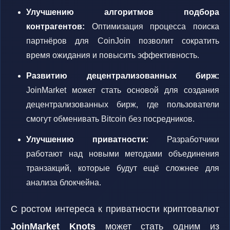
Улучшению алгоритмов подбора
контрагентов:
Оптимизация процесса поиска
партнёров для CoinJoin позволит сократить
время ожидания и повысить эффективность.
Развитию децентрализованных бирж:
JoinMarket может стать основой для создания
децентрализованных бирж, где пользователи
смогут обменивать Bitcoin без посредников.
Улучшению приватности:
Разработчики
работают над новыми методами объединения
транзакций, которые будут ещё сложнее для
анализа блокчейна.
С ростом интереса к приватности криптовалют
JoinMarket Knots
может стать одним из