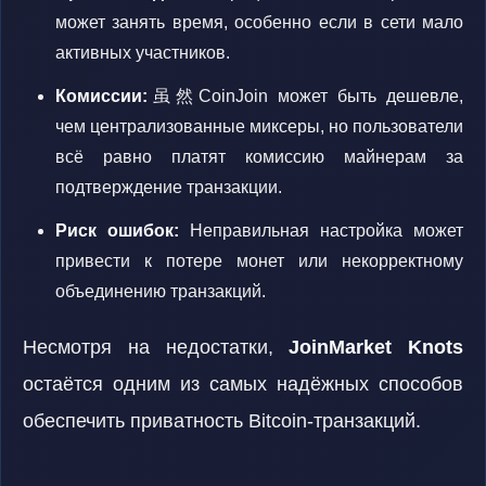
может занять время, особенно если в сети мало
активных участников.
Комиссии:
虽然CoinJoin может быть дешевле,
чем централизованные миксеры, но пользователи
всё равно платят комиссию майнерам за
подтверждение транзакции.
Риск ошибок:
Неправильная настройка может
привести к потере монет или некорректному
объединению транзакций.
Несмотря на недостатки,
JoinMarket Knots
остаётся одним из самых надёжных способов
обеспечить приватность Bitcoin-транзакций.