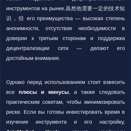
инструментов на рынке.虽然他需要一定的技术知
识，但 его преимущества — высокая степень
анонимности, отсутствие необходимости в
доверии к третьим сторонам и поддержка
децентрализации сети — делают его
достойным внимания.
Однако перед использованием стоит взвесить
все
плюсы и минусы
, а также следовать
практическим советам, чтобы минимизировать
риски. Если вы готовы инвестировать время в
изучение инструмента и его настройку,