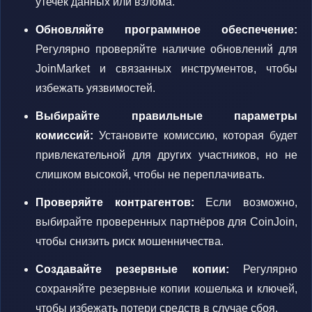
утечек данных или взлома.
Обновляйте программное обеспечение:
Регулярно проверяйте наличие обновлений для
JoinMarket и связанных инструментов, чтобы
избежать уязвимостей.
Выбирайте правильные параметры
комиссий:
Установите комиссию, которая будет
привлекательной для других участников, но не
слишком высокой, чтобы не переплачивать.
Проверяйте контрагентов:
Если возможно,
выбирайте проверенных партнёров для CoinJoin,
чтобы снизить риск мошенничества.
Создавайте резервные копии:
Регулярно
сохраняйте резервные копии кошелька и ключей,
чтобы избежать потери средств в случае сбоя.