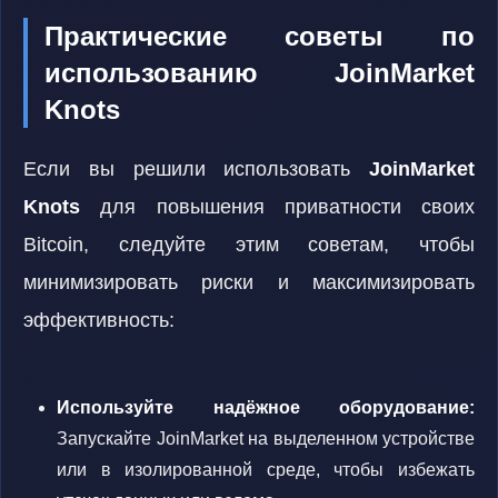
Практические советы по
использованию JoinMarket
Knots
Если вы решили использовать
JoinMarket
Knots
для повышения приватности своих
Bitcoin, следуйте этим советам, чтобы
минимизировать риски и максимизировать
эффективность:
Используйте надёжное оборудование:
Запускайте JoinMarket на выделенном устройстве
или в изолированной среде, чтобы избежать