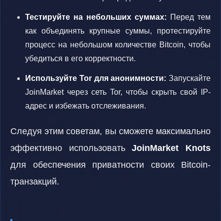
Тестируйте на небольших суммах:
Перед тем
как объединять крупные суммы, протестируйте
процесс на небольшом количестве Bitcoin, чтобы
убедиться в его корректности.
Используйте Tor для анонимности:
Запускайте
JoinMarket через сеть Tor, чтобы скрыть свой IP-
адрес и избежать отслеживания.
Следуя этим советам, вы сможете максимально
эффективно использовать
JoinMarket Knots
для обеспечения приватности своих Bitcoin-
транзакций.