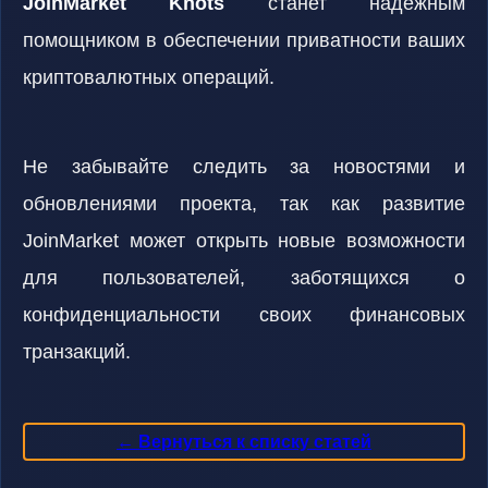
JoinMarket Knots
станет надёжным
помощником в обеспечении приватности ваших
криптовалютных операций.
Не забывайте следить за новостями и
обновлениями проекта, так как развитие
JoinMarket может открыть новые возможности
для пользователей, заботящихся о
конфиденциальности своих финансовых
транзакций.
← Вернуться к списку статей