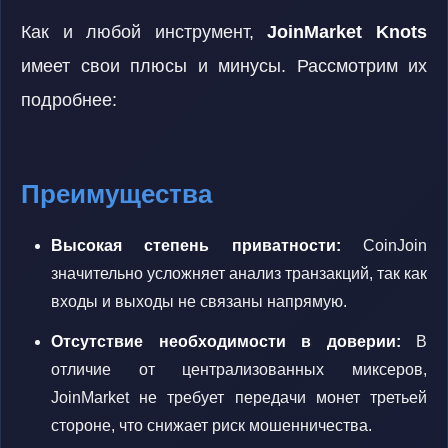
Как и любой инструмент,
JoinMarket Knots
имеет свои плюсы и минусы. Рассмотрим их
подробнее:
Преимущества
Высокая степень приватности:
CoinJoin
значительно усложняет анализ транзакций, так как
входы и выходы не связаны напрямую.
Отсутствие необходимости в доверии:
В
отличие от централизованных миксеров,
JoinMarket не требует передачи монет третьей
стороне, что снижает риск мошенничества.