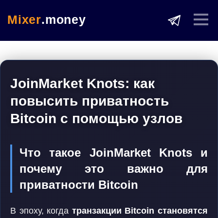
Mixer
.money
JoinMarket Knots: как
повысить приватность
Bitcoin с помощью узлов
Что такое JoinMarket Knots и
почему это важно для
приватности Bitcoin
В эпоху, когда
транзакции Bitcoin становятся