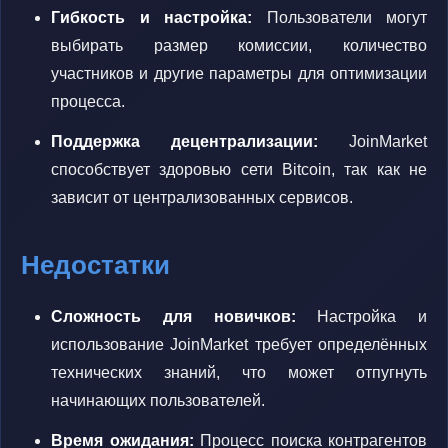
Гибкость и настройка:
Пользователи могут
выбирать размер комиссии, количество
участников и другие параметры для оптимизации
процесса.
Поддержка децентрализации:
JoinMarket
способствует здоровью сети Bitcoin, так как не
зависит от централизованных сервисов.
Недостатки
Сложность для новичков:
Настройка и
использование JoinMarket требует определённых
технических знаний, что может отпугнуть
начинающих пользователей.
Время ожидания:
Процесс поиска контрагентов