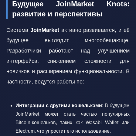
Будущее JoinMarket Knots:
развитие и перспективы
Система
JoinMarket
активно развивается, и её
будущее выглядит многообещающе.
Разработчики работают над улучшением
интерфейса, снижением сложности для
новичков и расширением функциональности. В
частности, ведутся работы по:
Интеграции с другими кошельками:
В будущем
JoinMarket может стать частью популярных
Bitcoin-кошельков, таких как Wasabi Wallet или
Electrum, что упростит его использование.