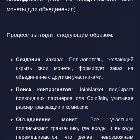
монеты для объединения).
Процесс выглядит следующим образом:
Создание заказа:
Пользователь, желающий
скрыть свои монеты, формирует заказ на
объединение с другими участниками.
Поиск контрагентов:
JoinMarket подбирает
подходящих партнёров для CoinJoin, учитывая
размер транзакции и комиссию.
Объединение монет:
Все участники
подписывают транзакцию, где входы и выходы
перемешиваются, что делает невозможным