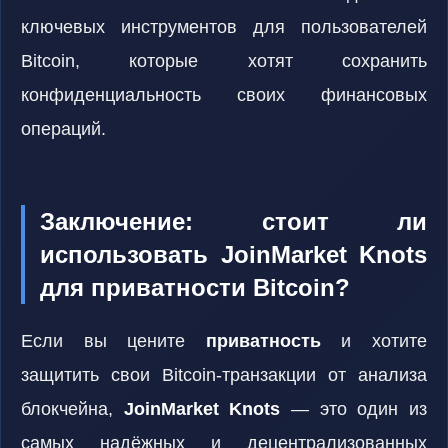
ключевых инструментов для пользователей
Bitcoin, которые хотят сохранить
конфиденциальность своих финансовых
операций.
Заключение: стоит ли
использовать JoinMarket Knots
для приватности Bitcoin?
Если вы цените
приватность
и хотите
защитить свои Bitcoin-транзакции от анализа
блокчейна,
JoinMarket Knots
— это один из
самых надёжных и децентрализованных