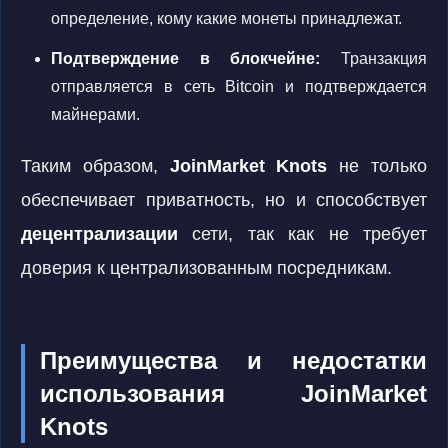
определение, кому какие монеты принадлежат.
Подтверждение в блокчейне:
Транзакция
отправляется в сеть Bitcoin и подтверждается
майнерами.
Таким образом,
JoinMarket Knots
не только
обеспечивает приватность, но и способствует
децентрализации
сети, так как не требует
доверия к централизованным посредникам.
Преимущества и недостатки
использования JoinMarket
Knots