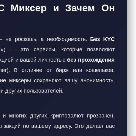
C Миксер и Зачем Он
— не роскошь, а необходимость.
Без KYC
») — это сервисы, которые позволяют
акцией и вашей личностью
без прохождения
er). В отличие от бирж или кошельков,
ие миксеры сохраняют вашу анонимность,
и других пользователей.
 и многих других криптовалют прозрачен.
нзакций по вашему адресу. Это делает вас