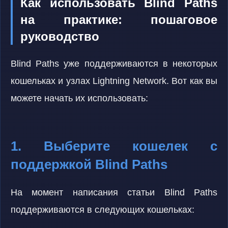
Как использовать Blind Paths
на практике: пошаговое
руководство
Blind Paths уже поддерживаются в некоторых
кошельках и узлах Lightning Network. Вот как вы
можете начать их использовать:
1. Выберите кошелек с
поддержкой Blind Paths
На момент написания статьи Blind Paths
поддерживаются в следующих кошельках: