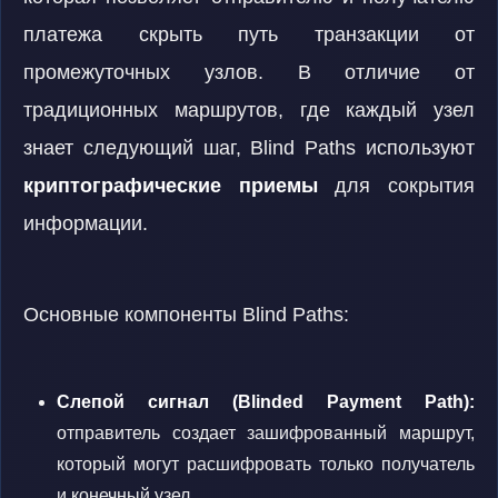
платежа скрыть путь транзакции от
промежуточных узлов. В отличие от
традиционных маршрутов, где каждый узел
знает следующий шаг, Blind Paths используют
криптографические приемы
для сокрытия
информации.
Основные компоненты Blind Paths:
Слепой сигнал (Blinded Payment Path):
отправитель создает зашифрованный маршрут,
который могут расшифровать только получатель
и конечный узел.