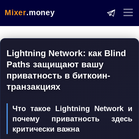
Mixer
.money
Lightning Network: как Blind
Paths защищают вашу
приватность в биткоин-
транзакциях
Что такое Lightning Network и
почему приватность здесь
критически важна