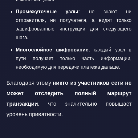
Промежуточные узлы:
не знают ни
отправителя, ни получателя, а видят только
зашифрованные инструкции для следующего
шага.
Многослойное шифрование:
каждый узел в
пути получает только часть информации,
необходимую для передачи платежа дальше.
Благодаря этому
никто из участников сети не
может отследить полный маршрут
транзакции
, что значительно повышает
уровень приватности.