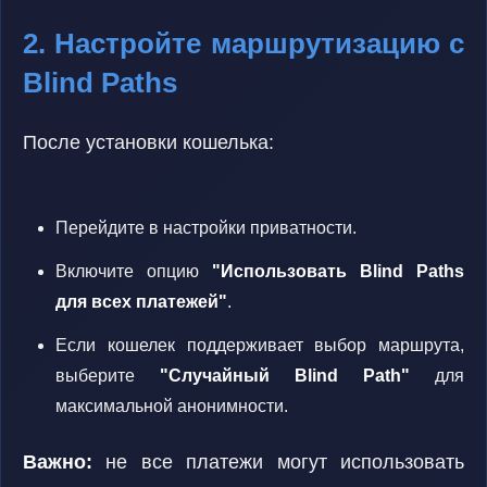
2. Настройте маршрутизацию с
Blind Paths
После установки кошелька:
Перейдите в настройки приватности.
Включите опцию
"Использовать Blind Paths
для всех платежей"
.
Если кошелек поддерживает выбор маршрута,
выберите
"Случайный Blind Path"
для
максимальной анонимности.
Важно:
не все платежи могут использовать