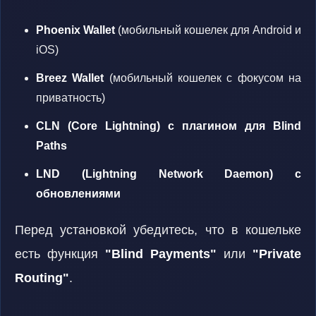
Phoenix Wallet
(мобильный кошелек для Android и
iOS)
Breez Wallet
(мобильный кошелек с фокусом на
приватность)
CLN (Core Lightning) с плагином для Blind
Paths
LND (Lightning Network Daemon) с
обновлениями
Перед установкой убедитесь, что в кошельке
есть функция
"Blind Payments"
или
"Private
Routing"
.