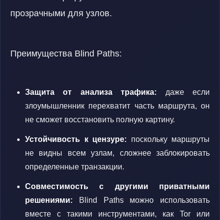
прозрачными для узлов.
Преимущества Blind Paths:
Защита от анализа трафика:
даже если
злоумышленник перехватит часть маршрута, он
не сможет восстановить полную картину.
Устойчивость к цензуре:
поскольку маршруты
не видны всем узлам, сложнее заблокировать
определенные транзакции.
Совместимость с другими приватными
решениями:
Blind Paths можно использовать
вместе с такими инструментами, как Tor или