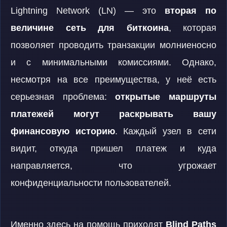
Lightning Network (LN) — это
вторая по
величине сеть для биткоина
, которая
позволяет проводить транзакции молниеносно
и с минимальными комиссиями. Однако,
несмотря на все преимущества, у неё есть
серьезная проблема:
открытые маршруты
платежей могут раскрывать вашу
финансовую историю
. Каждый узел в сети
видит, откуда пришел платеж и куда
направляется, что угрожает
конфиденциальности пользователей.
Именно здесь на помощь приходят
Blind Paths