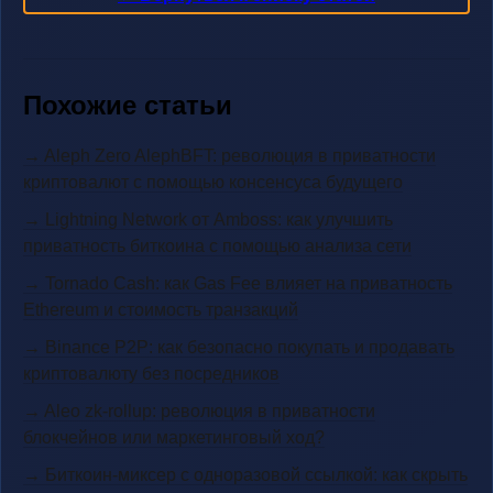
Похожие статьи
→ Aleph Zero AlephBFT: революция в приватности
криптовалют с помощью консенсуса будущего
→ Lightning Network от Amboss: как улучшить
приватность биткоина с помощью анализа сети
→ Tornado Cash: как Gas Fee влияет на приватность
Ethereum и стоимость транзакций
→ Binance P2P: как безопасно покупать и продавать
криптовалюту без посредников
→ Aleo zk-rollup: революция в приватности
блокчейнов или маркетинговый ход?
→ Биткоин-миксер с одноразовой ссылкой: как скрыть