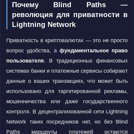
Почему Blind Paths —
революция для приватности в
Lightning Network
Приватность в криптовалютах — это не просто
вопрос удобства, а
фундаментальное право
пользователя
. В традиционных финансовых
системах банки и платежные сервисы собирают
данные о ваших транзакциях, что может быть
использовано для таргетированной рекламы,
мошенничества или даже государственного
контроля. В децентрализованной сети Lightning
Network таких посредников нет, но без Blind
Paths маршруты платежей остаются