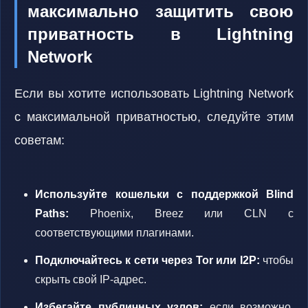
максимально защитить свою
приватность в Lightning
Network
Если вы хотите использовать Lightning Network
с максимальной приватностью, следуйте этим
советам:
Используйте кошельки с поддержкой Blind
Paths:
Phoenix, Breez или CLN с
соответствующими плагинами.
Подключайтесь к сети через Tor или I2P:
чтобы
скрыть свой IP-адрес.
Избегайте публичных узлов:
если возможно,