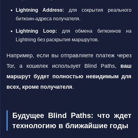
Lightning Address:
для сокрытия реального
биткоин-адреса получателя.
Lightning Loop:
для обмена биткоинов на
Lightning без раскрытия маршрутов.
Например, если вы отправляете платеж через
Tor, а кошелек использует Blind Paths,
ваш
маршрут будет полностью невидимым для
всех, кроме получателя
.
Будущее Blind Paths: что ждет
технологию в ближайшие годы