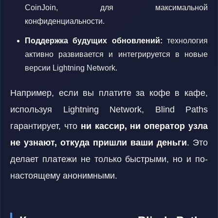
CoinJoin, для максимальной
конфиденциальности.
Поддержка будущих обновлений:
технология
активно развивается и интегрируется в новые
версии Lightning Network.
Например, если вы платите за кофе в кафе,
используя Lightning Network, Blind Paths
гарантирует, что
ни кассир, ни оператор узла
не узнают, откуда пришли ваши деньги
. Это
делает платежи не только быстрыми, но и по-
настоящему анонимными.