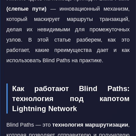
(слепые пути)
— инновационный механизм,
который маскирует маршруты транзакций,
делая их невидимыми для промежуточных
узлов. В этой статье разберем, как это
работает, какие преимущества дает и как
использовать Blind Paths на практике.
Как работают Blind Paths:
технология под капотом
Lightning Network
Blind Paths — это
технология маршрутизации
,
которая позволяет отправителю и получателю