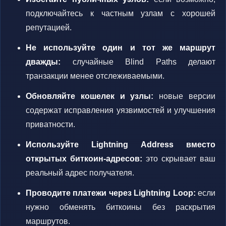
подключайтесь к частным узлам с хорошей
репутацией.
Не используйте один и тот же маршрут
дважды:
случайные Blind Paths делают
транзакции менее отслеживаемыми.
Обновляйте кошелек и узлы:
новые версии
содержат исправления уязвимостей и улучшения
приватности.
Используйте Lightning Address вместо
открытых биткоин-адресов:
это скрывает ваш
реальный адрес получателя.
Проводите платежи через Lightning Loop:
если
нужно обменять биткоины без раскрытия
маршрутов.