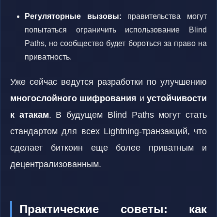
Регуляторные вызовы:
правительства могут
попытаться ограничить использование Blind
Paths, но сообщество будет бороться за право на
приватность.
Уже сейчас ведутся разработки по улучшению
многослойного шифрования
и
устойчивости
к атакам
. В будущем Blind Paths могут стать
стандартом для всех Lightning-транзакций, что
сделает биткоин еще более приватным и
децентрализованным.
Практические советы: как