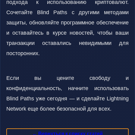
подхода к использованию криптовалют.
Сочетайте Blind Paths с другими методами
защиты, обновляйте программное обеспечение
и оставайтесь в курсе новостей, чтобы ваши
транзакции оставались невидимыми для
посторонних.
Если вы цените свободу и
конфиденциальность, начните использовать
Blind Paths уже сегодня — и сделайте Lightning
Network еще более безопасной для всех.
← Вернуться к списку статей