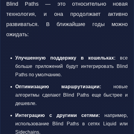
Blind Paths — это относительно новая
технология, и она продолжает активно
развиваться. В ближайшие годы можно
ожидать:
Улучшенную поддержку в кошельках:
все
больше приложений будут интегрировать Blind
Paths по умолчанию.
Оптимизацию маршрутизации:
новые
алгоритмы сделают Blind Paths еще быстрее и
дешевле.
Интеграцию с другими сетями:
например,
использование Blind Paths в сетях Liquid или
Sidechains.