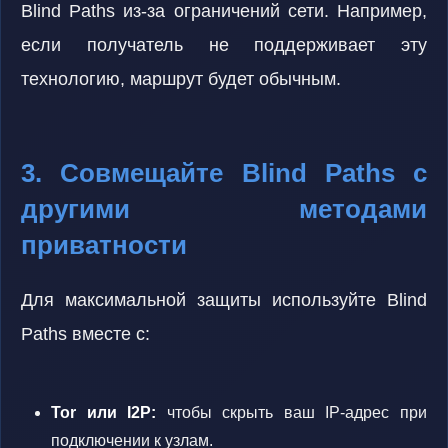
Blind Paths из-за ограничений сети. Например,
если получатель не поддерживает эту
технологию, маршрут будет обычным.
3. Совмещайте Blind Paths с
другими методами
приватности
Для максимальной защиты используйте Blind
Paths вместе с:
Tor или I2P:
чтобы скрыть ваш IP-адрес при
подключении к узлам.