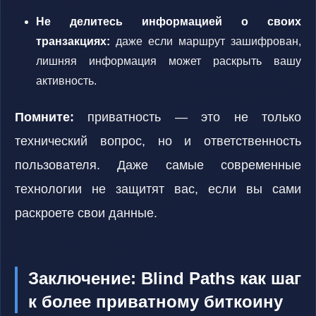
Не делитесь информацией о своих
транзакциях:
даже если маршрут зашифрован,
лишняя информация может раскрыть вашу
активность.
Помните:
приватность — это не только
технический вопрос, но и ответственность
пользователя. Даже самые современные
технологии не защитят вас, если вы сами
раскроете свои данные.
Заключение: Blind Paths как шаг
к более приватному биткоину