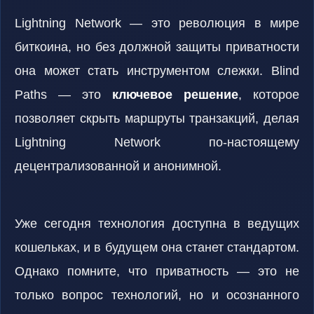
Lightning Network — это революция в мире
биткоина, но без должной защиты приватности
она может стать инструментом слежки. Blind
Paths — это
ключевое решение
, которое
позволяет скрыть маршруты транзакций, делая
Lightning Network по-настоящему
децентрализованной и анонимной.
Уже сегодня технология доступна в ведущих
кошельках, и в будущем она станет стандартом.
Однако помните, что приватность — это не
только вопрос технологий, но и осознанного