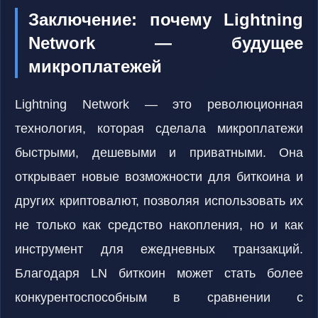
Заключение: почему Lightning
Network — будущее
микроплатежей
Lightning Network — это революционная
технология, которая сделала микроплатежи
быстрыми, дешевыми и приватными. Она
открывает новые возможности для биткоина и
других криптовалют, позволяя использовать их
не только как средство накопления, но и как
инструмент для ежедневных транзакций.
Благодаря LN биткоин может стать более
конкурентоспособным в сравнении с