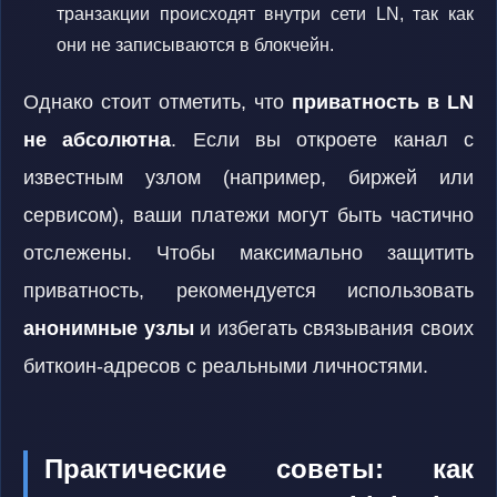
транзакции происходят внутри сети LN, так как
они не записываются в блокчейн.
Однако стоит отметить, что
приватность в LN
не абсолютна
. Если вы откроете канал с
известным узлом (например, биржей или
сервисом), ваши платежи могут быть частично
отслежены. Чтобы максимально защитить
приватность, рекомендуется использовать
анонимные узлы
и избегать связывания своих
биткоин-адресов с реальными личностями.
Практические советы: как