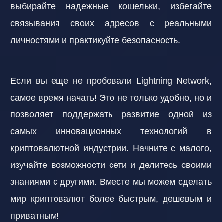
выбирайте надежные кошельки, избегайте
связывания своих адресов с реальными
личностями и практикуйте безопасность.
Если вы еще не пробовали Lightning Network,
самое время начать! Это не только удобно, но и
позволяет поддержать развитие одной из
самых инновационных технологий в
криптовалютной индустрии. Начните с малого,
изучайте возможности сети и делитесь своими
знаниями с другими. Вместе мы можем сделать
мир криптовалют более быстрым, дешевым и
приватным!