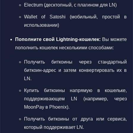
Electrum (десктопный, с плагином для LN)
Wallet of Satoshi (мобильный, простой в
использовании)
Пополните свой Lightning-кошелек:
Вы можете
пополнить кошелек несколькими способами:
Получить биткоины через стандартный
биткоин-адрес и затем конвертировать их в
LN.
Купить биткоины напрямую в кошельке,
поддерживающем LN (например, через
MoonPay в Phoenix).
Получить биткоины от друга или сервиса,
который поддерживает LN.