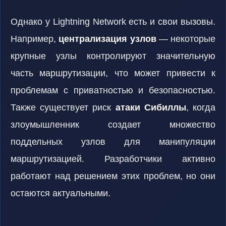
Однако у Lightning Network есть и свои вызовы.
Например,
централизация узлов
— некоторые
крупные узлы контролируют значительную
часть маршрутизации, что может привести к
проблемам с приватностью и безопасностью.
Также существует риск
атаки Сибиллы
, когда
злоумышленник создает множество
поддельных узлов для манипуляции
маршрутизацией. Разработчики активно
работают над решением этих проблем, но они
остаются актуальными.