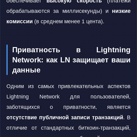
обеспечивает
высокую скорость
(платежи
обрабатываются за миллисекунды) и
низкие
комиссии
(в среднем менее 1 цента).
Приватность в Lightning
Network: как LN защищает ваши
данные
Одним из самых привлекательных аспектов
Lightning Network для пользователей,
заботящихся о приватности, является
отсутствие публичной записи транзакций
. В
отличие от стандартных биткоин-транзакций,