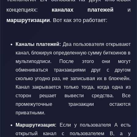
концепциях:
каналах платежей
и
маршрутизации
. Вот как это работает:
Каналы платежей:
Два пользователя открывают
канал, блокируя определенную сумму биткоинов в
мультиподписи. После этого они могут
обмениваться транзакциями друг с другом
сколько угодно раз, не записывая их в блокчейн.
Канал закрывается только тогда, когда одна из
сторон решает вывести средства. Все
промежуточные транзакции остаются
приватными.
Маршрутизация:
Если у пользователя A есть
открытый канал с пользователем B, а у