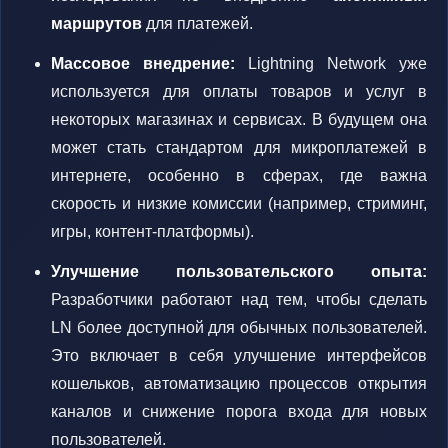
маршрутов
для платежей.
Массовое внедрение:
Lightning Network уже
используется для оплаты товаров и услуг в
некоторых магазинах и сервисах. В будущем она
может стать стандартом для микроплатежей в
интернете, особенно в сферах, где важна
скорость и низкие комиссии (например, стриминг,
игры, контент-платформы).
Улучшение пользовательского опыта:
Разработчики работают над тем, чтобы сделать
LN более доступной для обычных пользователей.
Это включает в себя улучшение интерфейсов
кошельков, автоматизацию процессов открытия
каналов и снижение порога входа для новых
пользователей.