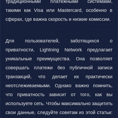
традиционными платежными системами,
такими как Visa или Mastercard, особенно в
сферах, где важна скорость и низкие комиссии.
Для пользователей, заботящихся о
приватности, Lightning Network предлагает
уникальные преимущества. Она позволяет
совершать платежи без публичной записи
транзакций, что делает их практически
неотслеживаемыми. Однако важно помнить,
что приватность зависит от того, как вы
используете сеть. Чтобы максимально защитить
свои данные, следуйте советам из этой статьи: