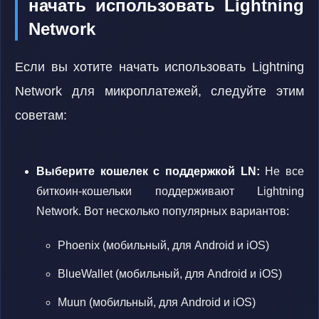
начать использовать Lightning
Network
Если вы хотите начать использовать Lightning
Network для микроплатежей, следуйте этим
советам:
Выберите кошелек с поддержкой LN:
Не все
биткоин-кошельки поддерживают Lightning
Network. Вот несколько популярных вариантов:
Phoenix (мобильный, для Android и iOS)
BlueWallet (мобильный, для Android и iOS)
Muun (мобильный, для Android и iOS)