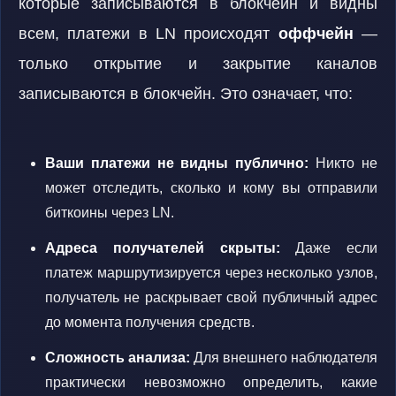
которые записываются в блокчейн и видны
всем, платежи в LN происходят
оффчейн
—
только открытие и закрытие каналов
записываются в блокчейн. Это означает, что:
Ваши платежи не видны публично:
Никто не
может отследить, сколько и кому вы отправили
биткоины через LN.
Адреса получателей скрыты:
Даже если
платеж маршрутизируется через несколько узлов,
получатель не раскрывает свой публичный адрес
до момента получения средств.
Сложность анализа:
Для внешнего наблюдателя
практически невозможно определить, какие