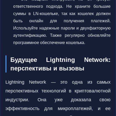
ответственного подхода. Не храните большие
суммы в LN-кошельке, так как кошелек должен
быть онлайн для получения платежей.
Используйте надежные пароли и двухфакторную
аутентификацию. Также регулярно обновляйте
программное обеспечение кошелька.
Будущее Lightning Network:
перспективы и вызовы
Lightning Network — это одна из самых
перспективных технологий в криптовалютной
индустрии. Она уже доказала свою
эффективность для микроплатежей, и ее