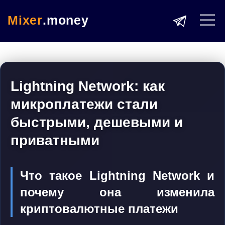
Mixer
.money
Lightning Network: как
микроплатежи стали
быстрыми, дешевыми и
приватными
Что такое Lightning Network и
почему она изменила
криптовалютные платежи