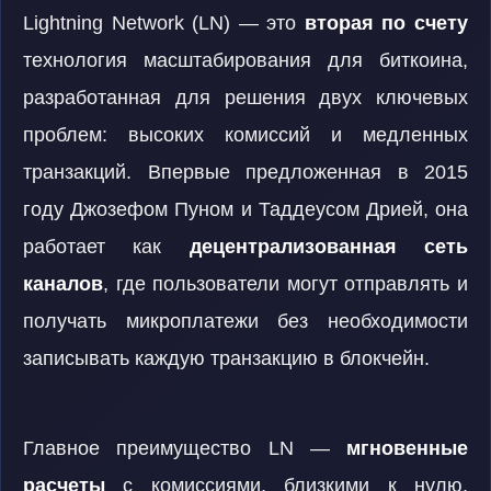
Lightning Network (LN) — это
вторая по счету
технология масштабирования для биткоина,
разработанная для решения двух ключевых
проблем: высоких комиссий и медленных
транзакций. Впервые предложенная в 2015
году Джозефом Пуном и Таддеусом Дрией, она
работает как
децентрализованная сеть
каналов
, где пользователи могут отправлять и
получать микроплатежи без необходимости
записывать каждую транзакцию в блокчейн.
Главное преимущество LN —
мгновенные
расчеты
с комиссиями, близкими к нулю.