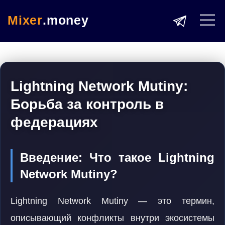
Mixer
.money
Lightning Network Mutiny:
Борьба за контроль в
федерациях
Введение: Что такое Lightning
Network Mutiny?
Lightning Network Mutiny — это термин,
описывающий конфликты внутри экосистемы