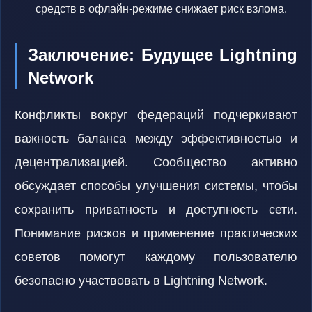
средств в офлайн-режиме снижает риск взлома.
Заключение: Будущее Lightning
Network
Конфликты вокруг федераций подчеркивают
важность баланса между эффективностью и
децентрализацией. Сообщество активно
обсуждает способы улучшения системы, чтобы
сохранить приватность и доступность сети.
Понимание рисков и применение практических
советов помогут каждому пользователю
безопасно участвовать в Lightning Network.