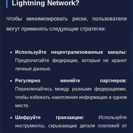
Lightning Network?
Чтобы минимизировать риски, пользователи
могут применять следующие стратегии:
Используйте нецентрализованные каналы
:
Предпочитайте федерации, которые не хранят
личные данные.
Регулярно меняйте партнеров
:
Переключайтесь между разными федерациями,
чтобы избежать накопления информации в одном
месте.
Шифруйте транзакции
: Используйте
инструменты, скрывающие детали платежей от