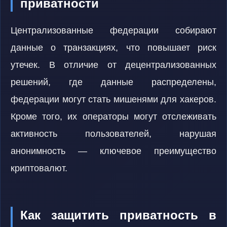
приватности
Централизованные федерации собирают
данные о транзакциях, что повышает риск
утечек. В отличие от децентрализованных
решений, где данные распределены,
федерации могут стать мишенями для хакеров.
Кроме того, их операторы могут отслеживать
активность пользователей, нарушая
анонимность — ключевое преимущество
криптовалют.
Как защитить приватность в