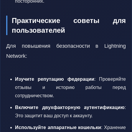
посторонних.
Практические советы для
пользователей
Для повышения безопасности в Lightning
Network:
Изучите репутацию федерации
: Проверяйте
отзывы и историю работы перед
сотрудничеством.
Включите двухфакторную аутентификацию
:
Это защитит ваш доступ к аккаунту.
Используйте аппаратные кошельки
: Хранение