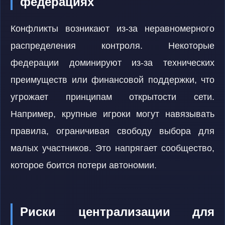
федерациях
Конфликты возникают из-за неравномерного
распределения контроля. Некоторые
федерации доминируют из-за технических
преимуществ или финансовой поддержки, что
угрожает принципам открытости сети.
Например, крупные игроки могут навязывать
правила, ограничивая свободу выбора для
малых участников. Это напрягает сообщество,
которое боится потери автономии.
Риски централизации для