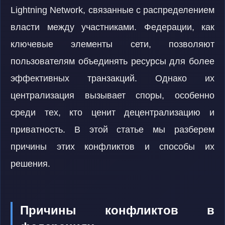
Lightning Network, связанные с распределением
власти между участниками. Федерации, как
ключевые элементы сети, позволяют
пользователям объединять ресурсы для более
эффективных транзакций. Однако их
централизация вызывает споры, особенно
среди тех, кто ценит децентрализацию и
приватность. В этой статье мы разберем
причины этих конфликтов и способы их
решения.
Причины конфликтов в