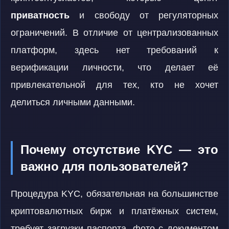
приватность
и свободу от регуляторных
ограничений. В отличие от централизованных
платформ, здесь нет требований к
верификации личности, что делает её
привлекательной для тех, кто не хочет
делиться личными данными.
Почему отсутствие KYC — это
важно для пользователей?
Процедура KYC, обязательная на большинстве
криптовалютных бирж и платёжных систем,
требует загрузки паспорта, фото с документом