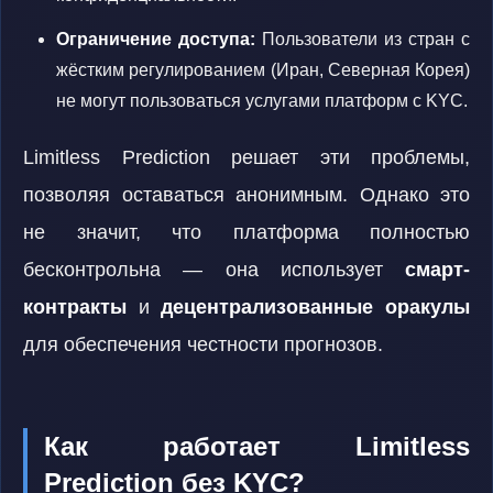
Ограничение доступа:
Пользователи из стран с
жёстким регулированием (Иран, Северная Корея)
не могут пользоваться услугами платформ с KYC.
Limitless Prediction решает эти проблемы,
позволяя оставаться анонимным. Однако это
не значит, что платформа полностью
бесконтрольна — она использует
смарт-
контракты
и
децентрализованные оракулы
для обеспечения честности прогнозов.
Как работает Limitless
Prediction без KYC?