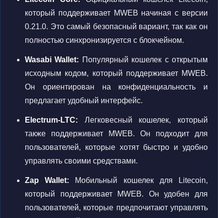
который поддерживает MWEB начиная с версии
0.21.0. Это самый безопасный вариант, так как он
полностью синхронизируется с блокчейном.
Wasabi Wallet:
Популярный кошелек с открытым
исходным кодом, который поддерживает MWEB.
Он ориентирован на конфиденциальность и
предлагает удобный интерфейс.
Electrum-LTC:
Легковесный кошелек, который
также поддерживает MWEB. Он подходит для
пользователей, которые хотят быстро и удобно
управлять своими средствами.
Zap Wallet:
Мобильный кошелек для Litecoin,
который поддерживает MWEB. Он удобен для
пользователей, которые предпочитают управлять