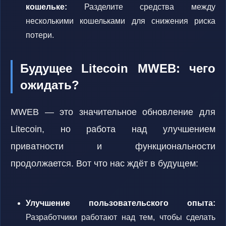
кошельке:
Разделите средства между
несколькими кошельками для снижения риска
потери.
Будущее Litecoin MWEB: чего
ожидать?
MWEB — это значительное обновление для
Litecoin, но работа над улучшением
приватности и функциональности
продолжается. Вот что нас ждёт в будущем:
Улучшение пользовательского опыта:
Разработчики работают над тем, чтобы сделать