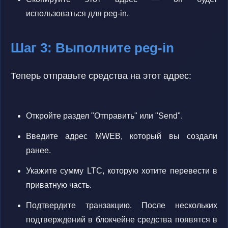
использоваться для peg-in.
Шаг 3: Выполните peg-in
Теперь отправьте средства на этот адрес:
Откройте раздел "Отправить" или "Send".
Введите адрес MWEB, который вы создали
ранее.
Укажите сумму LTC, которую хотите перевести в
приватную часть.
Подтвердите транзакцию. После нескольких
подтверждений в блокчейне средства появятся в