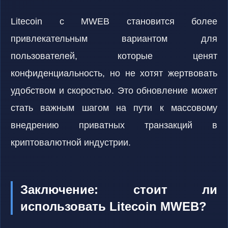
Litecoin с MWEB становится более
привлекательным вариантом для
пользователей, которые ценят
конфиденциальность, но не хотят жертвовать
удобством и скоростью. Это обновление может
стать важным шагом на пути к массовому
внедрению приватных транзакций в
криптовалютной индустрии.
Заключение: стоит ли
использовать Litecoin MWEB?