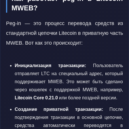
MWEB?
Peg-in — это процесс перевода средств из
стандартной цепочки Litecoin в приватную часть
MWEB. Вот как это происходит:
Инициализация транзакции:
Пользователь
отправляет LTC на специальный адрес, который
поддерживает MWEB. Это может быть сделано
через кошелек с поддержкой MWEB, например,
Litecoin Core 0.21.0
или более поздней версии.
Создание приватной транзакции:
После
подтверждения транзакции в основной цепочке,
средства автоматически переводятся в