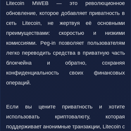
Litecoin MWEB — это революционное
обновление, которое добавляет приватность в
сеть Litecoin, не жертвуя её основными
преимуществами: скоростью и низкими
комиссиями. Peg-in позволяет пользователям
легко переводить средства в приватную часть
блокчейна и обратно, сохраняя
конфиденциальность своих финансовых
операций.
Если вы цените приватность и хотите
использовать криптовалюту, которая
поддерживает анонимные транзакции, Litecoin с