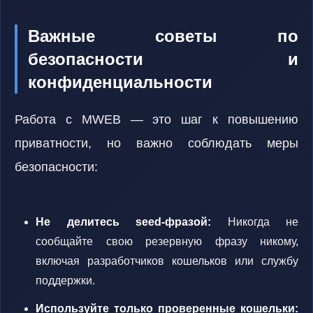
Важные советы по
безопасности и
конфиденциальности
Работа с MWEB — это шаг к повышению
приватности, но важно соблюдать меры
безопасности:
Не делитесь seed-фразой:
Никогда не
сообщайте свою резервную фразу никому,
включая разработчиков кошельков или службу
поддержки.
Используйте только проверенные кошельки: