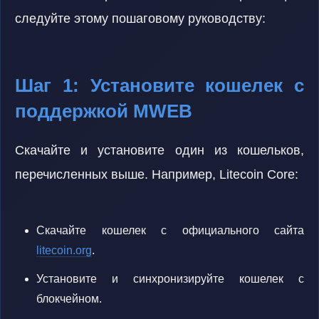
следуйте этому пошаговому руководству:
Шаг 1: Установите кошелек с
поддержкой MWEB
Скачайте и установите один из кошельков,
перечисленных выше. Например, Litecoin Core:
Скачайте кошелек с официального сайта
litecoin.org
.
Установите и синхронизируйте кошелек с
блокчейном.