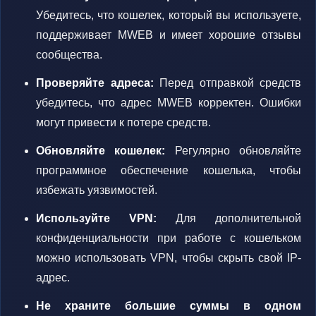
Убедитесь, что кошелек, который вы используете,
поддерживает MWEB и имеет хорошие отзывы
сообщества.
Проверяйте адреса:
Перед отправкой средств
убедитесь, что адрес MWEB корректен. Ошибки
могут привести к потере средств.
Обновляйте кошелек:
Регулярно обновляйте
программное обеспечение кошелька, чтобы
избежать уязвимостей.
Используйте VPN:
Для дополнительной
конфиденциальности при работе с кошельком
можно использовать VPN, чтобы скрыть свой IP-
адрес.
Не храните большие суммы в одном