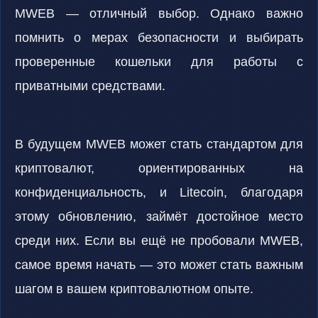
MWEB — отличный выбор. Однако важно
помнить о мерах безопасности и выбирать
проверенные кошельки для работы с
приватными средствами.
В будущем MWEB может стать стандартом для
криптовалют, ориентированных на
конфиденциальность, и Litecoin, благодаря
этому обновлению, займёт достойное место
среди них. Если вы ещё не пробовали MWEB,
самое время начать — это может стать важным
шагом в вашем криптовалютном опыте.