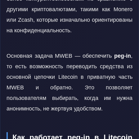
другими криптовалютами, такими как Monero
или Zcash, которые изначально ориентированы
на конфиденциальность.
Основная задача MWEB — обеспечить
peg-in
,
то есть возможность переводить средства из
основной цепочки Litecoin в приватную часть
MWEB и обратно. Это позволяет
пользователям выбирать, когда им нужна
анонимность, не жертвуя удобством.
Как работает peg-in в Litecoin