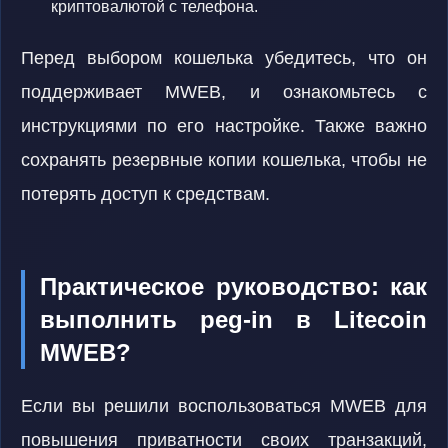
криптовалютой с телефона.
Перед выбором кошелька убедитесь, что он
поддерживает MWEB, и ознакомьтесь с
инструкциями по его настройке. Также важно
сохранять резервные копии кошелька, чтобы не
потерять доступ к средствам.
Практическое руководство: как
выполнить peg-in в Litecoin
MWEB?
Если вы решили воспользоваться MWEB для
повышения приватности своих транзакций,