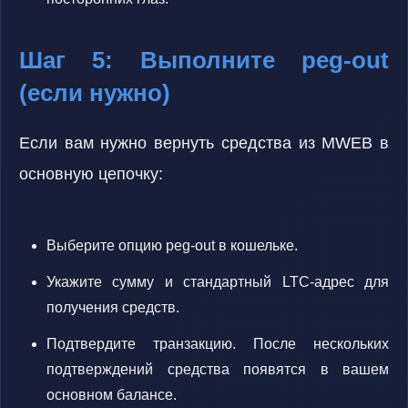
Шаг 5: Выполните peg-out
(если нужно)
Если вам нужно вернуть средства из MWEB в
основную цепочку:
Выберите опцию peg-out в кошельке.
Укажите сумму и стандартный LTC-адрес для
получения средств.
Подтвердите транзакцию. После нескольких
подтверждений средства появятся в вашем
основном балансе.