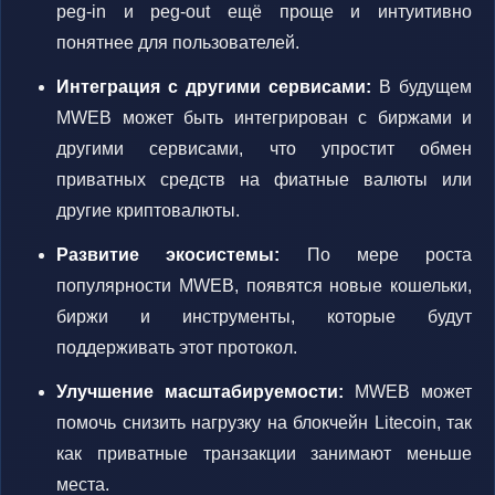
peg-in и peg-out ещё проще и интуитивно
понятнее для пользователей.
Интеграция с другими сервисами:
В будущем
MWEB может быть интегрирован с биржами и
другими сервисами, что упростит обмен
приватных средств на фиатные валюты или
другие криптовалюты.
Развитие экосистемы:
По мере роста
популярности MWEB, появятся новые кошельки,
биржи и инструменты, которые будут
поддерживать этот протокол.
Улучшение масштабируемости:
MWEB может
помочь снизить нагрузку на блокчейн Litecoin, так
как приватные транзакции занимают меньше
места.