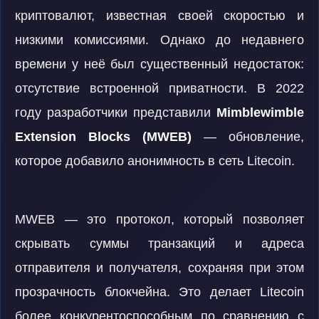
криптовалют, известная своей скоростью и
низкими комиссиями. Однако до недавнего
времени у неё был существенный недостаток:
отсутствие встроенной приватности. В 2022
году разработчики представили
Mimblewimble
Extension Blocks (MWEB)
— обновление,
которое добавило анонимность в сеть Litecoin.
MWEB — это протокол, который позволяет
скрывать суммы транзакций и адреса
отправителя и получателя, сохраняя при этом
прозрачность блокчейна. Это делает Litecoin
более конкурентоспособным по сравнению с