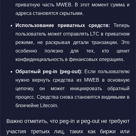
приватную часть MWEB. В этот момент сумма и
адреса становятся скрытыми.
Использование приватных средств:
Теперь
пользователь может отправлять LTC в приватном
режиме, не раскрывая детали транзакции. Это
особенно полезно для тех, кто ценит
конфиденциальность в финансовых операциях.
Обратный peg-in (peg-out):
Если пользователю
нужно вернуть средства из MWEB в основную
цепочку, он может инициировать обратный
процесс. Средства снова становятся видимыми в
блокчейне Litecoin.
Важно отметить, что peg-in и peg-out не требуют
участия третьих лиц, таких как биржи или