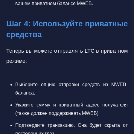
вашем приватном балансе MWEB.
Шаг 4: Используйте приватные
средства
Теперь вы можете отправлять LTC в приватном
режиме:
Выберите опцию отправки средств из MWEB-
баланса.
Укажите сумму и приватный адрес получателя
(также должен поддерживать MWEB).
Подтвердите транзакцию. Она будет скрыта от
посторонних глаз.