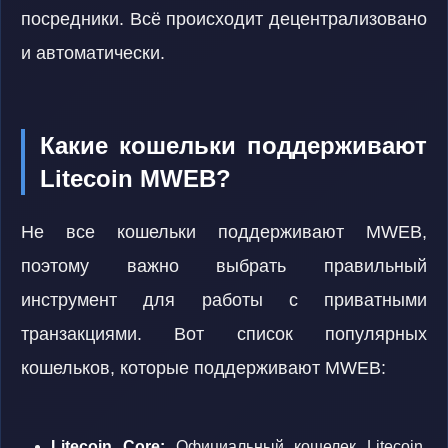
посредники. Всё происходит децентрализовано
и автоматически.
Какие кошельки поддерживают
Litecoin MWEB?
Не все кошельки поддерживают MWEB,
поэтому важно выбрать правильный
инструмент для работы с приватными
транзакциями. Вот список популярных
кошельков, которые поддерживают MWEB:
Litecoin Core:
Официальный кошелек Litecoin,