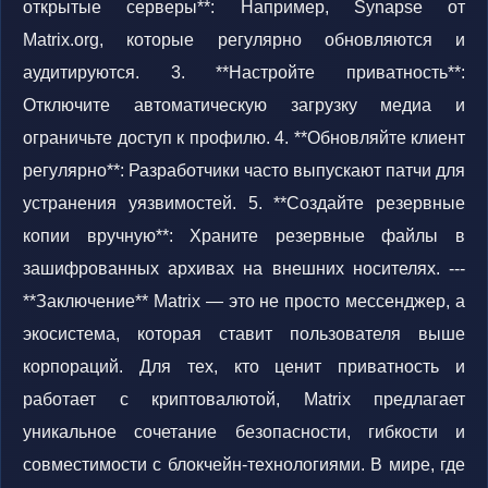
открытые серверы**: Например, Synapse от
Matrix.org, которые регулярно обновляются и
аудитируются. 3. **Настройте приватность**:
Отключите автоматическую загрузку медиа и
ограничьте доступ к профилю. 4. **Обновляйте клиент
регулярно**: Разработчики часто выпускают патчи для
устранения уязвимостей. 5. **Создайте резервные
копии вручную**: Храните резервные файлы в
зашифрованных архивах на внешних носителях. ---
**Заключение** Matrix — это не просто мессенджер, а
экосистема, которая ставит пользователя выше
корпораций. Для тех, кто ценит приватность и
работает с криптовалютой, Matrix предлагает
уникальное сочетание безопасности, гибкости и
совместимости с блокчейн-технологиями. В мире, где