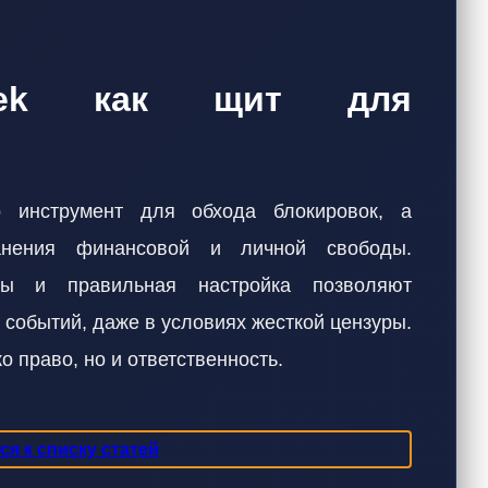
Meek как щит для
 инструмент для обхода блокировок, а
ранения финансовой и личной свободы.
ты и правильная настройка позволяют
 событий, даже в условиях жесткой цензуры.
о право, но и ответственность.
я к списку статей