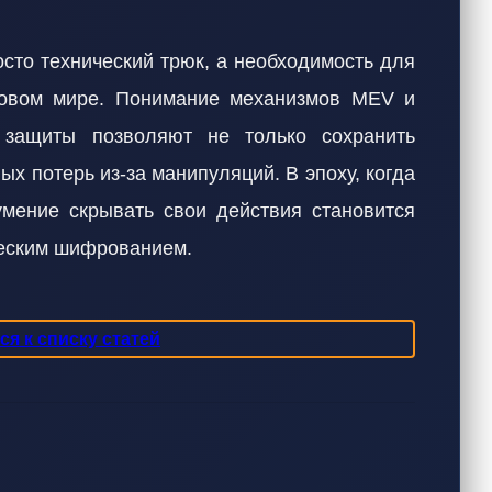
сто технический трюк, а необходимость для
ровом мире. Понимание механизмов MEV и
 защиты позволяют не только сохранить
ых потерь из-за манипуляций. В эпоху, когда
умение скрывать свои действия становится
ческим шифрованием.
я к списку статей