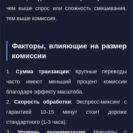
чем выше спрос или сложность смешивания,
тем выше комиссия.
Факторы, влияющие на размер
комиссии
1.
Сумма транзакции
: Крупные переводы
часто имеют меньший процент комиссии
благодаря эффекту масштаба.
2.
Скорость обработки
: Экспресс-миксинг с
гарантией 10-15 минут стоит дороже
стандартного (1-3 часа).
3.
Уровень анонимизации
: Микшеры с