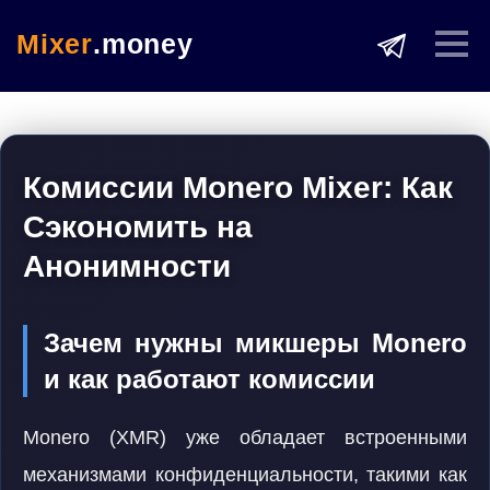
Mixer
.money
Комиссии Monero Mixer: Как
Сэкономить на
Анонимности
Зачем нужны микшеры Monero
и как работают комиссии
Monero (XMR) уже обладает встроенными
механизмами конфиденциальности, такими как