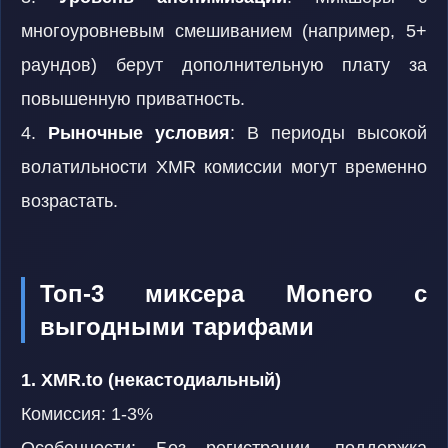
многоуровневым смешиванием (например, 5+
раундов) берут дополнительную плату за
повышенную приватность.
4.
Рыночные условия
: В периоды высокой
волатильности XMR комиссии могут временно
возрастать.
Топ-3 миксера Monero с
выгодными тарифами
1. XMR.to (некастодиальный)
Комиссия: 1-3%