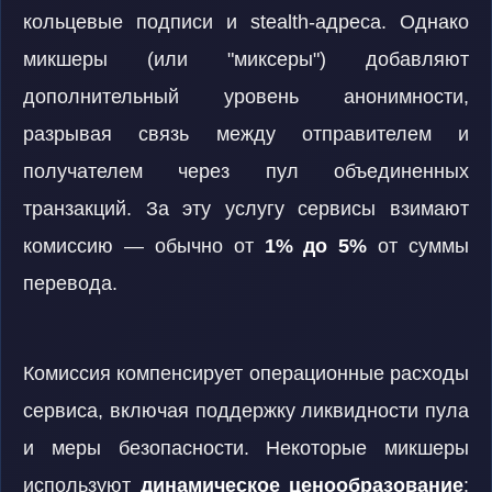
кольцевые подписи и stealth-адреса. Однако
микшеры (или "миксеры") добавляют
дополнительный уровень анонимности,
разрывая связь между отправителем и
получателем через пул объединенных
транзакций. За эту услугу сервисы взимают
комиссию — обычно от
1% до 5%
от суммы
перевода.
Комиссия компенсирует операционные расходы
сервиса, включая поддержку ликвидности пула
и меры безопасности. Некоторые микшеры
используют
динамическое ценообразование
: