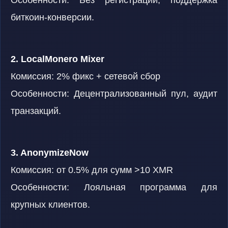
Особенности: Без регистрации, поддержка
биткоин-конверсии.
2. LocalMonero Mixer
Комиссия: 2% фикс + сетевой сбор
Особенности: Децентрализованный пул, аудит
транзакций.
3. AnonymizeNow
Комиссия: от 0.5% для сумм >10 XMR
Особенности: Лояльная программа для
крупных клиентов.