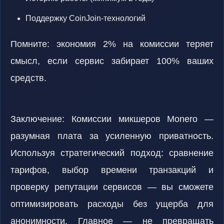
Поддержку CoinJoin-технологий
Помните: экономия 2% на комиссии теряет
смысл, если сервис забирает 100% ваших
средств.
Заключение: Комиссии микшеров Monero —
разумная плата за усиленную приватность.
Используя стратегический подход: сравнение
тарифов, выбор времени транзакций и
проверку репутации сервисов — вы сможете
оптимизировать расходы без ущерба для
анонимности. Главное — не превращать