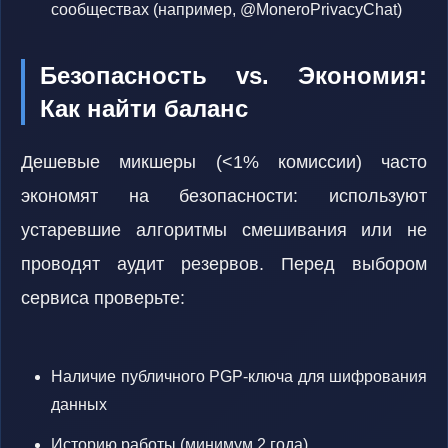
сообществах (например, @MoneroPrivacyChat)
Безопасность vs. Экономия:
Как найти баланс
Дешевые микшеры (<1% комиссии) часто
экономят на безопасности: используют
устаревшие алгоритмы смешивания или не
проводят аудит резервов. Перед выбором
сервиса проверьте:
Наличие публичного PGP-ключа для шифрования
данных
Историю работы (минимум 2 года)