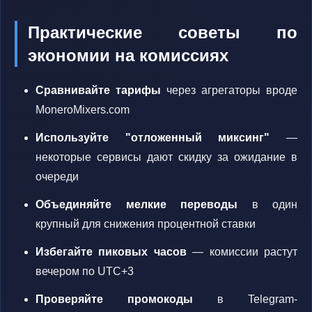
Практические советы по
экономии на комиссиях
Сравнивайте тарифы
через агрегаторы вроде
MoneroMixers.com
Используйте "отложенный миксинг"
—
некоторые сервисы дают скидку за ожидание в
очереди
Объединяйте мелкие переводы
в один
крупный для снижения процентной ставки
Избегайте пиковых часов
— комиссии растут
вечером по UTC+3
Проверяйте промокоды
в Telegram-