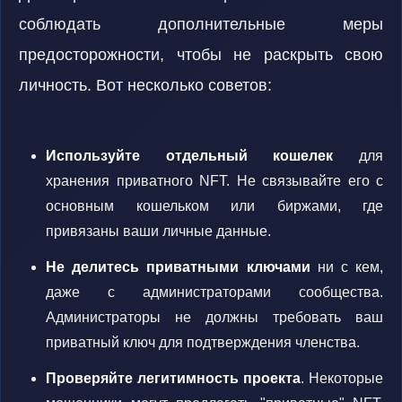
соблюдать дополнительные меры
предосторожности, чтобы не раскрыть свою
личность. Вот несколько советов:
Используйте отдельный кошелек
для
хранения приватного NFT. Не связывайте его с
основным кошельком или биржами, где
привязаны ваши личные данные.
Не делитесь приватными ключами
ни с кем,
даже с администраторами сообщества.
Администраторы не должны требовать ваш
приватный ключ для подтверждения членства.
Проверяйте легитимность проекта
. Некоторые