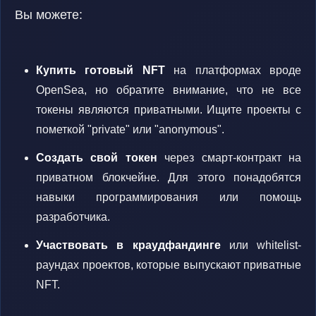
Вы можете:
Купить готовый NFT
на платформах вроде
OpenSea, но обратите внимание, что не все
токены являются приватными. Ищите проекты с
пометкой "private" или "anonymous".
Создать свой токен
через смарт-контракт на
приватном блокчейне. Для этого понадобятся
навыки программирования или помощь
разработчика.
Участвовать в краудфандинге
или whitelist-
раундах проектов, которые выпускают приватные
NFT.