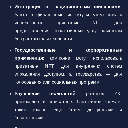
Интеграция с традиционными финансами:
банки и финансовые институты могут начать
использовать приватные NFT для
предоставления эксклюзивных услуг клиентам
без раскрытия их личности.
Государственные и корпоративные
применения:
компании могут использовать
приватные NFT для внутренних систем
управления доступом, а государства — для
голосования или социальных программ.
Улучшение технологий:
развитие ZK-
протоколов и приватных блокчейнов сделает
такие токены еще более доступными и
безопасными.