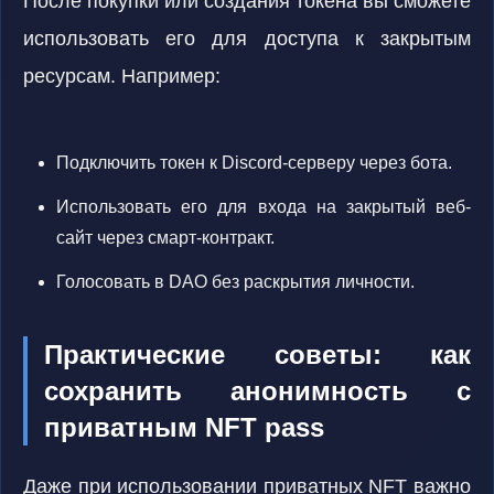
После покупки или создания токена вы сможете
использовать его для доступа к закрытым
ресурсам. Например:
Подключить токен к Discord-серверу через бота.
Использовать его для входа на закрытый веб-
сайт через смарт-контракт.
Голосовать в DAO без раскрытия личности.
Практические советы: как
сохранить анонимность с
приватным NFT pass
Даже при использовании приватных NFT важно