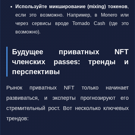
Используйте микширование (mixing) токенов
,
если это возможно. Например, в Monero или
через сервисы вроде Tornado Cash (где это
возможно).
Будущее приватных NFT
членских passes: тренды и
перспективы
Рынок приватных NFT только начинает
развиваться, и эксперты прогнозируют его
стремительный рост. Вот несколько ключевых
трендов: