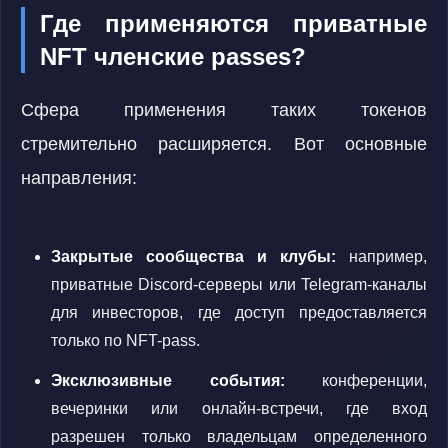
Где применяются приватные
NFT членские passes?
Сфера применения таких токенов
стремительно расширяется. Вот основные
направления:
Закрытые сообщества и клубы:
например,
приватные Discord-серверы или Telegram-каналы
для инвесторов, где доступ предоставляется
только по NFT-pass.
Эксклюзивные события:
конференции,
вечеринки или онлайн-встречи, где вход
разрешен только владельцам определенного