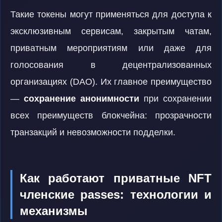
Такие токены могут применяться для доступа к
эксклюзивным сервисам, закрытым чатам,
приватным мероприятиям или даже для
голосования в децентрализованных
организациях (DAO). Их главное преимущество
—
сохранение анонимности
при сохранении
всех преимуществ блокчейна: прозрачности
транзакций и невозможности подделки.
Как работают приватные NFT
членские passes: технологии и
механизмы