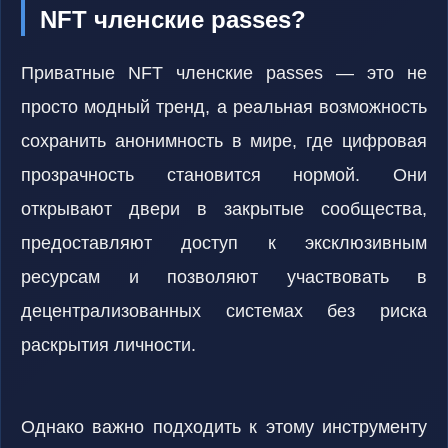
NFT членские passes?
Приватные NFT членские passes — это не
просто модный тренд, а реальная возможность
сохранить анонимность в мире, где цифровая
прозрачность становится нормой. Они
открывают двери в закрытые сообщества,
предоставляют доступ к эксклюзивным
ресурсам и позволяют участвовать в
децентрализованных системах без риска
раскрытия личности.
Однако важно подходить к этому инструменту