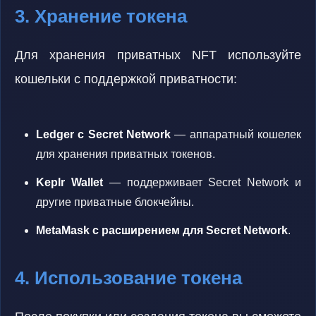
3. Хранение токена
Для хранения приватных NFT используйте
кошельки с поддержкой приватности:
Ledger с Secret Network
— аппаратный кошелек
для хранения приватных токенов.
Keplr Wallet
— поддерживает Secret Network и
другие приватные блокчейны.
MetaMask с расширением для Secret Network
.
4. Использование токена