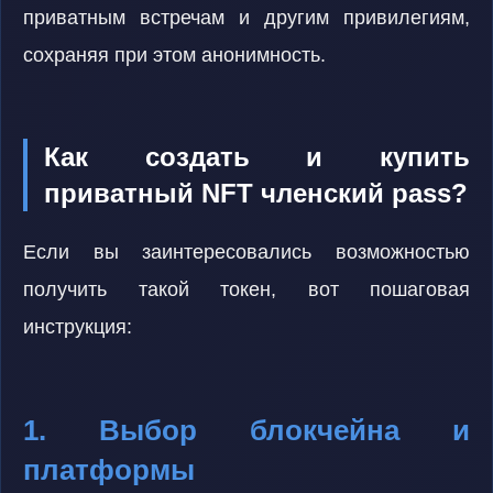
приватным встречам и другим привилегиям,
сохраняя при этом анонимность.
Как создать и купить
приватный NFT членский pass?
Если вы заинтересовались возможностью
получить такой токен, вот пошаговая
инструкция:
1. Выбор блокчейна и
платформы