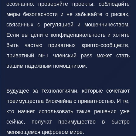
осознанно: проверяйте проекты, соблюдайте
меры безопасности и не забывайте о рисках,
связанных с регуляцией и мошенничеством.
Если вы цените конфиденциальность и хотите
быть частью приватных крипто-сообществ,
приватный NFT членский pass может стать
вашим надежным помощником.
Будущее за технологиями, которые сочетают
преимущества блокчейна с приватностью. И те,
кто начнет использовать такие решения уже
сейчас, получат преимущество в быстро
меняющемся цифровом мире.