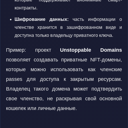
контракты.
Шифрование данных:
часть информации о
членстве хранится в зашифрованном виде и
доступна только владельцу приватного ключа.
Пример: проект
Unstoppable Domains
позволяет создавать приватные NFT-домены,
которые можно использовать как членские
passes для доступа к закрытым ресурсам.
Владелец такого домена может подтвердить
свое членство, не раскрывая свой основной
кошелек или личные данные.