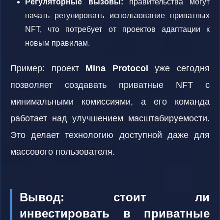
Регуляторные вызовы:
правительства могут
начать регулировать использование приватных
NFT, что потребует от проектов адаптации к
новым правилам.
Пример: проект
Mina Protocol
уже сегодня
позволяет создавать приватные NFT с
минимальными комиссиями, а его команда
работает над улучшением масштабируемости.
Это делает технологию доступной даже для
массового пользователя.
Вывод: стоит ли
инвестировать в приватные