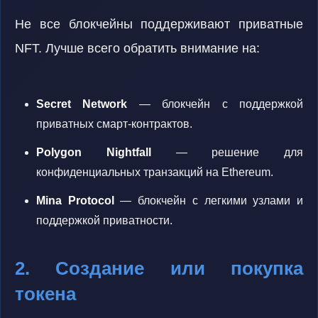
Не все блокчейны поддерживают приватные
NFT. Лучше всего обратить внимание на:
Secret Network
— блокчейн с поддержкой
приватных смарт-контрактов.
Polygon Nightfall
— решение для
конфиденциальных транзакций на Ethereum.
Mina Protocol
— блокчейн с легкими узлами и
поддержкой приватности.
2. Создание или покупка
токена