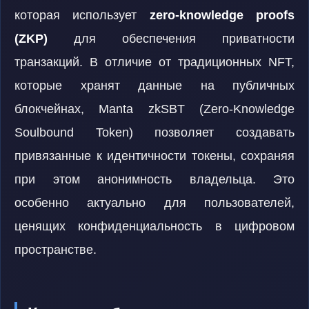
которая использует
zero-knowledge proofs
(ZKP)
для обеспечения приватности
транзакций. В отличие от традиционных NFT,
которые хранят данные на публичных
блокчейнах, Manta zkSBT (Zero-Knowledge
Soulbound Token) позволяет создавать
привязанные к идентичности токены, сохраняя
при этом анонимность владельца. Это
особенно актуально для пользователей,
ценящих конфиденциальность в цифровом
пространстве.