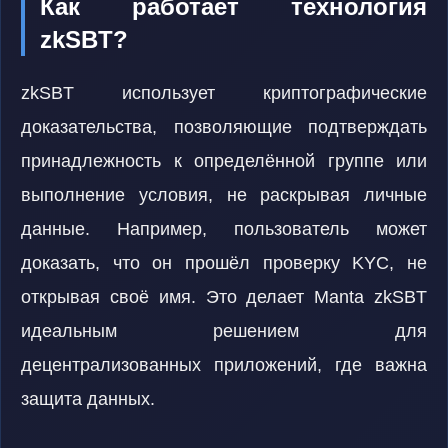
Как работает технология
zkSBT?
zkSBT использует криптографические
доказательства, позволяющие подтверждать
принадлежность к определённой группе или
выполнение условия, не раскрывая личные
данные. Например, пользователь может
доказать, что он прошёл проверку KYC, не
открывая своё имя. Это делает Manta zkSBT
идеальным решением для
децентрализованных приложений, где важна
защита данных.