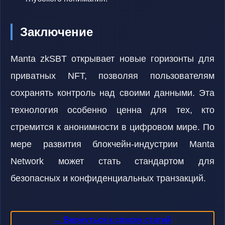
Заключение
Manta zkSBT открывает новые горизонты для
приватных NFT, позволяя пользователям
сохранять контроль над своими данными. Эта
технология особенно ценна для тех, кто
стремится к анонимности в цифровом мире. По
мере развития блокчейн-индустрии Manta
Network может стать стандартом для
безопасных и конфиденциальных транзакций.
← Вернуться к списку статей