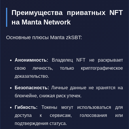
Преимущества приватных NFT
на Manta Network
Основные плюсы Manta zkSBT:
Анонимность:
Владелец NFT не раскрывает
свою личность, только криптографическое
доказательство.
Безопасность:
Личные данные не хранятся на
блокчейне, снижая риск утечек.
Гибкость:
Токены могут использоваться для
доступа к сервисам, голосования или
подтверждения статуса.