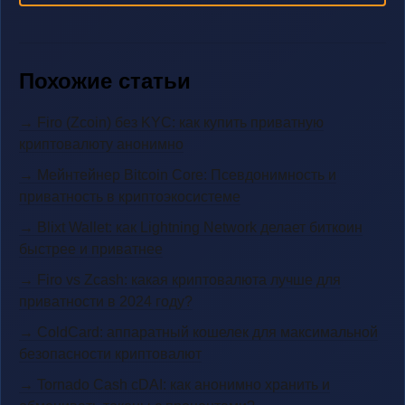
Похожие статьи
→ Firo (Zcoin) без KYC: как купить приватную
криптовалюту анонимно
→ Мейнтейнер Bitcoin Core: Псевдонимность и
приватность в криптоэкосистеме
→ Blixt Wallet: как Lightning Network делает биткоин
быстрее и приватнее
→ Firo vs Zcash: какая криптовалюта лучше для
приватности в 2024 году?
→ ColdCard: аппаратный кошелек для максимальной
безопасности криптовалют
→ Tornado Cash cDAI: как анонимно хранить и