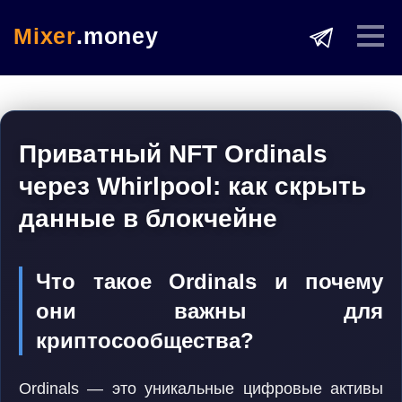
Mixer
.money
Приватный NFT Ordinals
через Whirlpool: как скрыть
данные в блокчейне
Что такое Ordinals и почему
они важны для
криптосообщества?
Ordinals — это уникальные цифровые активы