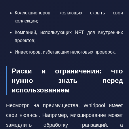
Коллекционеров, желающих скрыть свои
коллекции;
Компаний, использующих NFT для внутренних
проектов;
Инвесторов, избегающих налоговых проверок.
Риски и ограничения: что
нужно знать перед
использованием
Несмотря на преимущества, Whirlpool имеет
свои нюансы. Например, микширование может
замедлить обработку транзакций, а