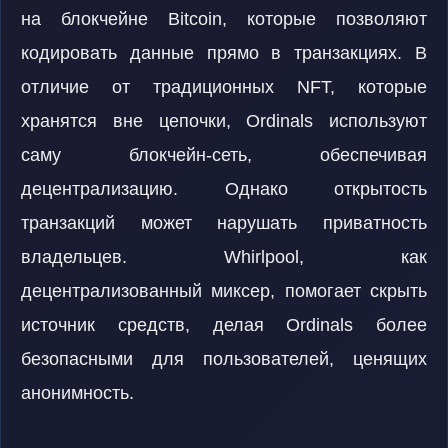
на блокчейне Bitcoin, которые позволяют
кодировать данные прямо в транзакциях. В
отличие от традиционных NFT, которые
хранятся вне цепочки, Ordinals используют
саму блокчейн-сеть, обеспечивая
децентрализацию. Однако открытость
транзакций может нарушать приватность
владельцев. Whirlpool, как
децентрализованный миксер, помогает скрыть
источник средств, делая Ordinals более
безопасными для пользователей, ценящих
анонимность.