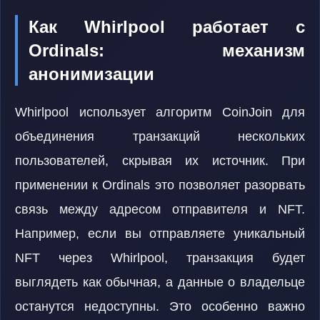
Как Whirlpool работает с
Ordinals: механизм
анонимизации
Whirlpool использует алгоритм CoinJoin для
объединения транзакций нескольких
пользователей, скрывая их источник. При
применении к Ordinals это позволяет разорвать
связь между адресом отправителя и NFT.
Например, если вы отправляете уникальный
NFT через Whirlpool, транзакция будет
выглядеть как обычная, а данные о владельце
останутся недоступны. Это особенно важно