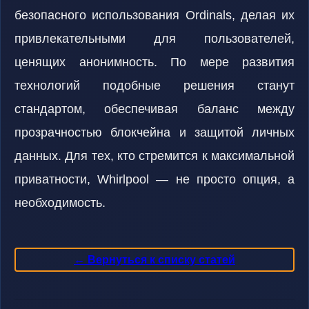
безопасного использования Ordinals, делая их
привлекательными для пользователей,
ценящих анонимность. По мере развития
технологий подобные решения станут
стандартом, обеспечивая баланс между
прозрачностью блокчейна и защитой личных
данных. Для тех, кто стремится к максимальной
приватности, Whirlpool — не просто опция, а
необходимость.
← Вернуться к списку статей