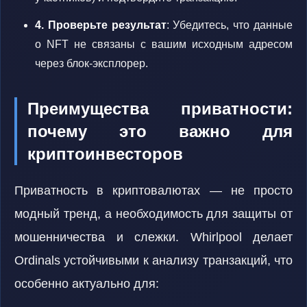
4. Проверьте результат
: Убедитесь, что данные
о NFT не связаны с вашим исходным адресом
через блок-эксплорер.
Преимущества приватности:
почему это важно для
криптоинвесторов
Приватность в криптовалютах — не просто
модный тренд, а необходимость для защиты от
мошенничества и слежки. Whirlpool делает
Ordinals устойчивыми к анализу транзакций, что
особенно актуально для: