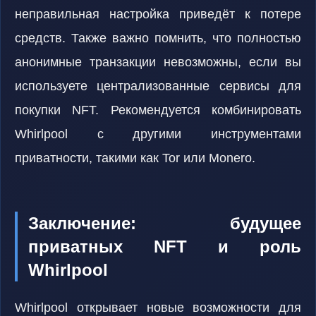
неправильная настройка приведёт к потере
средств. Также важно помнить, что полностью
анонимные транзакции невозможны, если вы
используете централизованные сервисы для
покупки NFT. Рекомендуется комбинировать
Whirlpool с другими инструментами
приватности, такими как Tor или Monero.
Заключение: будущее
приватных NFT и роль
Whirlpool
Whirlpool открывает новые возможности для