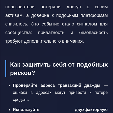
пользователи потеряли доступ к своим
активам, а доверие к подобным платформам
снизилось. Это событие стало сигналом для
сообщества: приватность и безопасность
требуют дополнительного внимания.
Как защитить себя от подобных
рисков?
Проверяйте адреса транзакций дважды
—
ошибки в адресах могут привести к потере
средств.
Используйте двухфакторную