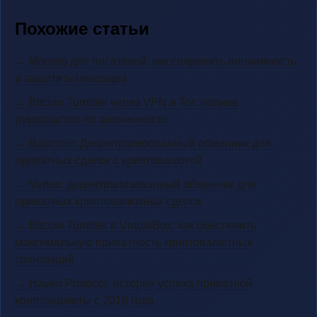
Похожие статьи
→ Monero для писателей: как сохранить анонимность
и защитить гонорары
→ Bitcoin Tumbler через VPN и Tor: полное
руководство по анонимности
→ Balancer: Децентрализованный обменник для
приватных сделок с криптовалютой
→ Vertex: децентрализованный обменник для
приватных криптовалютных сделок
→ Bitcoin Tumbler в VirtualBox: как обеспечить
максимальную приватность криптовалютных
транзакций
→ Haven Protocol: история успеха приватной
криптовалюты с 2018 года