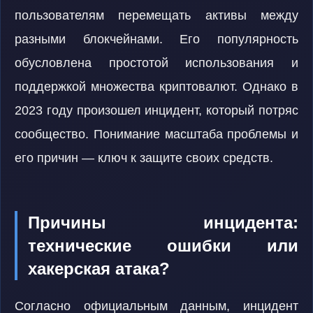
пользователям перемещать активы между
разными блокчейнами. Его популярность
обусловлена простотой использования и
поддержкой множества криптовалют. Однако в
2023 году произошел инцидент, который потряс
сообщество. Понимание масштаба проблемы и
его причин — ключ к защите своих средств.
Причины инцидента:
технические ошибки или
хакерская атака?
Согласно официальным данным, инцидент