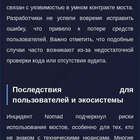
связан с уязвимостью в умном контракте моста.
Разработчики не успели вовремя исправить
ошибку, что привело к потере средств
пользователей. Важно отметить, что подобные
случаи часто возникают из-за недостаточной
проверки кода или отсутствия аудита.
Последствия для
пользователей и экосистемы
Инцидент Nomad подчеркнул риски
использования мостов, особенно для тех, кто
не знаком с техническими нюансами. Многие