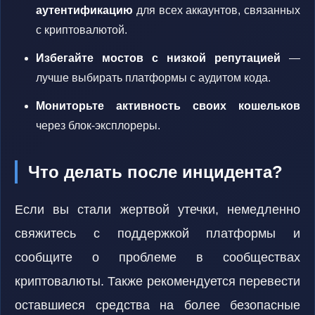
аутентификацию
для всех аккаунтов, связанных
с криптовалютой.
Избегайте мостов с низкой репутацией
—
лучше выбирать платформы с аудитом кода.
Мониторьте активность своих кошельков
через блок-эксплореры.
Что делать после инцидента?
Если вы стали жертвой утечки, немедленно
свяжитесь с поддержкой платформы и
сообщите о проблеме в сообществах
криптовалюты. Также рекомендуется перевести
оставшиеся средства на более безопасные