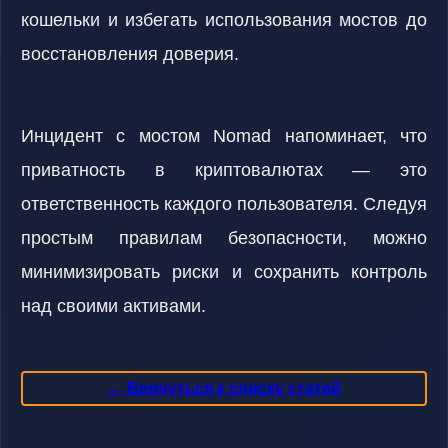
кошельки и избегать использования мостов до
восстановления доверия.
Инцидент с мостом Nomad напоминает, что
приватность в криптовалютах — это
ответственность каждого пользователя. Следуя
простым правилам безопасности, можно
минимизировать риски и сохранить контроль
над своими активами.
← Вернуться к списку статей