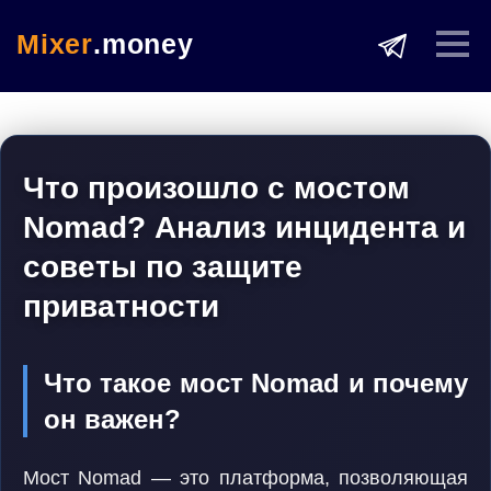
Mixer
.money
Что произошло с мостом
Nomad? Анализ инцидента и
советы по защите
приватности
Что такое мост Nomad и почему
он важен?
Мост Nomad — это платформа, позволяющая