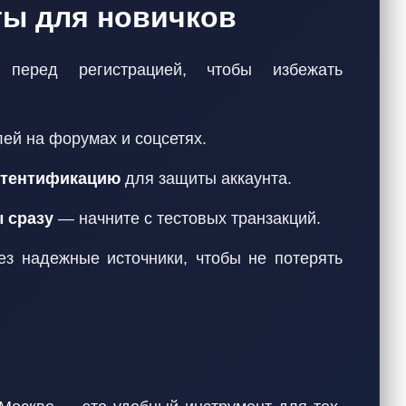
ты для новичков
перед регистрацией, чтобы избежать
ей на форумах и соцсетях.
утентификацию
для защиты аккаунта.
 сразу
— начните с тестовых транзакций.
з надежные источники, чтобы не потерять