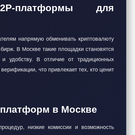
P-платформы для
телям напрямую обменивать криптовалюту
 бирж. В Москве такие площадки становятся
 и удобству. В отличие от традиционных
верификации, что привлекает тех, кто ценит
-платформ в Москве
роцедур, низкие комиссии и возможность