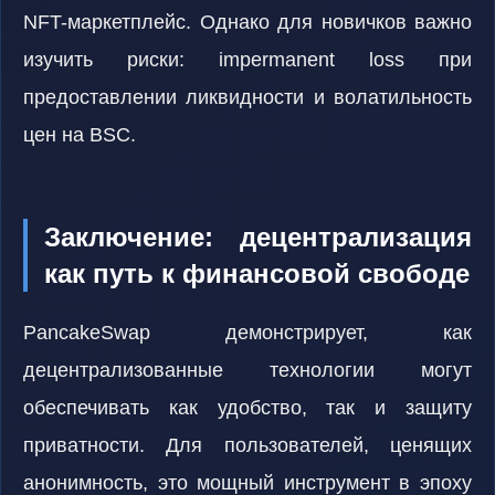
NFT-маркетплейс. Однако для новичков важно
изучить риски: impermanent loss при
предоставлении ликвидности и волатильность
цен на BSC.
Заключение: децентрализация
как путь к финансовой свободе
PancakeSwap демонстрирует, как
децентрализованные технологии могут
обеспечивать как удобство, так и защиту
приватности. Для пользователей, ценящих
анонимность, это мощный инструмент в эпоху