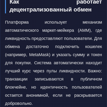
Как работает
децентрализованный обмен
Платформа использует механизм
автоматического маркет-мейкера (AMM), где
ликвидность предоставляют пользователи. Для
обмена достаточно подключить кошелек
(например, MetaMask) и указать сумму и токен
для покупки. Система автоматически находит
лучший курс через пулы ликвидности. Важно:
транзакции записываются в публичном
блокчейне, но идентичность пользователей
остается анонимной, если не раскрывается
добровольно.