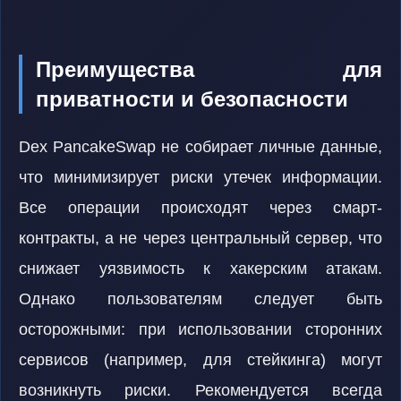
Преимущества для
приватности и безопасности
Dex PancakeSwap не собирает личные данные,
что минимизирует риски утечек информации.
Все операции происходят через смарт-
контракты, а не через центральный сервер, что
снижает уязвимость к хакерским атакам.
Однако пользователям следует быть
осторожными: при использовании сторонних
сервисов (например, для стейкинга) могут
возникнуть риски. Рекомендуется всегда