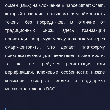
обмен (DEX) на блокчейне Binance Smart Chain,
который позволяет пользователям обменивать
токены без посредников. В отличие от
традиционных бирж, здесь транзакции
происходят напрямую между кошельками через
смарт-контракты. Это делает платформу
привлекательной для ценителей приватности,
так как не требуется регистрация или
верификация. Ключевые особенности: низкие
комиссии, быстрые сделки и поддержка
множества токенов BSC.