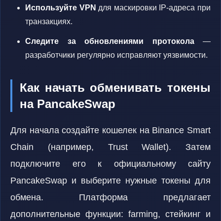
Используйте VPN
для маскировки IP-адреса при
транзакциях.
Следите за обновлениями протокола
—
разработчики регулярно исправляют уязвимости.
Как начать обменивать токены
на PancakeSwap
Для начала создайте кошелек на Binance Smart
Chain (например, Trust Wallet). Затем
подключите его к официальному сайту
PancakeSwap и выберите нужные токены для
обмена. Платформа предлагает
дополнительные функции: farming, стейкинг и