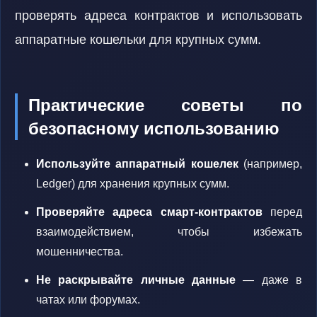
проверять адреса контрактов и использовать
аппаратные кошельки для крупных сумм.
Практические советы по
безопасному использованию
Используйте аппаратный кошелек
(например,
Ledger) для хранения крупных сумм.
Проверяйте адреса смарт-контрактов
перед
взаимодействием, чтобы избежать
мошенничества.
Не раскрывайте личные данные
— даже в
чатах или форумах.