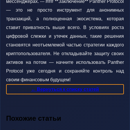
мессенджерах. --- ### **Заключение** Panther Protocol
— это не просто инструмент для анонимных
транзакций, а полноценная экосистема, которая
ставит приватность выше всего. В условиях роста
цифровой слежки и утечек данных, такие решения
становятся неотъемлемой частью стратегии каждого
криптопользователя. Не откладывайте защиту своих
активов на потом — начните использовать Panther
Protocol уже сегодня и сохраняйте контроль над
своим финансовым будущем!
← Вернуться к списку статей
Похожие статьи