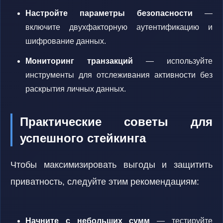
Настройте параметры безопасности
—
включите двухфакторную аутентификацию и
шифрование данных.
Мониторинг транзакций
— используйте
инструменты для отслеживания активности без
раскрытия личных данных.
Практические советы для
успешного стейкинга
Чтобы максимизировать выгоды и защитить
приватность, следуйте этим рекомендациям:
Начните с небольших сумм
— тестируйте