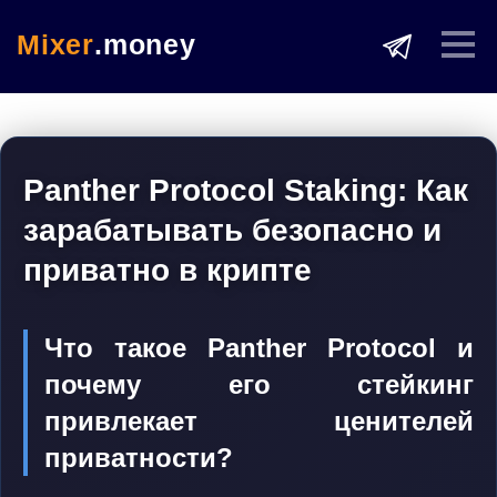
Mixer
.money
Panther Protocol Staking: Как
зарабатывать безопасно и
приватно в крипте
Что такое Panther Protocol и
почему его стейкинг
привлекает ценителей
приватности?