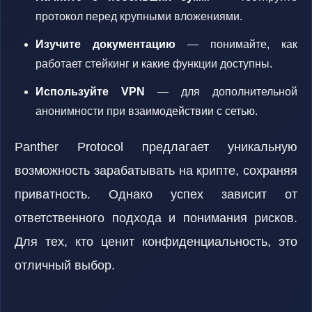
протокол перед крупными вложениями.
Изучите документацию
— понимайте, как
работает стейкинг и какие функции доступны.
Используйте VPN
— для дополнительной
анонимности при взаимодействии с сетью.
Panther Protocol предлагает уникальную
возможность зарабатывать на крипте, сохраняя
приватность. Однако успех зависит от
ответственного подхода и понимания рисков.
Для тех, кто ценит конфиденциальность, это
отличный выбор.