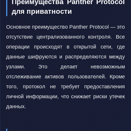
Преимущества Panther Protocol
для приватности
Основное преимущество Panther Protocol — это
отсутствие централизованного контроля. Все
операции происходят в открытой сети, где
данные шифруются и распределяются между
узлами. Это делает невозможным
отслеживание активов пользователей. Кроме
того, протокол не требует предоставления
личной информации, что снижает риски утечек
данных.