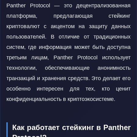
Panther Protocol — это децентрализованная
платформа, предлагающая стейкинг
криптовалют с акцентом на защиту данных
пользователей. В отличие от традиционных
систем, где информация может быть доступна
третьим лицам, Panther Protocol использует
технологии, обеспечивающие анонимность
транзакций и хранения средств. Это делает его
особенно интересен для тех, кто ценит
конфиденциальность в криптоэкосистеме.
Как работает стейкинг в Panther