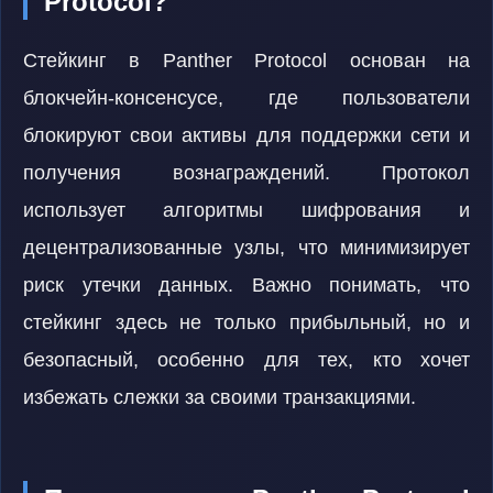
Protocol?
Стейкинг в Panther Protocol основан на
блокчейн-консенсусе, где пользователи
блокируют свои активы для поддержки сети и
получения вознаграждений. Протокол
использует алгоритмы шифрования и
децентрализованные узлы, что минимизирует
риск утечки данных. Важно понимать, что
стейкинг здесь не только прибыльный, но и
безопасный, особенно для тех, кто хочет
избежать слежки за своими транзакциями.