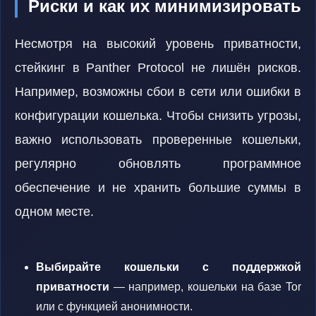
Риски и как их минимизировать
Несмотря на высокий уровень приватности,
стейкинг в Panther Protocol не лишён рисков.
Например, возможны сбои в сети или ошибки в
конфигурации кошелька. Чтобы снизить угрозы,
важно использовать проверенные кошельки,
регулярно обновлять программное
обеспечение и не хранить большие суммы в
одном месте.
Выбирайте кошельки с поддержкой
приватности
— например, кошельки на базе Tor
или с функцией анонимности.