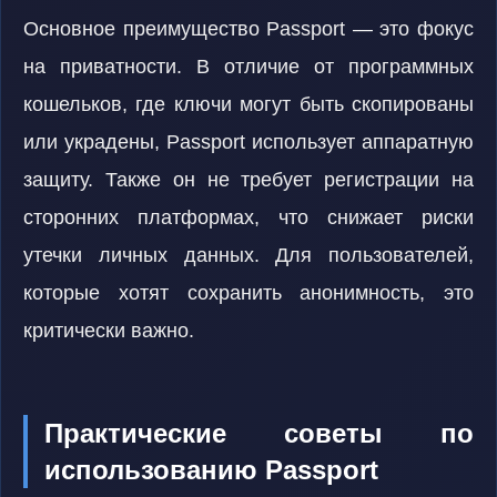
Основное преимущество Passport — это фокус
на приватности. В отличие от программных
кошельков, где ключи могут быть скопированы
или украдены, Passport использует аппаратную
защиту. Также он не требует регистрации на
сторонних платформах, что снижает риски
утечки личных данных. Для пользователей,
которые хотят сохранить анонимность, это
критически важно.
Практические советы по
использованию Passport