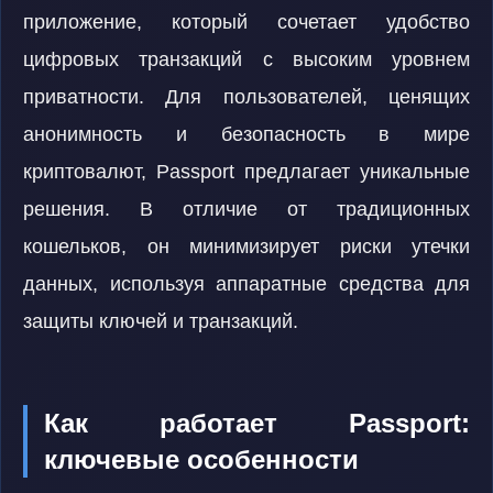
приложение, который сочетает удобство
цифровых транзакций с высоким уровнем
приватности. Для пользователей, ценящих
анонимность и безопасность в мире
криптовалют, Passport предлагает уникальные
решения. В отличие от традиционных
кошельков, он минимизирует риски утечки
данных, используя аппаратные средства для
защиты ключей и транзакций.
Как работает Passport:
ключевые особенности