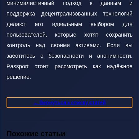
минималистичный подход к данным и
поддержка децентрализованных технологий
делают его идеальным выбором для
пользователей, которые хотят сохранить
контроль над своими активами. Если вы
заботитесь о безопасности и анонимности,
Passport стоит рассмотреть как надёжное
решение.
← Вернуться к списку статей
Похожие статьи