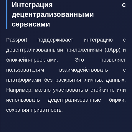
Интеграция с
децентрализованными
сервисами
Passport поддерживает интеграцию с
децентрализованными приложениями (dApp) и
блокчейн-проектами. Это позволяет
пользователям взаимодействовать с
платформами без раскрытия личных данных.
Например, можно участвовать в стейкинге или
использовать децентрализованные биржи,
сохраняя приватность.