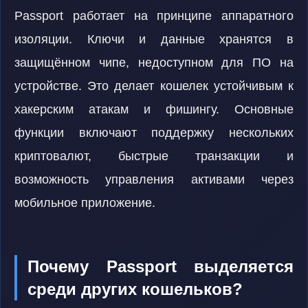
Passport работает на принципе аппаратного
изоляции. Ключи и данные хранятся в
защищённом чипе, недоступном для ПО на
устройстве. Это делает кошелек устойчивым к
хакерским атакам и фишингу. Основные
функции включают поддержку нескольких
криптовалют, быстрые транзакции и
возможность управления активами через
мобильное приложение.
Почему Passport выделяется
среди других кошельков?