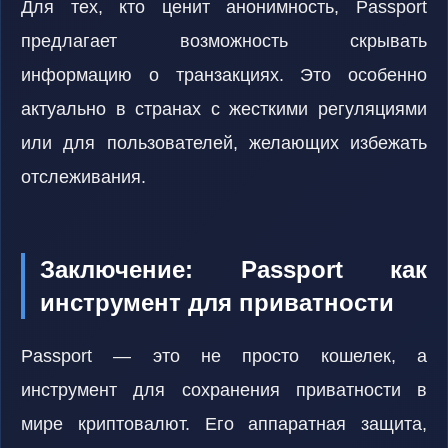
Для тех, кто ценит анонимность, Passport
предлагает возможность скрывать
информацию о транзакциях. Это особенно
актуально в странах с жесткими регуляциями
или для пользователей, желающих избежать
отслеживания.
Заключение: Passport как
инструмент для приватности
Passport — это не просто кошелек, а
инструмент для сохранения приватности в
мире криптовалют. Его аппаратная защита,