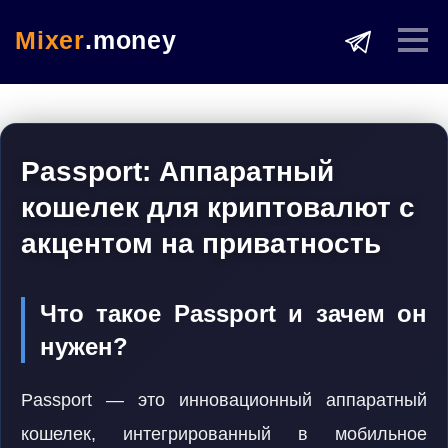
Mixer
.money
Passport: Аппаратный
кошелек для криптовалют с
акцентом на приватность
Что такое Passport и зачем он
нужен?
Passport — это инновационный аппаратный
кошелек, интегрированный в мобильное