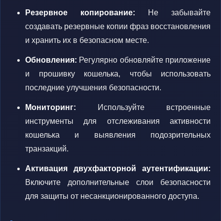
Резервное копирование:
Не забывайте
создавать резервные копии фраз восстановления
и хранить их в безопасном месте.
Обновления:
Регулярно обновляйте приложение
и прошивку кошелька, чтобы использовать
последние улучшения безопасности.
Мониторинг:
Используйте встроенные
инструменты для отслеживания активности
кошелька и выявления подозрительных
транзакций.
Активация двухфакторной аутентификации:
Включите дополнительные слои безопасности
для защиты от несанкционированного доступа.